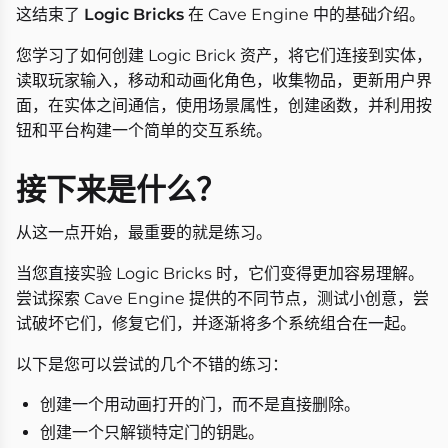
这结束了
Logic Bricks
在 Cave Engine 中的基础介绍。
您学习了如何创建 Logic Brick 资产，将它们连接到实体，
读取玩家输入，移动和动画化角色，收集物品，更新用户界
面，在实体之间通信，使用场景属性，创建函数，并利用按
钮和平台构建一个简单的交互系统。
接下来是什么？
从这一点开始，最重要的就是练习。
当您直接实验 Logic Bricks 时，它们变得更加容易理解。
尝试探索 Cave Engine 提供的不同节点，测试小创意，尝
试破坏它们，修复它们，并逐渐将多个系统组合在一起。
以下是您可以尝试的几个不错的练习：
创建一个用动画打开的门，而不是直接删除。
创建一个只解锁特定门的钥匙。