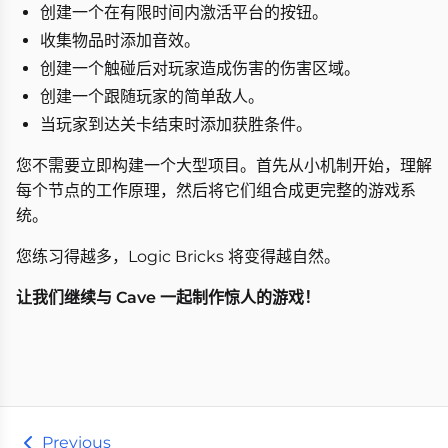
创建一个在有限时间内激活平台的按钮。
收集物品时添加音效。
创建一个触碰后对玩家造成伤害的伤害区域。
创建一个跟随玩家的简单敌人。
当玩家到达关卡结束时添加获胜条件。
您不需要立即构建一个大型项目。首先从小机制开始，理解
每个节点的工作原理，然后将它们组合成更完整的游戏系
统。
您练习得越多，Logic Bricks 将变得越自然。
让我们继续与 Cave 一起制作惊人的游戏！
Previous