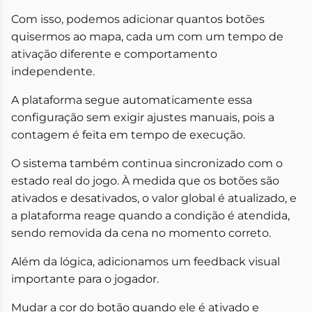
Com isso, podemos adicionar quantos botões
quisermos ao mapa, cada um com um tempo de
ativação diferente e comportamento
independente.
A plataforma segue automaticamente essa
configuração sem exigir ajustes manuais, pois a
contagem é feita em tempo de execução.
O sistema também continua sincronizado com o
estado real do jogo. À medida que os botões são
ativados e desativados, o valor global é atualizado, e
a plataforma reage quando a condição é atendida,
sendo removida da cena no momento correto.
Além da lógica, adicionamos um feedback visual
importante para o jogador.
Mudar a cor do botão quando ele é ativado e