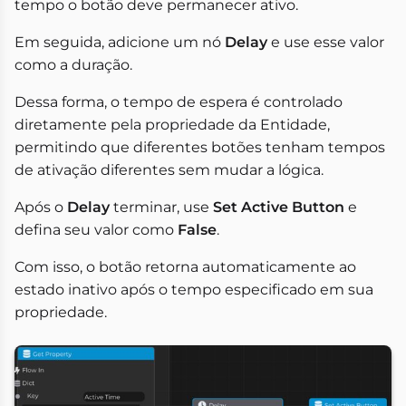
tempo o botão deve permanecer ativo.
Em seguida, adicione um nó
Delay
e use esse valor
como a duração.
Dessa forma, o tempo de espera é controlado
diretamente pela propriedade da Entidade,
permitindo que diferentes botões tenham tempos
de ativação diferentes sem mudar a lógica.
Após o
Delay
terminar, use
Set Active Button
e
defina seu valor como
False
.
Com isso, o botão retorna automaticamente ao
estado inativo após o tempo especificado em sua
propriedade.