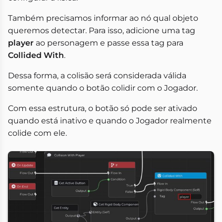
Também precisamos informar ao nó qual objeto
queremos detectar. Para isso, adicione uma tag
player
ao personagem e passe essa tag para
Collided With
.
Dessa forma, a colisão será considerada válida
somente quando o botão colidir com o Jogador.
Com essa estrutura, o botão só pode ser ativado
quando está inativo e quando o Jogador realmente
colide com ele.