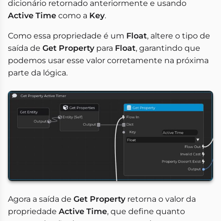
dicionário retornado anteriormente e usando
Active Time
como a
Key
.
Como essa propriedade é um
Float
, altere o tipo de
saída de
Get Property
para
Float
, garantindo que
podemos usar esse valor corretamente na próxima
parte da lógica.
Agora a saída de
Get Property
retorna o valor da
propriedade
Active Time
, que define quanto