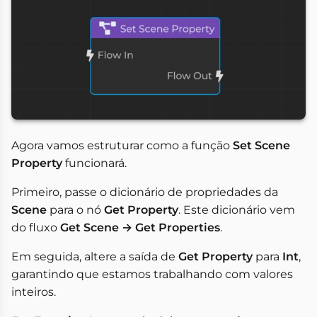
Agora vamos estruturar como a função
Set Scene
Property
funcionará.
Primeiro, passe o dicionário de propriedades da
Scene
para o nó
Get Property
. Este dicionário vem
do fluxo
Get Scene → Get Properties
.
Em seguida, altere a saída de
Get Property
para
Int
,
garantindo que estamos trabalhando com valores
inteiros.