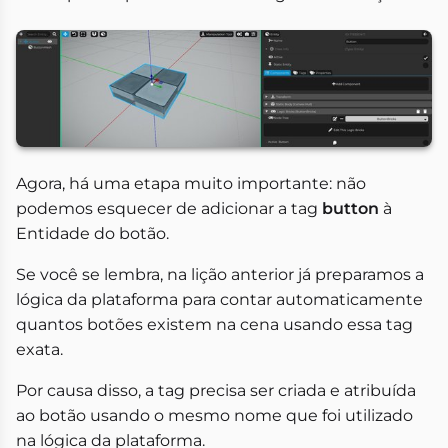
Agora, há uma etapa muito importante: não
podemos esquecer de adicionar a tag
button
à
Entidade do botão.
Se você se lembra, na lição anterior já preparamos a
lógica da plataforma para contar automaticamente
quantos botões existem na cena usando essa tag
exata.
Por causa disso, a tag precisa ser criada e atribuída
ao botão usando o mesmo nome que foi utilizado
na lógica da plataforma.