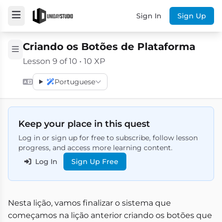
Sign In
Sign Up
Criando os Botões de Plataforma
Lesson 9 of 10 • 10 XP
Portuguese
Keep your place in this quest
Log in or sign up for free to subscribe, follow lesson
progress, and access more learning content.
Log In
Sign Up Free
Nesta lição, vamos finalizar o sistema que
começamos na lição anterior criando os botões que