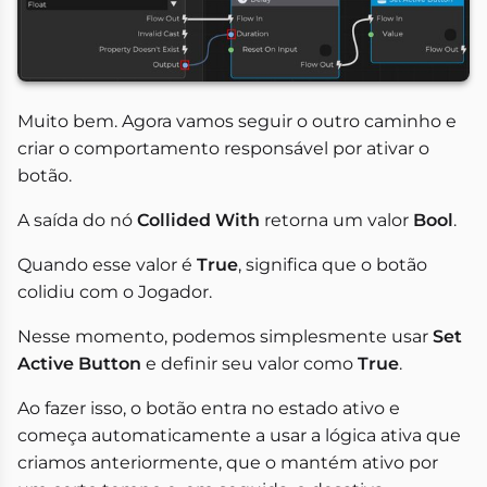
Muito bem. Agora vamos seguir o outro caminho e
criar o comportamento responsável por ativar o
botão.
A saída do nó
Collided With
retorna um valor
Bool
.
Quando esse valor é
True
, significa que o botão
colidiu com o Jogador.
Nesse momento, podemos simplesmente usar
Set
Active Button
e definir seu valor como
True
.
Ao fazer isso, o botão entra no estado ativo e
começa automaticamente a usar a lógica ativa que
criamos anteriormente, que o mantém ativo por