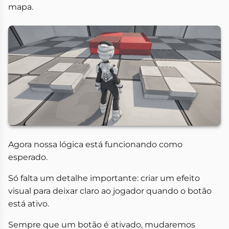
mapa.
Agora nossa lógica está funcionando como
esperado.
Só falta um detalhe importante: criar um efeito
visual para deixar claro ao jogador quando o botão
está ativo.
Sempre que um botão é ativado, mudaremos