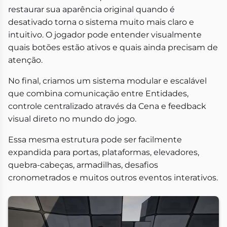
restaurar sua aparência original quando é
desativado torna o sistema muito mais claro e
intuitivo. O jogador pode entender visualmente
quais botões estão ativos e quais ainda precisam de
atenção.
No final, criamos um sistema modular e escalável
que combina comunicação entre Entidades,
controle centralizado através da Cena e feedback
visual direto no mundo do jogo.
Essa mesma estrutura pode ser facilmente
expandida para portas, plataformas, elevadores,
quebra-cabeças, armadilhas, desafios
cronometrados e muitos outros eventos interativos.