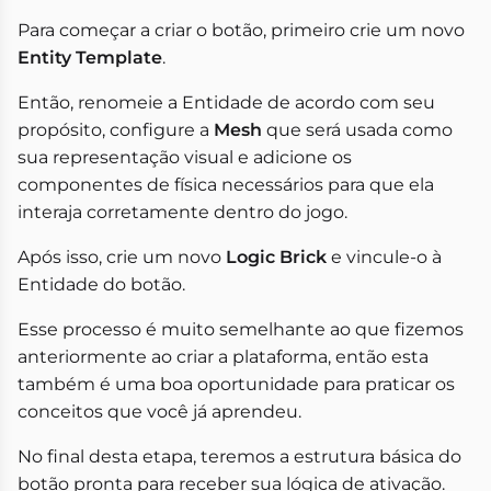
Para começar a criar o botão, primeiro crie um novo
Entity Template
.
Então, renomeie a Entidade de acordo com seu
propósito, configure a
Mesh
que será usada como
sua representação visual e adicione os
componentes de física necessários para que ela
interaja corretamente dentro do jogo.
Após isso, crie um novo
Logic Brick
e vincule-o à
Entidade do botão.
Esse processo é muito semelhante ao que fizemos
anteriormente ao criar a plataforma, então esta
também é uma boa oportunidade para praticar os
conceitos que você já aprendeu.
No final desta etapa, teremos a estrutura básica do
botão pronta para receber sua lógica de ativação.