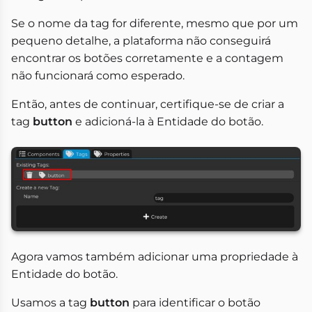
Se o nome da tag for diferente, mesmo que por um
pequeno detalhe, a plataforma não conseguirá
encontrar os botões corretamente e a contagem
não funcionará como esperado.
Então, antes de continuar, certifique-se de criar a
tag
button
e adicioná-la à Entidade do botão.
Agora vamos também adicionar uma propriedade à
Entidade do botão.
Usamos a tag
button
para identificar o botão