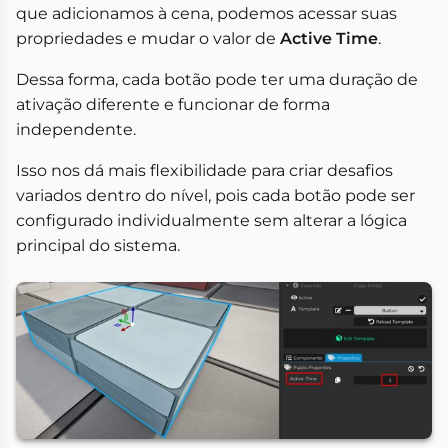
que adicionamos à cena, podemos acessar suas
propriedades e mudar o valor de
Active Time
.
Dessa forma, cada botão pode ter uma duração de
ativação diferente e funcionar de forma
independente.
Isso nos dá mais flexibilidade para criar desafios
variados dentro do nível, pois cada botão pode ser
configurado individualmente sem alterar a lógica
principal do sistema.