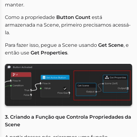
manter.
Como a propriedade
Button Count
está
armazenada na Scene, primeiro precisamos acessá-
la.
Para fazer isso, pegue a Scene usando
Get Scene
, e
então use
Get Properties
.
3. Criando a Função que Controla Propriedades da
Scene