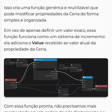
Isso cria uma função genérica e reutilizável que
pode modificar propriedades da Cena de forma
simples e organizada.
Em vez de apenas definir um valor exato, essa
função funciona como um sistema de incremento:
ela adiciona o
Value
recebido ao valor atual da
propriedade da Cena.
Com essa função pronta, não precisamos mais