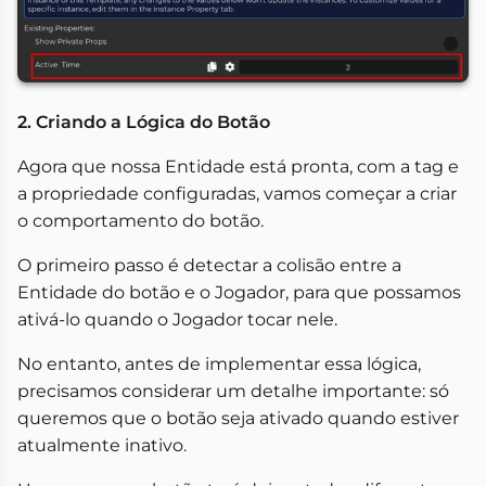
2. Criando a Lógica do Botão
Agora que nossa Entidade está pronta, com a tag e
a propriedade configuradas, vamos começar a criar
o comportamento do botão.
O primeiro passo é detectar a colisão entre a
Entidade do botão e o Jogador, para que possamos
ativá-lo quando o Jogador tocar nele.
No entanto, antes de implementar essa lógica,
precisamos considerar um detalhe importante: só
queremos que o botão seja ativado quando estiver
atualmente inativo.