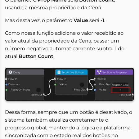
usando a mesma propriedade da Cena.
Mas desta vez, o parâmetro
Value
será
-1
.
Como nossa função adiciona o valor recebido ao
valor atual da propriedade da Cena, passar um
número negativo automaticamente subtrai 1 do
atual
Button Count
.
Dessa forma, sempre que um botão é desativado, o
sistema também atualiza corretamente o
progresso global, mantendo a lógica da plataforma
sincronizada com o estado real dos botões no