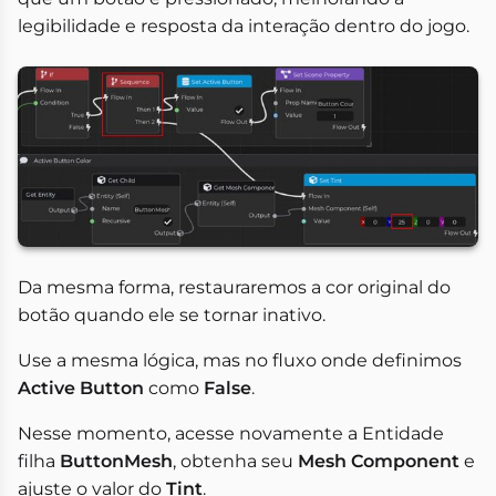
legibilidade e resposta da interação dentro do jogo.
Da mesma forma, restauraremos a cor original do
botão quando ele se tornar inativo.
Use a mesma lógica, mas no fluxo onde definimos
Active Button
como
False
.
Nesse momento, acesse novamente a Entidade
filha
ButtonMesh
, obtenha seu
Mesh Component
e
ajuste o valor do
Tint
.