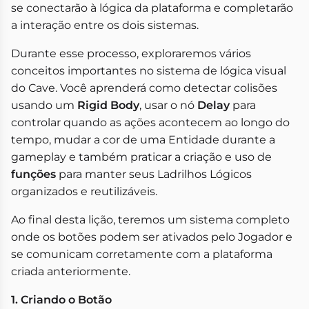
se conectarão à lógica da plataforma e completarão
a interação entre os dois sistemas.
Durante esse processo, exploraremos vários
conceitos importantes no sistema de lógica visual
do Cave. Você aprenderá como detectar colisões
usando um
Rigid Body
, usar o nó
Delay
para
controlar quando as ações acontecem ao longo do
tempo, mudar a cor de uma Entidade durante a
gameplay e também praticar a criação e uso de
funções
para manter seus Ladrilhos Lógicos
organizados e reutilizáveis.
Ao final desta lição, teremos um sistema completo
onde os botões podem ser ativados pelo Jogador e
se comunicam corretamente com a plataforma
criada anteriormente.
1. Criando o Botão