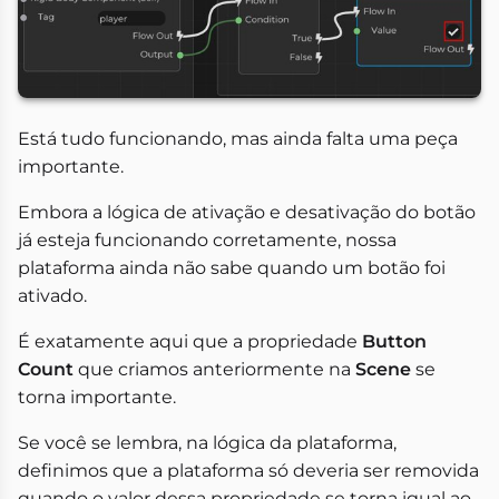
Está tudo funcionando, mas ainda falta uma peça
importante.
Embora a lógica de ativação e desativação do botão
já esteja funcionando corretamente, nossa
plataforma ainda não sabe quando um botão foi
ativado.
É exatamente aqui que a propriedade
Button
Count
que criamos anteriormente na
Scene
se
torna importante.
Se você se lembra, na lógica da plataforma,
definimos que a plataforma só deveria ser removida
quando o valor dessa propriedade se torna igual ao