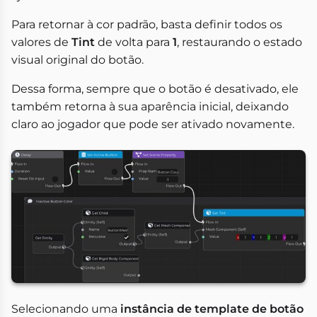
Para retornar à cor padrão, basta definir todos os
valores de
Tint
de volta para
1
, restaurando o estado
visual original do botão.
Dessa forma, sempre que o botão é desativado, ele
também retorna à sua aparência inicial, deixando
claro ao jogador que pode ser ativado novamente.
Selecionando uma
instância de template de botão