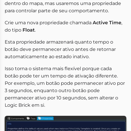
dentro do mapa, mas usaremos uma propriedade
para controlar parte de seu comportamento.
Crie uma nova propriedade chamada
Active Time
,
do tipo
Float
.
Esta propriedade armazenará quanto tempo o
botão deve permanecer ativo antes de retornar
automaticamente ao estado inativo.
Isso torna o sistema mais flexível porque cada
botão pode ter um tempo de ativação diferente.
Por exemplo, um botão pode permanecer ativo por
3 segundos, enquanto outro botão pode
permanecer ativo por 10 segundos, sem alterar o
Logic Brick em si.