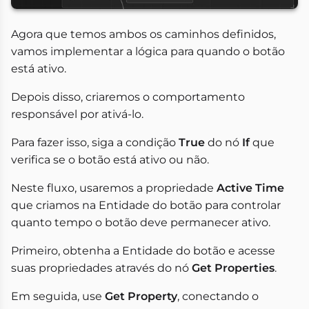
Agora que temos ambos os caminhos definidos,
vamos implementar a lógica para quando o botão
está ativo.
Depois disso, criaremos o comportamento
responsável por ativá-lo.
Para fazer isso, siga a condição
True
do nó
If
que
verifica se o botão está ativo ou não.
Neste fluxo, usaremos a propriedade
Active Time
que criamos na Entidade do botão para controlar
quanto tempo o botão deve permanecer ativo.
Primeiro, obtenha a Entidade do botão e acesse
suas propriedades através do nó
Get Properties
.
Em seguida, use
Get Property
, conectando o