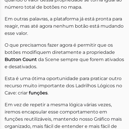
número total de botões no mapa.
Em outras palavras, a plataforma já está pronta para
reagir, mas até agora nenhum botão está mudando
esse valor.
O que precisamos fazer agora é permitir que os
botões modifiquem diretamente a propriedade
Button Count
da Scene sempre que forem ativados
e desativados.
Esta é uma ótima oportunidade para praticar outro
recurso muito importante dos Ladrilhos Lógicos no
Cave: criar
funções
.
Em vez de repetir a mesma lógica várias vezes,
iremos encapsular esse comportamento em
funções reutilizáveis, mantendo nosso Gráfico mais
organizado, mais fácil de entender e mais fácil de