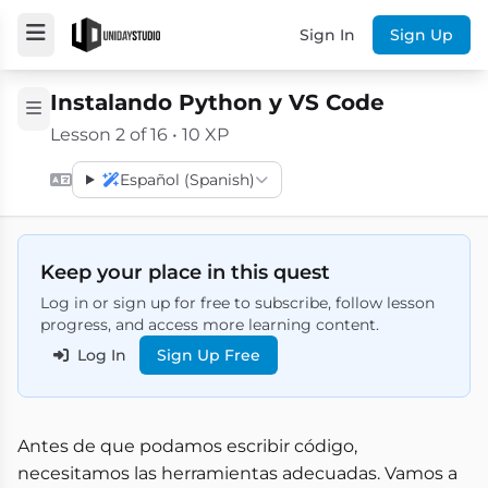
Sign In
Sign Up
Instalando Python y VS Code
Lesson 2 of 16 • 10 XP
Español (Spanish)
Keep your place in this quest
Log in or sign up for free to subscribe, follow lesson
progress, and access more learning content.
Log In
Sign Up Free
Antes de que podamos escribir código,
necesitamos las herramientas adecuadas. Vamos a