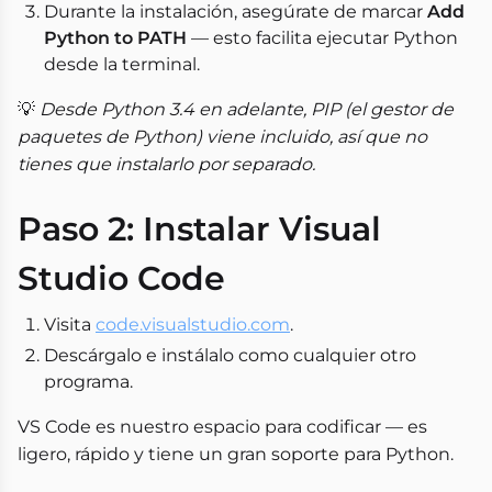
Durante la instalación, asegúrate de marcar
Add
Python to PATH
— esto facilita ejecutar Python
desde la terminal.
💡
Desde Python 3.4 en adelante, PIP (el gestor de
paquetes de Python) viene incluido, así que no
tienes que instalarlo por separado.
Paso 2: Instalar Visual
Studio Code
Visita
code.visualstudio.com
.
Descárgalo e instálalo como cualquier otro
programa.
VS Code es nuestro espacio para codificar — es
ligero, rápido y tiene un gran soporte para Python.