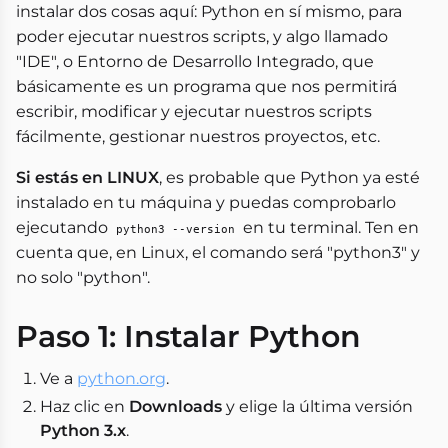
instalar dos cosas aquí: Python en sí mismo, para
poder ejecutar nuestros scripts, y algo llamado
"IDE", o Entorno de Desarrollo Integrado, que
básicamente es un programa que nos permitirá
escribir, modificar y ejecutar nuestros scripts
fácilmente, gestionar nuestros proyectos, etc.
Si estás en LINUX
, es probable que Python ya esté
instalado en tu máquina y puedas comprobarlo
ejecutando
en tu terminal. Ten en
python3 --version
cuenta que, en Linux, el comando será "python3" y
no solo "python".
Paso 1: Instalar Python
Ve a
python.org
.
Haz clic en
Downloads
y elige la última versión
Python 3.x
.