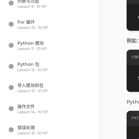
列表与元组
Lesson 9 • 10 XP
For 循环
Lesson 10 • 10 XP
例如
Python 模块
Lesson 11 • 10 XP
COD
Python 包
Lesson 12 • 10 XP
导入模块和包
Lesson 13 • 10 XP
Pyt
操作文件
Lesson 14 • 10 XP
PYT
错误处理
Lesson 15 • 10 XP