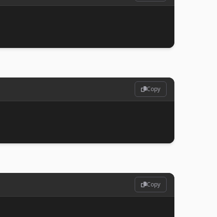
Copy
Copy