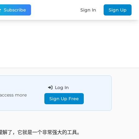
Subscribe
Sign In
Sign Up
Log In
d access more
Sign Up Free
理解了，它就是一个非常强大的工具。