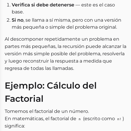
Verifica si debe detenerse
— este es el caso
base.
Si no
, se llama a sí misma, pero con una versión
más pequeña o simple del problema original.
Al descomponer repetidamente un problema en
partes más pequeñas, la recursión puede alcanzar la
versión más simple posible del problema, resolverla
y luego reconstruir la respuesta a medida que
regresa de todas las llamadas.
Ejemplo: Cálculo del
Factorial
Tomemos el factorial de un número.
En matemáticas, el factorial de
(escrito como
)
n
n!
significa: