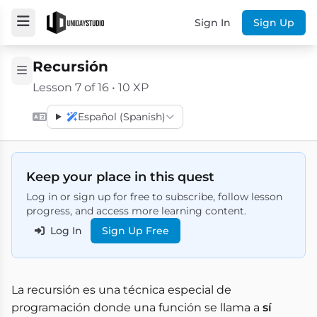
Sign In
Sign Up
Recursión
Lesson 7 of 16 • 10 XP
Español (Spanish)
Keep your place in this quest
Log in or sign up for free to subscribe, follow lesson
progress, and access more learning content.
Log In
Sign Up Free
La recursión es una técnica especial de
programación donde una función se llama a
sí