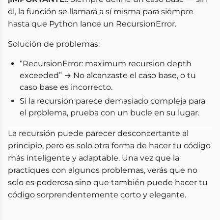
él, la función se llamará a sí misma para siempre
hasta que Python lance un RecursionError.
Solución de problemas:
“RecursionError: maximum recursion depth
exceeded” → No alcanzaste el caso base, o tu
caso base es incorrecto.
Si la recursión parece demasiado compleja para
el problema, prueba con un bucle en su lugar.
La recursión puede parecer desconcertante al
principio, pero es solo otra forma de hacer tu código
más inteligente y adaptable. Una vez que la
practiques con algunos problemas, verás que no
solo es poderosa sino que también puede hacer tu
código sorprendentemente corto y elegante.