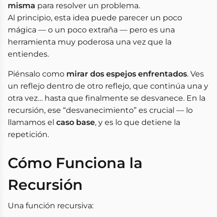
misma
para resolver un problema.
Al principio, esta idea puede parecer un poco
mágica — o un poco extraña — pero es una
herramienta muy poderosa una vez que la
entiendes.
Piénsalo como
mirar dos espejos enfrentados
. Ves
un reflejo dentro de otro reflejo, que continúa una y
otra vez… hasta que finalmente se desvanece. En la
recursión, ese “desvanecimiento” es crucial — lo
llamamos el
caso base
, y es lo que detiene la
repetición.
Cómo Funciona la
Recursión
Una función recursiva: