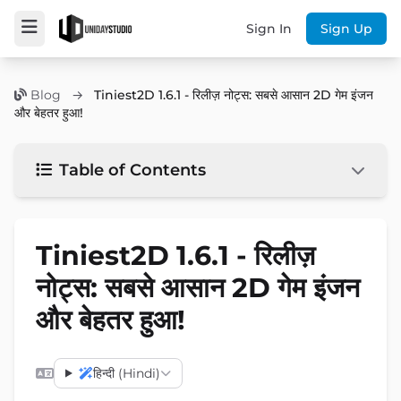
Sign In
Sign Up
Blog
→
Tiniest2D 1.6.1 - रिलीज़ नोट्स: सबसे आसान 2D गेम इंजन
और बेहतर हुआ!
Table of Contents
Tiniest2D 1.6.1 - रिलीज़
नोट्स: सबसे आसान 2D गेम इंजन
और बेहतर हुआ!
हिन्दी (Hindi)