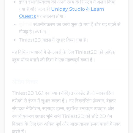
इंजन स्थानीयकरण को अपने स्वयं के सिस्टम में अलग किया
गया है और जल्द ही
Uniday Studio के Learn
Quests
पर उपलब्ध होगा।
पुर्तगाली
स्थानीयकरण का कार्य शुरू हो गया है और यह पहले से
मौजूद है (WIP)।
Tiniest2D गाइड में सुधार किया गया है।
यह विभिन्न भाषाओं में डेवलपर्स के लिए Tiniest2D को अधिक
पहुंच योग्य बनाने की दिशा में एक महत्वपूर्ण कदम है।
अंतिम विचार
Tiniest2D 1.6.1 एक ध्यान केंद्रित अपडेट है जो व्यावहारिक
तरीकों से इंजन में सुधार करता है। नए स्क्रिप्टिंग फ़ंक्शन, बेहतर
संपादक नेविगेशन, स्प्राइट टूल्स, सुरक्षित रनटाइम व्यवहार, और
स्थानीयकरण आधार भूमि सभी Tiniest2D को छोटे 2D गेम
विकास के लिए एक अधिक पूर्ण और आरामदायक इंजन बनाने में मदद
करते हैं।