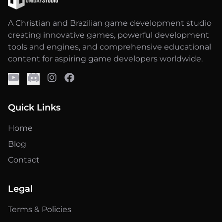
A Christian and Brazilian game development studio
creating innovative games, powerful development
tools and engines, and comprehensive educational
content for aspiring game developers worldwide.
Quick Links
Home
Blog
Contact
Legal
Terms & Policies