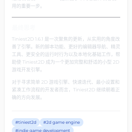
用的重要一步。
最终思考
Tiniest2D 1.6.1 是一次聚焦的更新，从实用的角度改
善了引擎。新的脚本功能、更好的编辑器导航、精灵
工具、更安全的运行时行为以及本地化基础工作，帮
助使 Tiniest2D 成为一个更加完整和舒适的小型 2D
游戏开发引擎。
对于寻求简单 2D 游戏引擎、快速迭代、最小设置和
紧凑工作流程的开发者而言，Tiniest2D 继续朝着正
确的方向发展。
#tiniest2d
#2d game engine
#indie game development