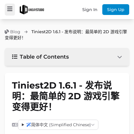
Sign In
Sign Up
Blog
→
Tiniest2D 1.6.1 - 发布说明：最简单的 2D 游戏引擎
变得更好！
Table of Contents
Tiniest2D 1.6.1 - 发布说
明：最简单的 2D 游戏引擎
变得更好！
简体中文 (Simplified Chinese)