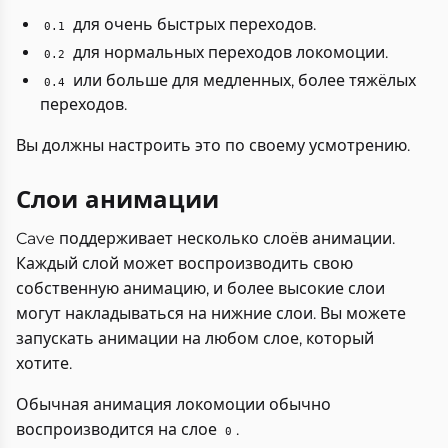
для очень быстрых переходов.
0.1
для нормальных переходов локомоции.
0.2
или больше для медленных, более тяжёлых
0.4
переходов.
Вы должны настроить это по своему усмотрению.
Слои анимации
Cave поддерживает несколько слоёв анимации.
Каждый слой может воспроизводить свою
собственную анимацию, и более высокие слои
могут накладываться на нижние слои. Вы можете
запускать анимации на любом слое, который
хотите.
Обычная анимация локомоции обычно
воспроизводится на слое
.
0