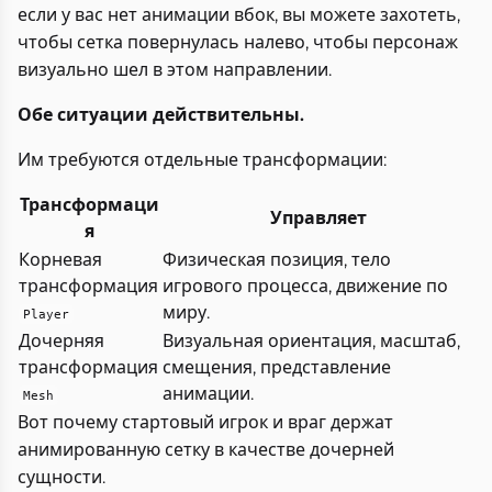
если у вас нет анимации вбок, вы можете захотеть,
чтобы сетка повернулась налево, чтобы персонаж
визуально шел в этом направлении.
Обе ситуации действительны.
Им требуются отдельные трансформации:
Трансформаци
Управляет
я
Корневая
Физическая позиция, тело
трансформация
игрового процесса, движение по
миру.
Player
Дочерняя
Визуальная ориентация, масштаб,
трансформация
смещения, представление
анимации.
Mesh
Вот почему стартовый игрок и враг держат
анимированную сетку в качестве дочерней
сущности.