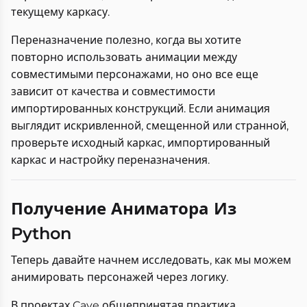
текущему каркасу.
Переназначение полезно, когда вы хотите
повторно использовать анимации между
совместимыми персонажами, но оно все еще
зависит от качества и совместимости
импортированных конструкций. Если анимация
выглядит искривленной, смещенной или странной,
проверьте исходный каркас, импортированный
каркас и настройку переназначения.
Получение Аниматора Из
Python
Теперь давайте начнем исследовать, как мы можем
анимировать персонажей через логику.
В проектах Cave общепринятая практика