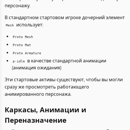
персонажу.
В стандартном стартовом игроке дочерний элемент
использует:
Mesh
Proto Mesh
Proto Mat
Proto Armature
в качестве стандартной анимации
p-idle
(анимация ожидания)
Эти стартовые активы существуют, чтобы вы могли
сразу же просмотреть работающего
анимированного персонажа.
Каркасы, Анимации и
Переназначение