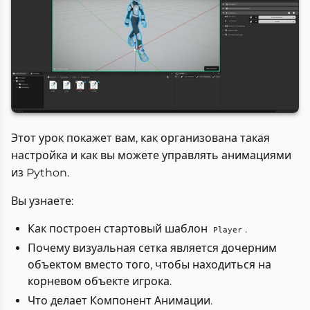
Этот урок покажет вам, как организована такая
настройка и как вы можете управлять анимациями
из Python.
Вы узнаете:
Как построен стартовый шаблон
.
Player
Почему визуальная сетка является дочерним
объектом вместо того, чтобы находиться на
корневом объекте игрока.
Что делает Компонент Анимации.