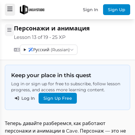
Sign In
Sign Up
Персонажи и анимация
Lesson 13 of 19 • 25 XP
Русский (Russian)
Keep your place in this quest
Log in or sign up for free to subscribe, follow lesson
progress, and access more learning content.
Log In
Sign Up Free
Теперь давайте разберемся, как работают
персонажи и анимации в Cave. Персонаж — это не