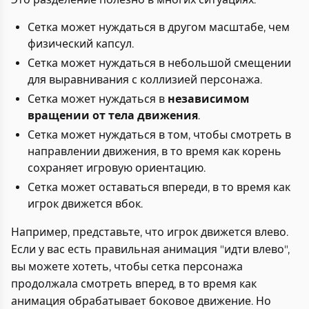
Сетка может нуждаться в другом масштабе, чем
физический капсул.
Сетка может нуждаться в небольшой смещении
для выравнивания с коллизией персонажа.
Сетка может нуждаться в
независимом
вращении от тела движения
.
Сетка может нуждаться в том, чтобы смотреть в
направлении движения, в то время как корень
сохраняет игровую ориентацию.
Сетка может оставаться впереди, в то время как
игрок движется вбок.
Например, представьте, что игрок движется влево.
Если у вас есть правильная анимация "идти влево",
вы можете хотеть, чтобы сетка персонажа
продолжала смотреть вперед, в то время как
анимация обрабатывает боковое движение. Но