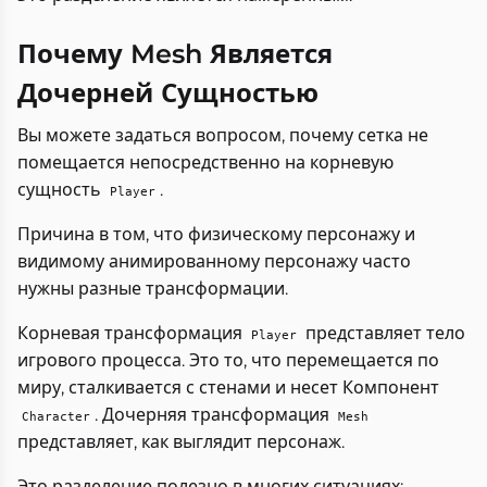
Почему Mesh Является
Дочерней Сущностью
Вы можете задаться вопросом, почему сетка не
помещается непосредственно на корневую
сущность
.
Player
Причина в том, что физическому персонажу и
видимому анимированному персонажу часто
нужны разные трансформации.
Корневая трансформация
представляет тело
Player
игрового процесса. Это то, что перемещается по
миру, сталкивается с стенами и несет Компонент
. Дочерняя трансформация
Character
Mesh
представляет, как выглядит персонаж.
Это разделение полезно в многих ситуациях: