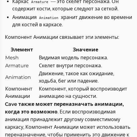
Каркас
— это скелет персонажа. Он
Armature
содержит кости, которые следуют за сеткой.
Анимация
хранит движение во времени
Animation
для костей в каркасе.
Компонент Анимации связывает эти элементы:
Элемент
Значение
Mesh
Видимая модель персонажа.
Armature
Скелет внутри персонажа.
Движение, такое как ожидание,
Animation
ходьба, бег или падение.
Компонент
Компонент, который воспроизводит
Анимации
анимацию на сущности.
Cave также может переназначать анимации,
когда это возможно
. Если воспроизводимая
анимация принадлежит другому совместимому
каркасу, Компонент Анимации может использовать
переназначение, чтобы применить это движение к