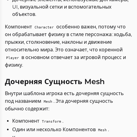
UI, визуальной сетки и вспомогательных
объектов.
Компонент
особенно важен, потому что
Character
он обрабатывает физику в стиле персонажа: ходьба,
прыжки, столкновение, наклоны и движение
относительно мира. Это означает, что коренной
в основном отвечает за игровой процесс и
Player
физику.
Дочерняя Сущность Mesh
Внутри шаблона игрока есть дочерняя сущность
под названием
. Эта дочерняя сущность
Mesh
обычно содержит:
Компонент
.
Transform
Один или несколько Компонентов
.
Mesh