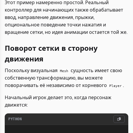
Этот пример намеренно простой. Реальный
контроллер для начинающих также обрабатывает
ввод, направление движения, прыжки,
опциональное поведение точки нажатия и
вращение сетки, но идея анимации остается той же.
Поворот сетки в сторону
движения
Поскольку визуальная
сущность имеет свою
Mesh
собственную трансформацию, вы можете
поворачивать её независимо от корневого
.
Player
Начальный игрок делает это, когда персонаж
движется:
PYTHON