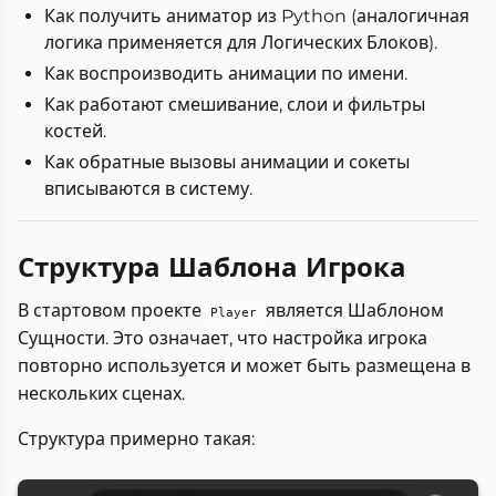
Как получить аниматор из Python (аналогичная
логика применяется для Логических Блоков).
Как воспроизводить анимации по имени.
Как работают смешивание, слои и фильтры
костей.
Как обратные вызовы анимации и сокеты
вписываются в систему.
Структура Шаблона Игрока
В стартовом проекте
является Шаблоном
Player
Сущности. Это означает, что настройка игрока
повторно используется и может быть размещена в
нескольких сценах.
Структура примерно такая: