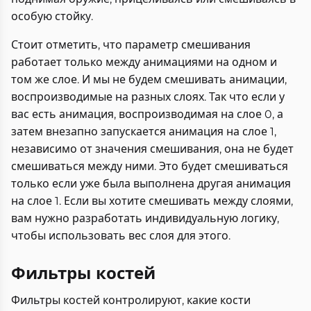
особую стойку.
Стоит отметить, что параметр смешивания
работает только между анимациями на одном и
том же слое. И мы не будем смешивать анимации,
воспроизводимые на разных слоях. Так что если у
вас есть анимация, воспроизводимая на слое 0, а
затем внезапно запускается анимация на слое 1,
независимо от значения смешивания, она не будет
смешиваться между ними. Это будет смешиваться
только если уже была выполнена другая анимация
на слое 1. Если вы хотите смешивать между слоями,
вам нужно разработать индивидуальную логику,
чтобы использовать вес слоя для этого.
Фильтры костей
Фильтры костей контролируют, какие кости