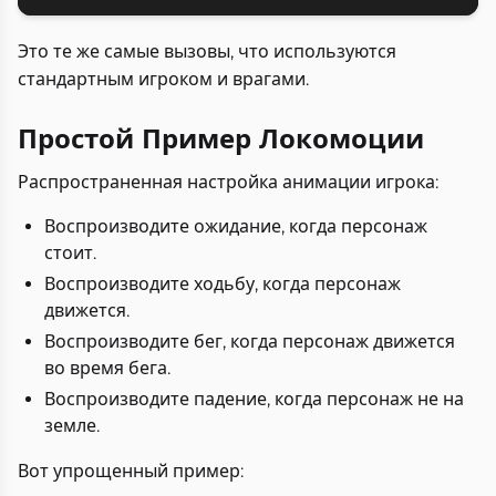
Это те же самые вызовы, что используются
стандартным игроком и врагами.
Простой Пример Локомоции
Распространенная настройка анимации игрока:
Воспроизводите ожидание, когда персонаж
стоит.
Воспроизводите ходьбу, когда персонаж
движется.
Воспроизводите бег, когда персонаж движется
во время бега.
Воспроизводите падение, когда персонаж не на
земле.
Вот упрощенный пример: