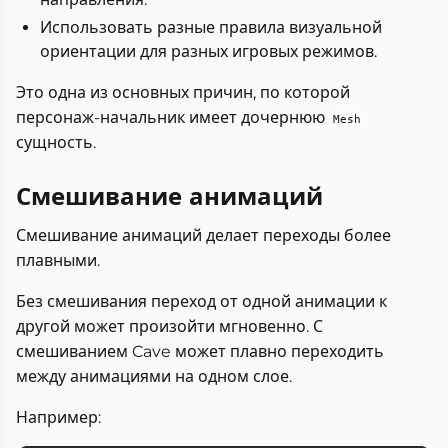
Использовать разные правила визуальной
ориентации для разных игровых режимов.
Это одна из основных причин, по которой
персонаж-начальник имеет дочернюю
Mesh
сущность.
Смешивание анимаций
Смешивание анимаций делает переходы более
плавными.
Без смешивания переход от одной анимации к
другой может произойти мгновенно. С
смешиванием Cave может плавно переходить
между анимациями на одном слое.
Например: