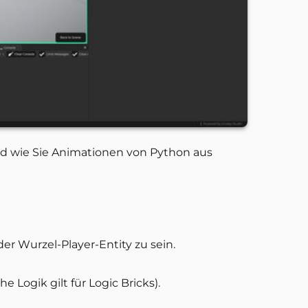
und wie Sie Animationen von Python aus
der Wurzel-Player-Entity zu sein.
 Logik gilt für Logic Bricks).