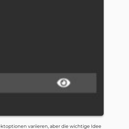
optionen variieren, aber die wichtige Idee