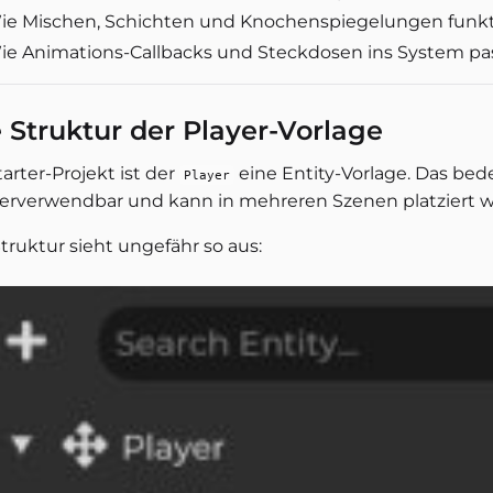
ie Mischen, Schichten und Knochenspiegelungen funkt
ie Animations-Callbacks und Steckdosen ins System pa
 Struktur der Player-Vorlage
arter-Projekt ist der
eine Entity-Vorlage. Das bede
Player
erverwendbar und kann in mehreren Szenen platziert 
truktur sieht ungefähr so aus: