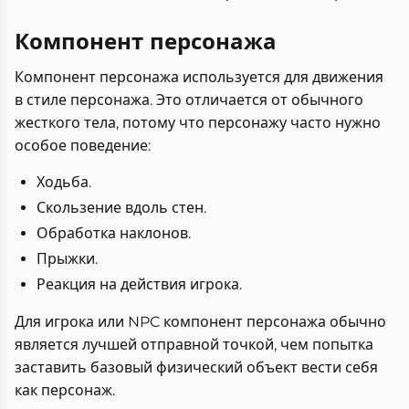
Компонент персонажа
Компонент персонажа используется для движения
в стиле персонажа. Это отличается от обычного
жесткого тела, потому что персонажу часто нужно
особое поведение:
Ходьба.
Скользение вдоль стен.
Обработка наклонов.
Прыжки.
Реакция на действия игрока.
Для игрока или NPC компонент персонажа обычно
является лучшей отправной точкой, чем попытка
заставить базовый физический объект вести себя
как персонаж.