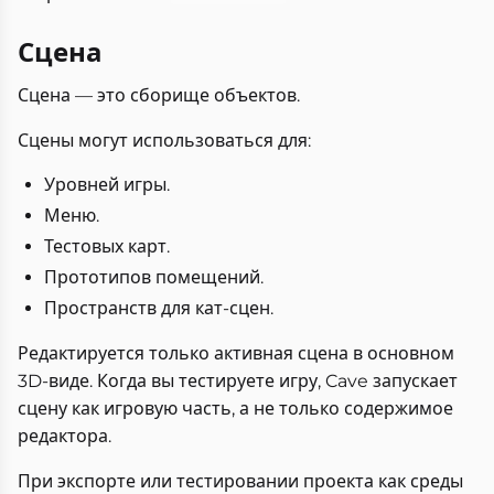
Сцена
Сцена — это сборище объектов.
Сцены могут использоваться для:
Уровней игры.
Меню.
Тестовых карт.
Прототипов помещений.
Пространств для кат-сцен.
Редактируется только активная сцена в основном
3D-виде. Когда вы тестируете игру, Cave запускает
сцену как игровую часть, а не только содержимое
редактора.
При экспорте или тестировании проекта как среды