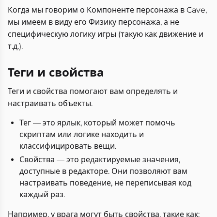
Когда мы говорим о Компоненте персонажа в Cave,
мы имеем в виду его Физику персонажа, а не
специфическую логику игры (такую как движение и
т.д.).
Теги и свойства
Теги и свойства помогают вам определять и
настраивать объекты.
Тег — это ярлык, который может помочь
скриптам или логике находить и
классифицировать вещи.
Свойства — это редактируемые значения,
доступные в редакторе. Они позволяют вам
настраивать поведение, не переписывая код
каждый раз.
Например, у врага могут быть свойства, такие как: