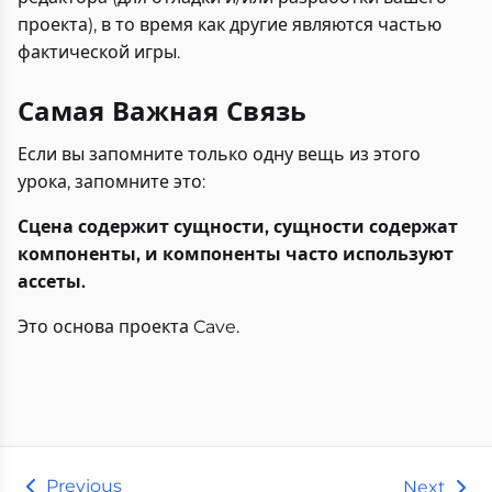
проекта), в то время как другие являются частью
фактической игры.
Самая Важная Связь
Если вы запомните только одну вещь из этого
урока, запомните это:
Сцена содержит сущности, сущности содержат
компоненты, и компоненты часто используют
ассеты.
Это основа проекта Cave.
Previous
Next