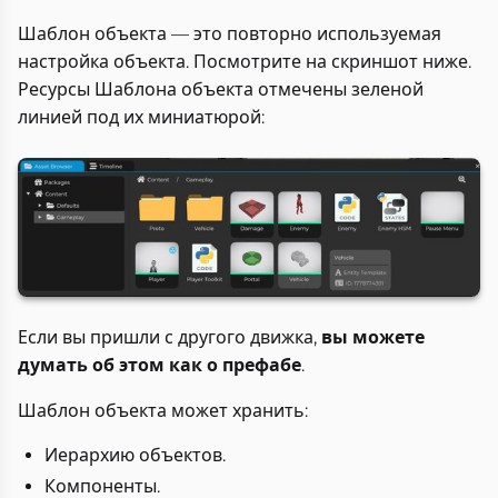
Шаблон объекта — это повторно используемая
настройка объекта. Посмотрите на скриншот ниже.
Ресурсы Шаблона объекта отмечены зеленой
линией под их миниатюрой:
Если вы пришли с другого движка,
вы можете
думать об этом как о префабе
.
Шаблон объекта может хранить:
Иерархию объектов.
Компоненты.