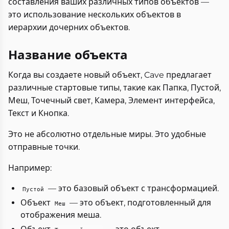
составления ваших различных типов объектов —
это использование нескольких объектов в
иерархии дочерних объектов.
Название объекта
Когда вы создаете новый объект, Cave предлагает
различные стартовые типы, такие как Папка, Пустой,
Меш, Точечный свет, Камера, Элемент интерфейса,
Текст и Кнопка.
Это не абсолютно отдельные миры. Это удобные
отправные точки.
Например:
— это базовый объект с трансформацией.
Пустой
Объект
— это объект, подготовленный для
Меш
отображения меша.