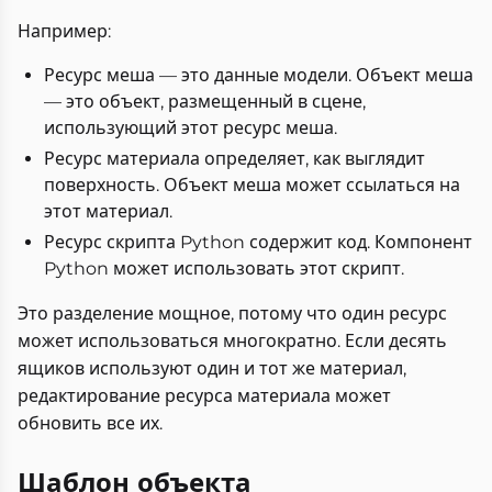
Например:
Ресурс меша — это данные модели. Объект меша
— это объект, размещенный в сцене,
использующий этот ресурс меша.
Ресурс материала определяет, как выглядит
поверхность. Объект меша может ссылаться на
этот материал.
Ресурс скрипта Python содержит код. Компонент
Python может использовать этот скрипт.
Это разделение мощное, потому что один ресурс
может использоваться многократно. Если десять
ящиков используют один и тот же материал,
редактирование ресурса материала может
обновить все их.
Шаблон объекта