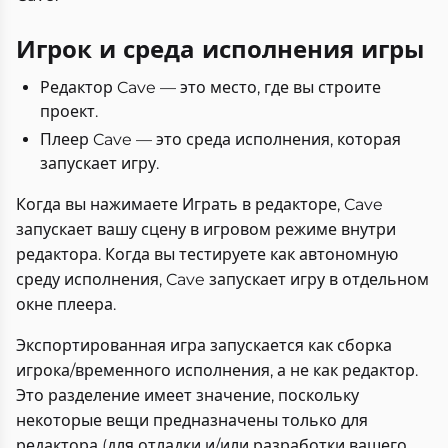
Игрок и среда исполнения игры
Редактор Cave — это место, где вы строите
проект.
Плеер Cave — это среда исполнения, которая
запускает игру.
Когда вы нажимаете Играть в редакторе, Cave
запускает вашу сцену в игровом режиме внутри
редактора. Когда вы тестируете как автономную
среду исполнения, Cave запускает игру в отдельном
окне плеера.
Экспортированная игра запускается как сборка
игрока/временного исполнения, а не как редактор.
Это разделение имеет значение, поскольку
некоторые вещи предназначены только для
редактора (для отладки и/или разработки вашего