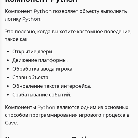
Компонент Python позволяет объекту выполнять
логику Python.
Это полезно, когда вы хотите кастомное поведение,
такое как:
Открытие двери.
Движение платформы.
Обработка ввода игрока.
Спавн объекта.
Обновление текста интерфейса.
Срабатывание событий.
Компоненты Python являются одним из основных
способов программирования игрового процесса в
Cave.