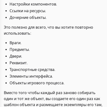
Настройки компонентов.
Ссылки на ресурсы.
Дочерние объекты.
Это полезно для всего, что вы хотите повторно
использовать:
Враги.
Предметы.
Двери.
Реквизит.
Транспортные средства.
Элементы интерфейса.
Объекты игрового процесса.
Вместо того чтобы каждый раз заново собирать
один и тот же объект, вы создаете его один раз как
шаблон объекта и размещаете экземпляры его там,