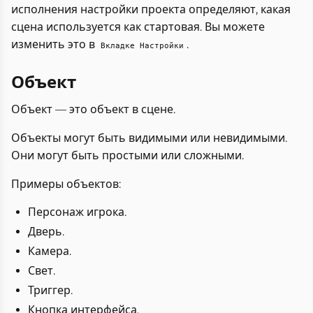
исполнения настройки проекта определяют, какая
сцена используется как стартовая. Вы можете
изменить это в
.
Вкладке Настройки
Объект
Объект — это объект в сцене.
Объекты могут быть видимыми или невидимыми.
Они могут быть простыми или сложными.
Примеры объектов:
Персонаж игрока.
Дверь.
Камера.
Свет.
Триггер.
Кнопка интерфейса.