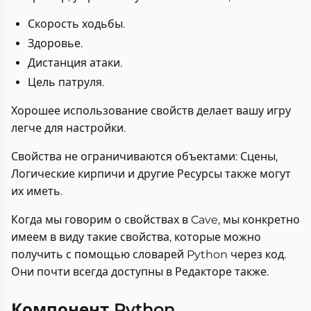
Скорость ходьбы.
Здоровье.
Дистанция атаки.
Цель патруля.
Хорошее использование свойств делает вашу игру
легче для настройки.
Свойства не ограничиваются объектами: Сцены,
Логические кирпичи и другие Ресурсы также могут
их иметь.
Когда мы говорим о свойствах в Cave, мы конкретно
имеем в виду такие свойства, которые можно
получить с помощью словарей Python через код.
Они почти всегда доступны в Редакторе также.
Компонент Python