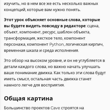
изучить, но в нем все же есть несколько важных
концепций, которые вам нужно понять.
Этот урок объясняет основные слова, которые
вы будете видеть повсюду в редакторе
: сцена,
объект, компонент, ресурс, шаблон объекта,
трансформация, жесткое тело, компонент
персонажа, компонент Python, логическая кирпич,
временная шкала и среда исполнения.
Это обзор на высоком уровне, и он не углубляется в
детали каждого слова, но важно начать улучшать
ваше понимание движка. Как только эти слова будут
иметь смысл, остальная часть движка станет
намного легче для восприятия.
Общая картина
Большинство проектов Cave строятся на