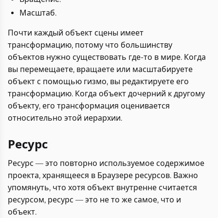
Масштаб.
Почти каждый объект сцены имеет
трансформацию, потому что большинству
объектов нужно существовать где-то в мире. Когда
вы перемещаете, вращаете или масштабируете
объект с помощью гизмо, вы редактируете его
трансформацию. Когда объект дочерний к другому
объекту, его трансформация оценивается
относительно этой иерархии.
Ресурс
Ресурс — это повторно используемое содержимое
проекта, хранящееся в Браузере ресурсов. Важно
упомянуть, что хотя объект внутренне считается
ресурсом, ресурс — это не то же самое, что и
объект.