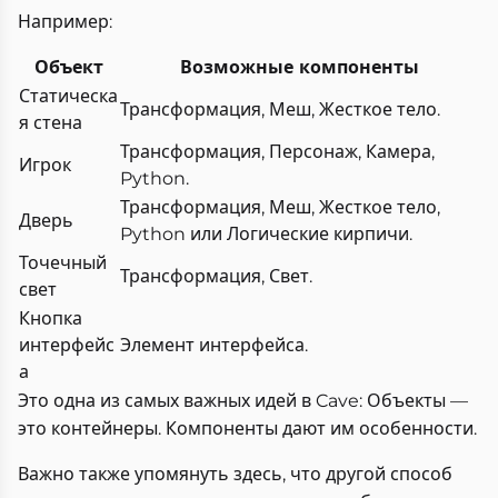
Например:
Объект
Возможные компоненты
Статическа
Трансформация, Меш, Жесткое тело.
я стена
Трансформация, Персонаж, Камера,
Игрок
Python.
Трансформация, Меш, Жесткое тело,
Дверь
Python или Логические кирпичи.
Точечный
Трансформация, Свет.
свет
Кнопка
интерфейс
Элемент интерфейса.
а
Это одна из самых важных идей в Cave: Объекты —
это контейнеры. Компоненты дают им особенности.
Важно также упомянуть здесь, что другой способ