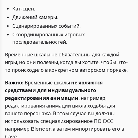
Кат-сцен.
Движений камеры.
Сценарированных событий.
Скоординированных игровых
последовательностей.
Временные шкалы не обязательны для каждой
игры, но они полезны, когда вы хотите, чтобы что-
то происходило в конкретном авторском порядке.
Важно:
Временные шкалы
не являются
средствами для индивидуального
редактирования анимации
, например,
редактирования анимации цикла ходьбы для
вашего персонажа. В этом случае вы должны
использовать специализированное ПО DCC,
например Blender, а затем импортировать его в
Cave.