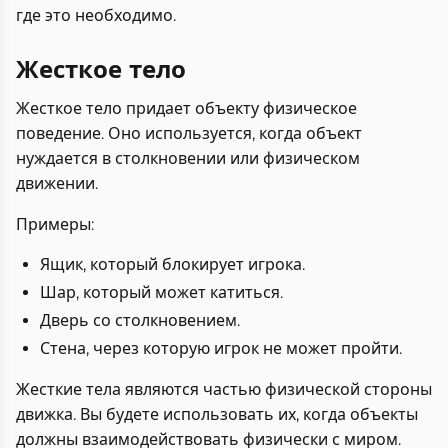
где это необходимо.
Жесткое тело
Жесткое тело придает объекту физическое
поведение. Оно используется, когда объект
нуждается в столкновении или физическом
движении.
Примеры:
Ящик, который блокирует игрока.
Шар, который может катиться.
Дверь со столкновением.
Стена, через которую игрок не может пройти.
Жесткие тела являются частью физической стороны
движка. Вы будете использовать их, когда объекты
должны взаимодействовать физически с миром.