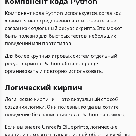
Компонент кода Python
Компонент кода Python используется, когда код
хранится непосредственно в компоненте, а не
связан как отдельный ресурс скрипта. Это может
быть полезно для быстрых тестов, небольших
поведений или прототипов.
Для более крупных игровых систем отдельный
ресурс скрипта Python обычно проще
организовать и повторно использовать.
Логический кирпич
Логические кирпичи — это визуальный способ
создания логики. Они полезны, когда вы хотите
поведение без написания кода Python напрямую.
Если вы знаете Unreal's Blueprints, логические
кирпичи находятся в аналогичной области идей: вы