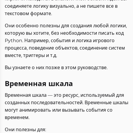
соединяете логику визуально, а не пишете все в
текстовом формате.
Они особенно полезны для создания любой логики,
которую вы хотите, без необходимости писать код
Python. Например, события и логика игрового
процесса, поведение объектов, соединение систем
вместе, триггеры и т.д.
Вы узнаете о них позже в этом руководстве.
Временная шкала
Временная шкала — это ресурс, используемый для
созданных последовательностей. Временные шкалы
могут анимировать или вызывать события со
временем.
Они полезны для: