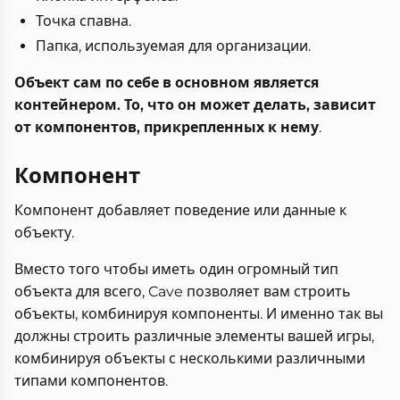
Точка спавна.
Папка, используемая для организации.
Объект сам по себе в основном является
контейнером. То, что он может делать, зависит
от компонентов, прикрепленных к нему
.
Компонент
Компонент добавляет поведение или данные к
объекту.
Вместо того чтобы иметь один огромный тип
объекта для всего, Cave позволяет вам строить
объекты, комбинируя компоненты. И именно так вы
должны строить различные элементы вашей игры,
комбинируя объекты с несколькими различными
типами компонентов.