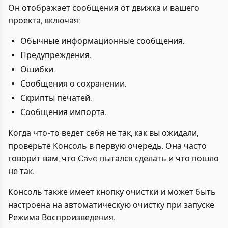
Он отображает сообщения от движка и вашего
проекта, включая:
Обычные информационные сообщения.
Предупреждения.
Ошибки.
Сообщения о сохранении.
Скрипты печатей.
Сообщения импорта.
Когда что-то ведет себя не так, как вы ожидали,
проверьте Консоль в первую очередь. Она часто
говорит вам, что Cave пытался сделать и что пошло
не так.
Консоль также имеет кнопку очистки и может быть
настроена на автоматическую очистку при запуске
Режима Воспроизведения.