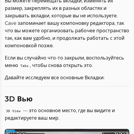
Вы можете перемещать вкладки, изменять их
размер, закреплять их в разных областях и
закрывать вкладки, которые вы не используете.
Cave запоминает вашу компоновку редактора, так
что вы можете организовать рабочее пространство
так, как вам удобно, и продолжать работать с этой
компоновкой позже.
Если вы случайно что-то закрыли, воспользуйтесь
меню
, чтобы снова открыть это.
Tabs
Давайте исследуем все основные Вкладки:
3D Вью
— это основное место, где вы видите и
3D View
редактируете ваш мир.