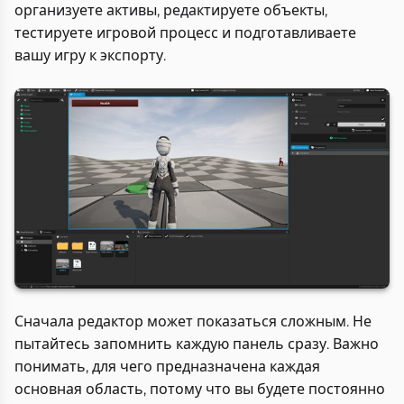
организуете активы, редактируете объекты,
тестируете игровой процесс и подготавливаете
вашу игру к экспорту.
Сначала редактор может показаться сложным. Не
пытайтесь запомнить каждую панель сразу. Важно
понимать, для чего предназначена каждая
основная область, потому что вы будете постоянно