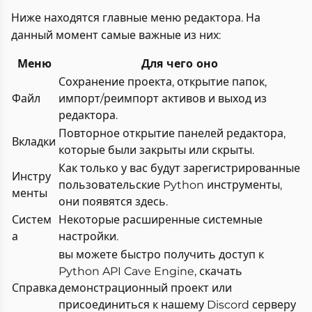
Ниже находятся главные меню редактора. На
данный момент самые важные из них:
Меню
Для чего оно
Сохранение проекта, открытие папок,
Файл
импорт/реимпорт активов и выход из
редактора.
Повторное открытие панелей редактора,
Вкладки
которые были закрыты или скрыты.
Как только у вас будут зарегистрированные
Инстру
пользовательские Python инструменты,
менты
они появятся здесь.
Систем
Некоторые расширенные системные
а
настройки.
вы можете быстро получить доступ к
Python API Cave Engine, скачать
Справка
демонстрационный проект или
присоединиться к нашему Discord серверу