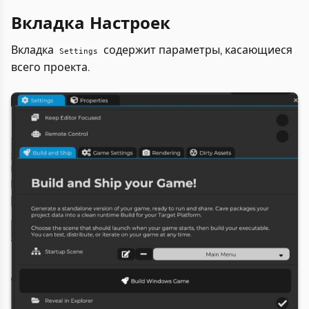
Вкладка Настроек
Вкладка
содержит параметры, касающиеся
Settings
всего проекта.