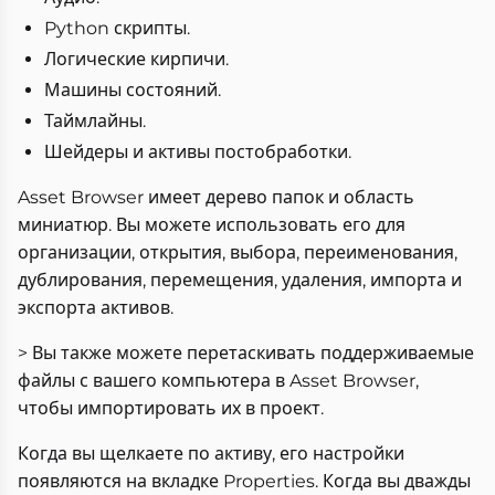
Python скрипты.
Логические кирпичи.
Машины состояний.
Таймлайны.
Шейдеры и активы постобработки.
Asset Browser имеет дерево папок и область
миниатюр. Вы можете использовать его для
организации, открытия, выбора, переименования,
дублирования, перемещения, удаления, импорта и
экспорта активов.
> Вы также можете перетаскивать поддерживаемые
файлы с вашего компьютера в Asset Browser,
чтобы импортировать их в проект.
Когда вы щелкаете по активу, его настройки
появляются на вкладке Properties. Когда вы дважды