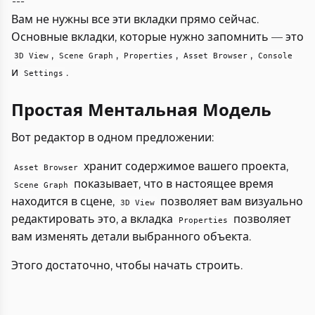
---
Вам не нужны все эти вкладки прямо сейчас.
Основные вкладки, которые нужно запомнить — это
,
,
,
,
3D View
Scene Graph
Properties
Asset Browser
Console
и
.
Settings
Простая Ментальная Модель
Вот редактор в одном предложении:
хранит содержимое вашего проекта,
Asset Browser
показывает, что в настоящее время
Scene Graph
находится в сцене,
позволяет вам визуально
3D View
редактировать это, а вкладка
позволяет
Properties
вам изменять детали выбранного объекта.
Этого достаточно, чтобы начать строить.