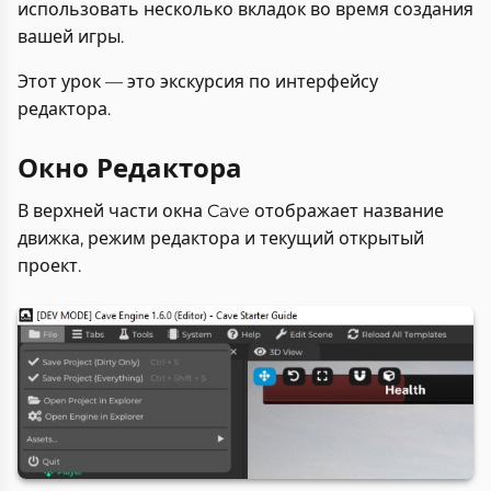
использовать несколько вкладок во время создания
вашей игры.
Этот урок — это экскурсия по интерфейсу
редактора.
Окно Редактора
В верхней части окна Cave отображает название
движка, режим редактора и текущий открытый
проект.