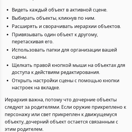
Видеть каждый объект в активной сцене.
Выбирать объекты, кликнув по ним.
Расширять и сворачивать иерархии объектов.
Привязывать один объект к другому,
перетаскивая его.
Использовать папки для организации вашей
сцены.
Щелкать правой кнопкой мыши на объектах для
доступа к действиям редактирования.
Открыть настройки сцены с помощью кнопки
настроек на вкладке.
Иерархия важна, потому что дочерние объекты
следуют за родителями. Если оружие прикреплено к
персонажу или свет прикреплен к движущемуся
объекту, дочерний объект остается связанным с
этим родителем.