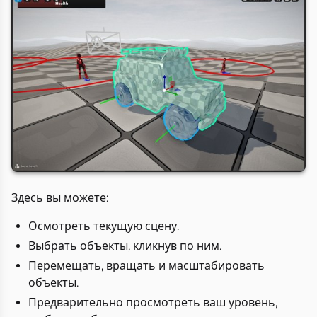
Здесь вы можете:
Осмотреть текущую сцену.
Выбрать объекты, кликнув по ним.
Перемещать, вращать и масштабировать
объекты.
Предварительно просмотреть ваш уровень,