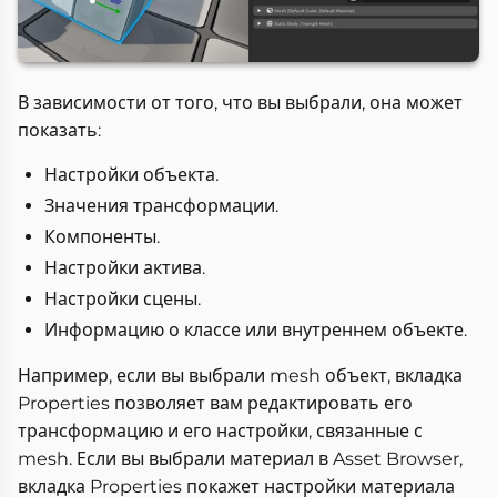
В зависимости от того, что вы выбрали, она может
показать:
Настройки объекта.
Значения трансформации.
Компоненты.
Настройки актива.
Настройки сцены.
Информацию о классе или внутреннем объекте.
Например, если вы выбрали mesh объект, вкладка
Properties позволяет вам редактировать его
трансформацию и его настройки, связанные с
mesh. Если вы выбрали материал в Asset Browser,
вкладка Properties покажет настройки материала