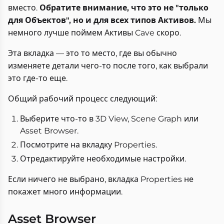
вместо.
Обратите внимание, что это не "только
для Объектов", но и для всех типов Активов.
Мы
немного лучше поймем Активы Cave скоро.
Эта вкладка — это то место, где вы обычно
изменяете детали чего-то после того, как выбрали
это где-то еще.
Общий рабочий процесс следующий:
Выберите что-то в 3D View, Scene Graph или
Asset Browser.
Посмотрите на вкладку Properties.
Отредактируйте необходимые настройки.
Если ничего не выбрано, вкладка Properties не
покажет много информации.
Asset Browser