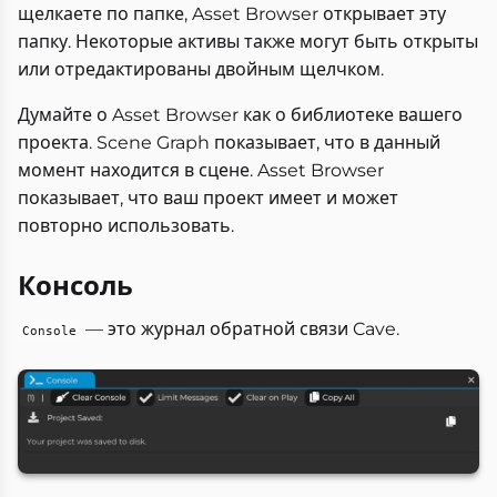
щелкаете по папке, Asset Browser открывает эту
папку. Некоторые активы также могут быть открыты
или отредактированы двойным щелчком.
Думайте о Asset Browser как о библиотеке вашего
проекта. Scene Graph показывает, что в данный
момент находится в сцене. Asset Browser
показывает, что ваш проект имеет и может
повторно использовать.
Консоль
— это журнал обратной связи Cave.
Console