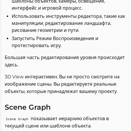
шаблоны объектов, камеры, освещение,
интерфейс и игровой процесс.
Использовать инструменты редактора, такие как
манипуляции, редактирование ландшафта,
рисование геометрии и пути.
Запустить Режим Воспроизведения и
протестировать игру.
Большая часть редактирования уровня происходит
здесь.
3D View интерактивен. Вы не просто смотрите на
изображение сцены. Вы редактируете реальные
объекты, которые принадлежат вашему проекту.
Scene Graph
показывает иерархию объектов в
Scene Graph
текущей сцене или шаблоне объекта.