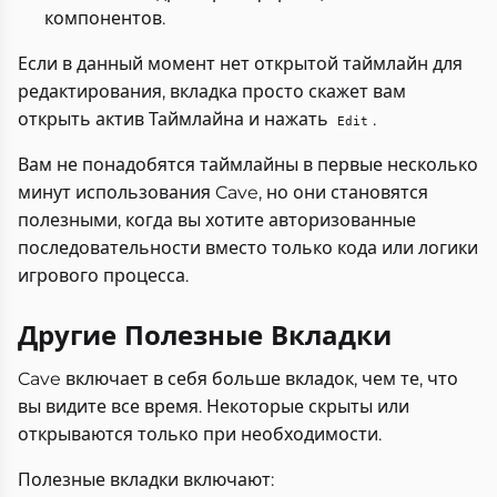
компонентов.
Если в данный момент нет открытой таймлайн для
редактирования, вкладка просто скажет вам
открыть актив Таймлайна и нажать
.
Edit
Вам не понадобятся таймлайны в первые несколько
минут использования Cave, но они становятся
полезными, когда вы хотите авторизованные
последовательности вместо только кода или логики
игрового процесса.
Другие Полезные Вкладки
Cave включает в себя больше вкладок, чем те, что
вы видите все время. Некоторые скрыты или
открываются только при необходимости.
Полезные вкладки включают: