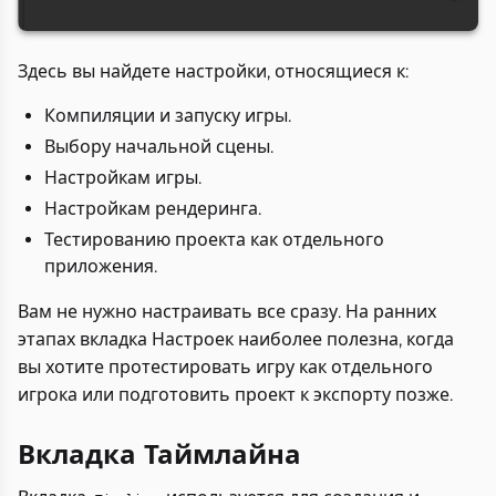
Здесь вы найдете настройки, относящиеся к:
Компиляции и запуску игры.
Выбору начальной сцены.
Настройкам игры.
Настройкам рендеринга.
Тестированию проекта как отдельного
приложения.
Вам не нужно настраивать все сразу. На ранних
этапах вкладка Настроек наиболее полезна, когда
вы хотите протестировать игру как отдельного
игрока или подготовить проект к экспорту позже.
Вкладка Таймлайна