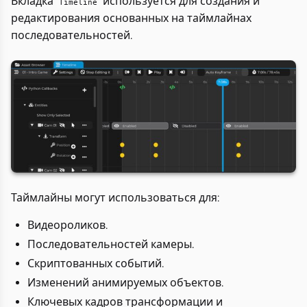
Вкладка
используется для создания и
Timeline
редактирования основанных на таймлайнах
последовательностей.
Таймлайны могут использоваться для:
Видеороликов.
Последовательностей камеры.
Скриптованных событий.
Изменений анимируемых объектов.
Ключевых кадров трансформации и