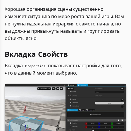
Хорошая организация сцены существенно
изменяет ситуацию по мере роста вашей игры. Вам
не нужна идеальная иерархия с самого начала, но
вы должны привыкнуть называть и группировать
объекты ясно.
Вкладка Свойств
Вкладка
показывает настройки для того,
Properties
что в данный момент выбрано.