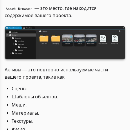
— это место, где находится
Asset Browser
содержимое вашего проекта.
Активы — это повторно используемые части
вашего проекта, такие как:
Сцены.
Шаблоны объектов.
Меши.
Материалы.
Текстуры.
Аудио.