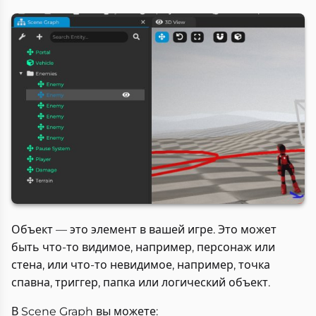
Объект — это элемент в вашей игре. Это может
быть что-то видимое, например, персонаж или
стена, или что-то невидимое, например, точка
спавна, триггер, папка или логический объект.
В Scene Graph вы можете: