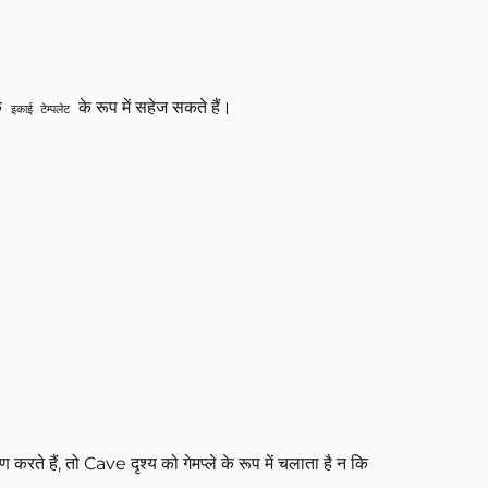
क
के रूप में सहेज सकते हैं।
इकाई टेम्पलेट
करते हैं, तो Cave दृश्य को गेमप्ले के रूप में चलाता है न कि