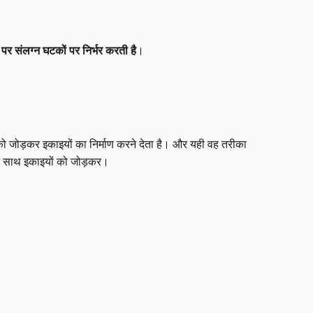
पर संलग्न घटकों पर निर्भर करती है
।
 जोड़कर इकाइयों का निर्माण करने देता है। और यही वह तरीका
 के साथ इकाइयों को जोड़कर।