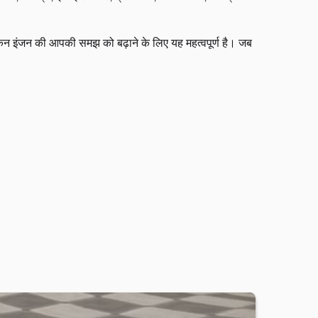
, लेकिन इंजन की आपकी समझ को बढ़ाने के लिए यह महत्वपूर्ण है। जब