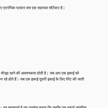
लिए प्रारंभिक प्रकार बस एक सहायक शॉर्टकट है।
ें कहीं मौजूद रहने की आवश्यकता होती है। जब आप एक इकाई को
 कर रहे होते हैं। जब एक इकाई दूसरी इकाई के लिए पेरेंट की जाती
ी है। यह महत्वपूर्ण है यह उल्लेख करना कि जबकि एक इकाई आंतरिक