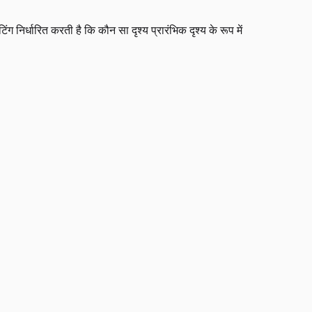
ग निर्धारित करती है कि कौन सा दृश्य प्रारंभिक दृश्य के रूप में