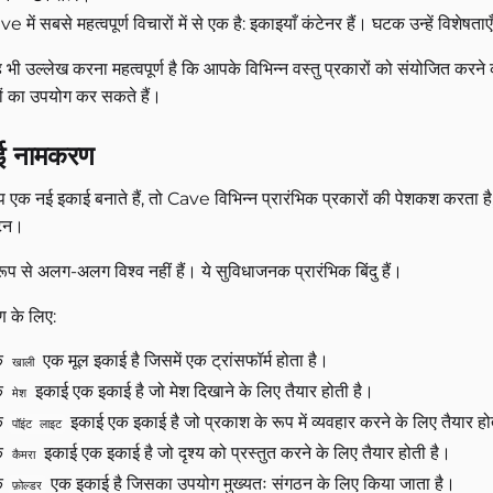
 में सबसे महत्वपूर्ण विचारों में से एक है: इकाइयाँ कंटेनर हैं। घटक उन्हें विशेषताए
ह भी उल्लेख करना महत्वपूर्ण है कि आपके विभिन्न वस्तु प्रकारों को संयोजित क
ं का उपयोग कर सकते हैं।
ई नामकरण
एक नई इकाई बनाते हैं, तो Cave विभिन्न प्रारंभिक प्रकारों की पेशकश करता है, जै
टन।
ण रूप से अलग-अलग विश्व नहीं हैं। ये सुविधाजनक प्रारंभिक बिंदु हैं।
 के लिए:
क
एक मूल इकाई है जिसमें एक ट्रांसफॉर्म होता है।
खाली
क
इकाई एक इकाई है जो मेश दिखाने के लिए तैयार होती है।
मेश
क
इकाई एक इकाई है जो प्रकाश के रूप में व्यवहार करने के लिए तैयार हो
पॉइंट लाइट
क
इकाई एक इकाई है जो दृश्य को प्रस्तुत करने के लिए तैयार होती है।
कैमरा
क
एक इकाई है जिसका उपयोग मुख्यतः संगठन के लिए किया जाता है।
फ़ोल्डर