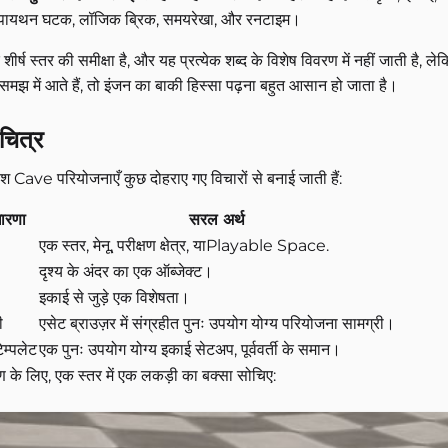
पायथन घटक, लॉजिक ब्रिक, समयरेखा, और रनटाइम।
शीर्ष स्तर की समीक्षा है, और यह प्रत्येक शब्द के विशेष विवरण में नहीं जाती है
द समझ में आते हैं, तो इंजन का बाकी हिस्सा पढ़ना बहुत आसान हो जाता है।
 चित्र
श Cave परियोजनाएँ कुछ दोहराए गए विचारों से बनाई जाती हैं:
ारणा
सरल अर्थ
एक स्तर, मेनू, परीक्षण क्षेत्र, याPlayable Space.
दृश्य के अंदर का एक ऑब्जेक्ट।
इकाई से जुड़े एक विशेषता।
ी
एसेट ब्राउज़र में संग्रहीत पुनः उपयोग योग्य परियोजना सामग्री।
ेम्पलेट
एक पुनः उपयोग योग्य इकाई सेटअप, पूर्ववर्ती के समान।
 के लिए, एक स्तर में एक लकड़ी का बक्सा सोचिए: