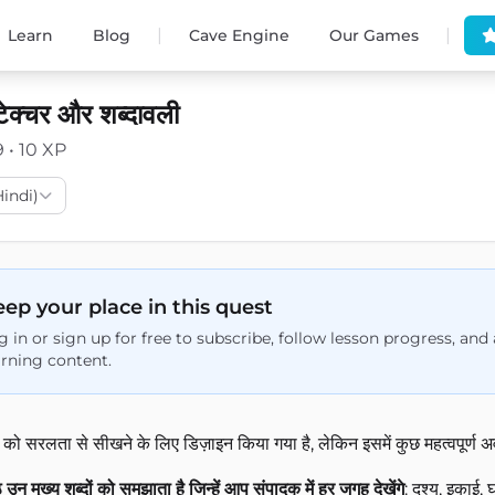
|
|
Learn
Blog
Cave Engine
Our Games
टेक्चर और शब्दावली
9 • 10 XP
(Hindi)
ep your place in this quest
g in or sign up for free to subscribe, follow lesson progress, an
arning content.
ो सरलता से सीखने के लिए डिज़ाइन किया गया है, लेकिन इसमें कुछ महत्वपूर्ण अ
उन मुख्य शब्दों को समझाता है जिन्हें आप संपादक में हर जगह देखेंगे
: दृश्य, इकाई,