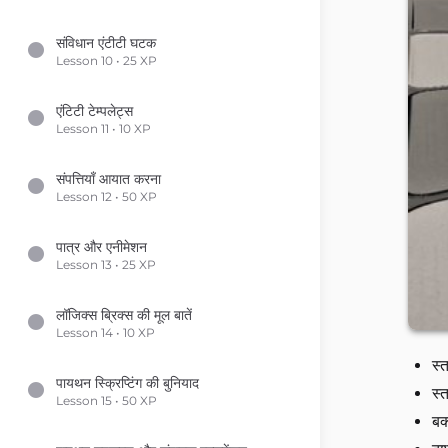
संविधान एंटीटी घटक
Lesson 10 • 25 XP
एंटिटी टेम्पलेट्स
Lesson 11 • 10 XP
संपत्तियाँ आयात करना
Lesson 12 • 50 XP
पात्र और एनीमेशन
Lesson 13 • 25 XP
लॉजिक्स ब्रिक्स की मूल बातें
Lesson 14 • 10 XP
स्
पायथन स्क्रिप्टिंग की बुनियाद
स्
Lesson 15 • 50 XP
बक