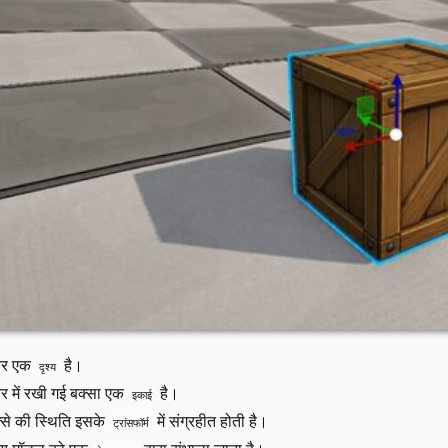
तर एक
है।
दृश्य
तर में रखी गई बक्सा एक
है।
इकाई
्से की स्थिति इसके
में संग्रहीत होती है।
ट्रांसफॉर्म