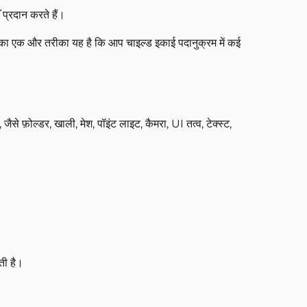
ँ प्रदान करते हैं।
रने का एक और तरीका यह है कि आप चाइल्ड इकाई पदानुक्रम में कई
से फ़ोल्डर, खाली, मेश, पॉइंट लाइट, कैमरा, UI तत्व, टेक्स्ट,
ती है।