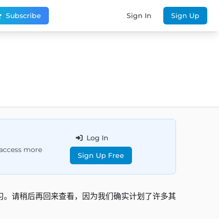
Subscribe
Sign In
Sign Up
Log In
d access more
Sign Up Free
习。请稍后再回来查看，因为我们确实计划了许多其