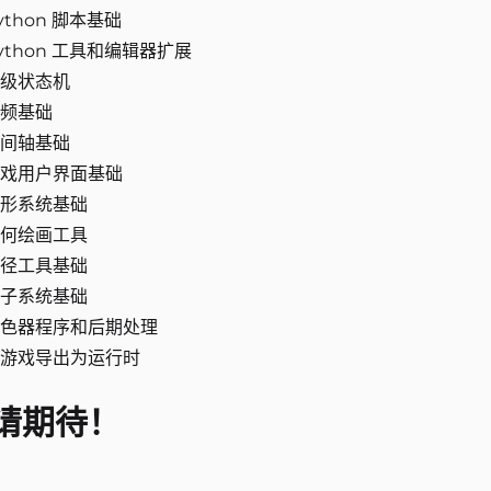
ython 脚本基础
ython 工具和编辑器扩展
级状态机
频基础
间轴基础
戏用户界面基础
形系统基础
何绘画工具
径工具基础
子系统基础
色器程序和后期处理
游戏导出为运行时
请期待！