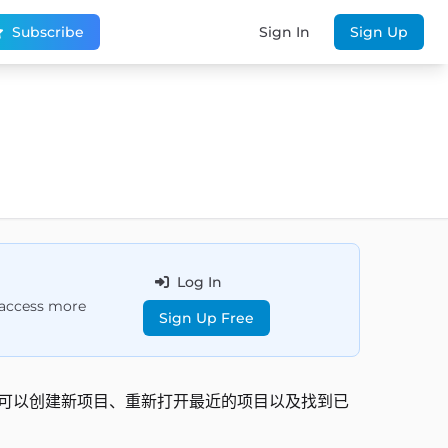
Subscribe
Sign In
Sign Up
Log In
d access more
Sign Up Free
，您可以创建新项目、重新打开最近的项目以及找到已