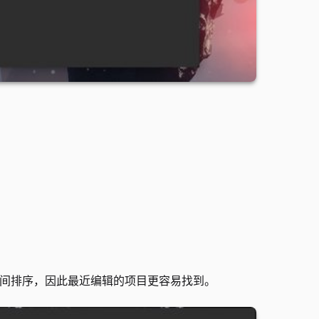
时间排序，因此最近编辑的项目更容易找到。