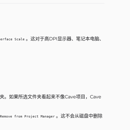
。这对于高DPI显示器、笔记本电脑、
terface Scale
。如果所选文件夹看起来不像Cave项目，Cave
。这不会从磁盘中删除
Remove from Project Manager