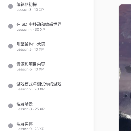
编辑器初探
Lesson 3 • 10 XP
在 3D 中移动和编辑世界
Lesson 4 • 30 XP
引擎架构与术语
Lesson 5 • 10 XP
资源和项目内容
Lesson 6 • 10 XP
游戏模式与测试你的游戏
Lesson 7 • 20 XP
理解场景
Lesson 8 • 25 XP
理解实体
Lesson 9 • 25 XP