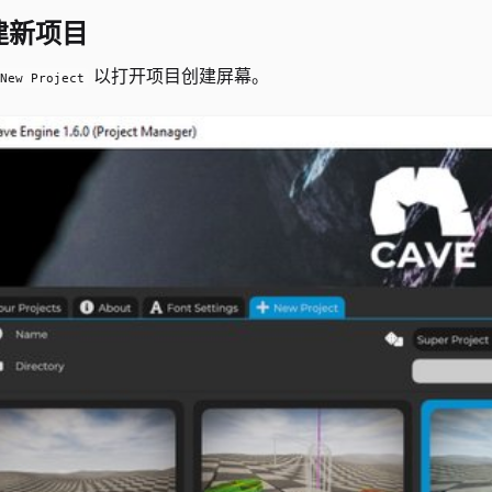
建新项目
以打开项目创建屏幕。
New Project