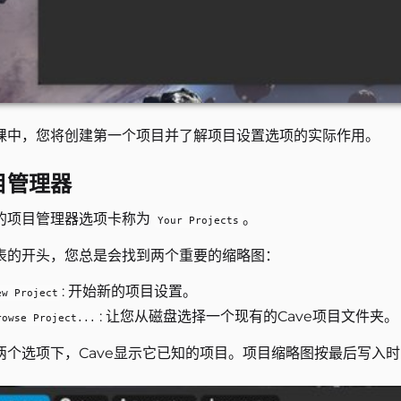
课中，您将创建第一个项目并了解项目设置选项的实际作用。
目管理器
的项目管理器选项卡称为
。
Your Projects
表的开头，您总是会找到两个重要的缩略图：
: 开始新的项目设置。
ew Project
: 让您从磁盘选择一个现有的Cave项目文件夹。
rowse Project...
两个选项下，Cave显示它已知的项目。项目缩略图按最后写入