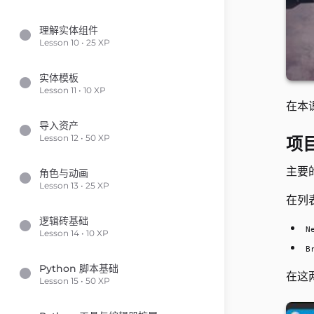
理解实体组件
Lesson 10 • 25 XP
实体模板
Lesson 11 • 10 XP
在本
导入资产
Lesson 12 • 50 XP
项
主要
角色与动画
Lesson 13 • 25 XP
在列
逻辑砖基础
N
Lesson 14 • 10 XP
B
Python 脚本基础
在这
Lesson 15 • 50 XP