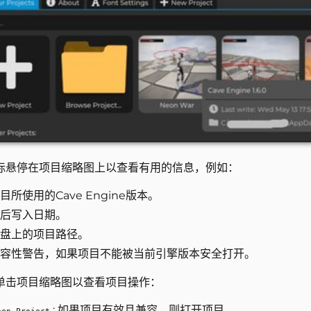
标悬停在项目缩略图上以查看有用的信息，例如：
目所使用的Cave Engine版本。
后写入日期。
盘上的项目路径。
容性警告，如果项目不能被当前引擎版本安全打开。
单击项目缩略图以查看项目操作：
: 如果项目有效且兼容，则打开项目。