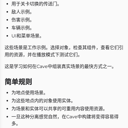
用于关卡切换的传送门。
敌人示例。
伤害示例。
车辆示例。
UI和菜单场景。
这些场景是工作示例。选择对象，检查其组件，查看它们引
用的资源，并在播放模式下测试它们。
这是学习如何在Cave中组装真实场景的最快方式之一。
简单规则
为地点使用场景。
为这些地点内的对象使用实体。
为场景和实体可以共享的可重用内容使用资源。
一旦这种分离感觉自然，在Cave中构建将变得容易得
多。