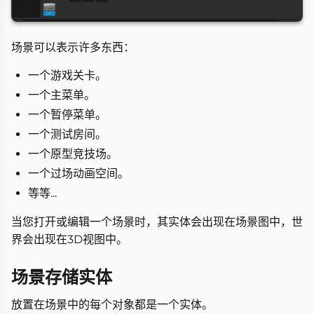
场景可以表示许多东西：
一个游戏关卡。
一个主菜单。
一个暂停菜单。
一个测试房间。
一个原型竞技场。
一个过场动画空间。
等等...
当您打开或编辑一个场景时，其实体会出现在场景图中，世
界会出现在3D视图中。
场景存储实体
放置在场景中的每个对象都是一个实体。