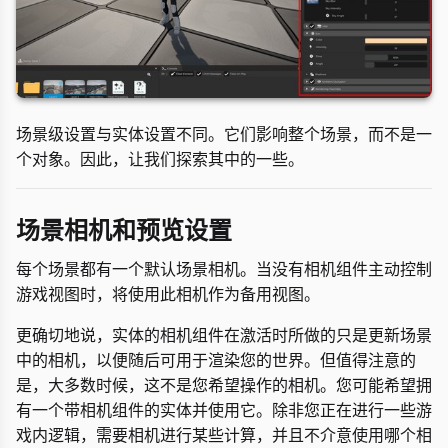
场景级设置与实体设置不同。它们影响整个场景，而不是一
个对象。因此，让我们探索其中的一些。
场景相机和预览设置
每个场景都有一个默认场景相机。当没有相机组件主动控制
游戏视图时，将使用此相机作为备用视图。
更确切地说，实体的相机组件在激活时所做的只是更新场景
中的相机，以便随后可用于渲染您的世界。但值得注意的
是，大多数时候，这不是您希望操作的相机。您可能希望拥
有一个带相机组件的实体并使用它。除非您正在进行一些游
戏内逻辑，需要相机进行某些计算，并且不介意使用哪个相