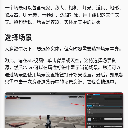
一个场景可以包含玩家、敌人、相机、灯光、道具、地形、
触发器、UI元素、音频源、逻辑对象、用于组织的文件夹
等。换句话说：场景是容器，实体是其中的对象。
选择场景
大多数情况下，您选择实体，但有时您需要选择场景本身。
为此，请在3D视图中单击背景或天空，这将选择场景资
源，然后Cave可以在属性标签中显示当前场景。您还可以
通过场景图使用场景设置按钮打开场景设置，最后，如果您
只需单击一次资源浏览器中的场景资源，它也会被选中。