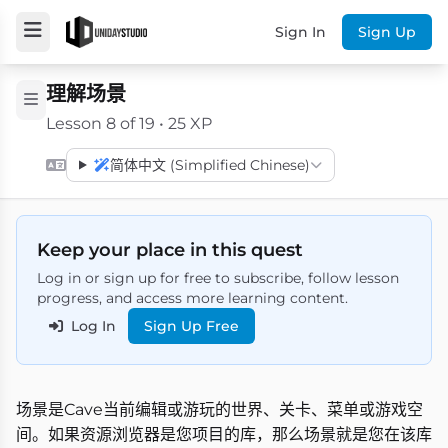
Sign In
Sign Up
理解场景
Lesson 8 of 19 • 25 XP
简体中文 (Simplified Chinese)
Keep your place in this quest
Log in or sign up for free to subscribe, follow lesson
progress, and access more learning content.
Log In
Sign Up Free
场景是Cave当前编辑或游玩的世界、关卡、菜单或游戏空
间。如果资源浏览器是您项目的库，那么场景就是您在该库