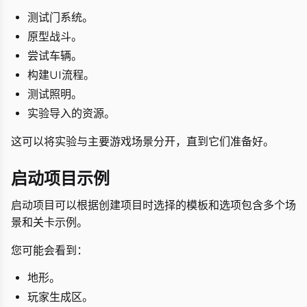
测试门系统。
原型战斗。
尝试车辆。
构建UI流程。
测试照明。
实验导入的资源。
这可以将实验与主要游戏场景分开，直到它们准备好。
启动项目示例
启动项目可以根据创建项目时选择的模板和选项包含多个场
景和关卡示例。
您可能会看到：
地形。
玩家生成区。