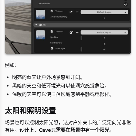
例如：
明亮的蓝天让户外场景感到开阔。
黑暗的天空和低环境光可以使洞穴感觉危险。
温暖的天空可以使日落区域感到平静或电影化。
太阳和照明设置
场景也可以控制太阳光照，这对户外关卡的广泛定向光非常
有用。设计上，
Cave只需要在场景中有一个阳光
。