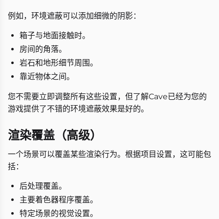
例如，环境遮蔽可以添加细微的阴影：
箱子与地面接触时。
房间的角落。
岩石和地形细节周围。
靠近物体之间。
您不需要立即调整所有这些设置，但了解Cave已经为您的
游戏提供了不错的环境遮蔽效果是好的。
渲染覆盖（高级）
一个场景可以覆盖某些渲染行为。根据项目设置，这可能包
括：
后处理覆盖。
主要着色器程序覆盖。
特定场景的视觉设置。