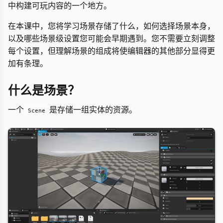
中构建可玩内容的一个地方。
在本课中，您将学习场景存储了什么，如何选择场景本身，
以及哪些场景级设置您可能会早期遇到。您不需要立刻调整
每个设置，但理解场景的组成将使编辑器的其他部分显得更
加有条理。
什么是场景？
一个
是存储一组实体的资源。
Scene