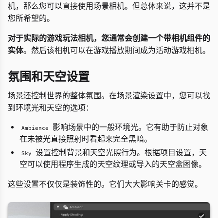
机，那么您可以直接使用场景相机。但总体来说，这并不是
您所希望的。
对于实际的游戏玩法相机，您通常会创建一个带相机组件的
实体
。然后该相机可以在游戏播放期间成为活动游戏相机。
氛围和天空设置
场景还控制世界的整体氛围。在场景渲染设置中，您可以找
到环境光和天空的选项：
影响场景中的一般环境光。它有助于防止对象
Ambience
在未被光直接照射时看起来完全黑暗。
设置控制背景和天空光照行为。根据项目设置，天
Sky
空可以使用程序生成的天空纹理或导入的天空盒图像。
这些设置不仅仅是装饰性的。它们大大影响关卡的感觉。