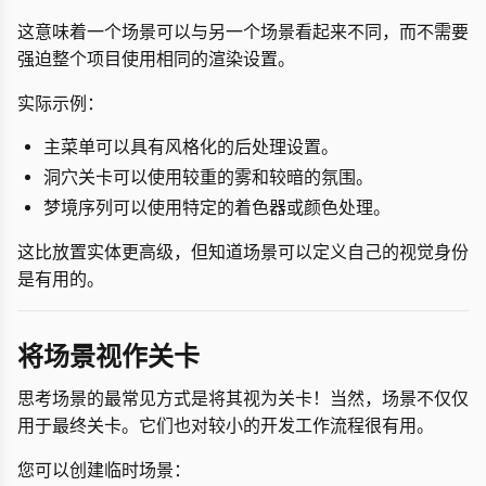
这意味着一个场景可以与另一个场景看起来不同，而不需要
强迫整个项目使用相同的渲染设置。
实际示例：
主菜单可以具有风格化的后处理设置。
洞穴关卡可以使用较重的雾和较暗的氛围。
梦境序列可以使用特定的着色器或颜色处理。
这比放置实体更高级，但知道场景可以定义自己的视觉身份
是有用的。
将场景视作关卡
思考场景的最常见方式是将其视为关卡！当然，场景不仅仅
用于最终关卡。它们也对较小的开发工作流程很有用。
您可以创建临时场景：