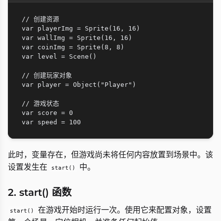
// 创建资源

var playerImg = Sprite(16, 16)

var wallImg = Sprite(16, 16)

var coinImg = Sprite(8, 8)

var level = Scene()

// 创建玩家对象

var player = Object("Player")

// 游戏状态

var score = 0

此时，变量存在，但游戏尚未将任何内容放置到场景中。该
设置发生在
中。
start()
2. start() 函数
在游戏开始时运行一次。使用它来配置对象，设置
start()