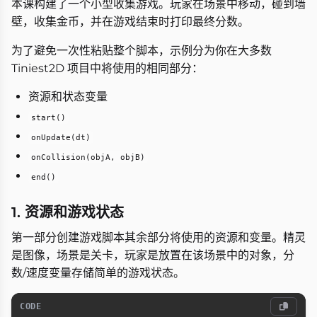
本课构建了一个小型收集游戏。玩家在场景中移动，碰到墙
壁，收集金币，并在游戏结束时打印最终分数。
为了避免一次性粘贴整个脚本，示例分为你在大多数
Tiniest2D 项目中将使用的相同部分：
资源和状态变量
start()
onUpdate(dt)
onCollision(objA, objB)
end()
1. 资源和游戏状态
第一部分创建游戏脚本其余部分将使用的资源和变量。精灵
是图像，场景是关卡，玩家是放置在该场景中的对象，分
数/速度变量存储简单的游戏状态。
CODE