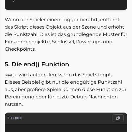
}
Wenn der Spieler einen Trigger berührt, entfernt
das Skript dieses Objekt aus der Szene und erhöht
die Punktzahl. Dies ist das grundlegende Muster für
Einsammelobjekte, Schlüssel, Power-ups und
Checkpoints.
5. Die end() Funktion
wird aufgerufen, wenn das Spiel stoppt.
end()
Dieses Beispiel gibt nur die endgültige Punktzahl
aus, aber größere Spiele können diese Funktion zur
Bereinigung oder für letzte Debug-Nachrichten
nutzen.
PYTHON