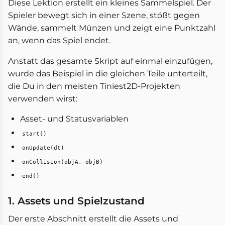
Diese Lektion erstellt ein kleines Sammelspiel. Der
Spieler bewegt sich in einer Szene, stößt gegen
Wände, sammelt Münzen und zeigt eine Punktzahl
an, wenn das Spiel endet.
Anstatt das gesamte Skript auf einmal einzufügen,
wurde das Beispiel in die gleichen Teile unterteilt,
die Du in den meisten Tiniest2D-Projekten
verwenden wirst:
Asset- und Statusvariablen
start()
onUpdate(dt)
onCollision(objA, objB)
end()
1. Assets und Spielzustand
Der erste Abschnitt erstellt die Assets und