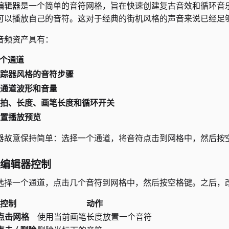
编辑器是一个简单的音符网格，旨在快速创建复古音效和循环音
可以播放自己的音符。这对于经典的街机风格的声音来说已经足
音频资产具有：
 个通道
踪器风格的音符步骤
通道波形和音量
拍、长度、画笔长度和循环开关
置播放预览
器故意保持简单：选择一个通道，将音符点击到网格中，然后按
编辑器控制
选择一个通道，点击几个音符到网格中，然后按空格键。之后，
控制
动作
点击网格
使用当前画笔长度放置一个音符