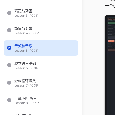
一个
精灵与动画
Lesson 3 • 10 XP
场景与对象
Lesson 4 • 10 XP
音频和音乐
Lesson 5 • 10 XP
脚本语言基础
Lesson 6 • 10 XP
游戏循环函数
Lesson 7 • 10 XP
引擎 API 参考
Lesson 8 • 10 XP