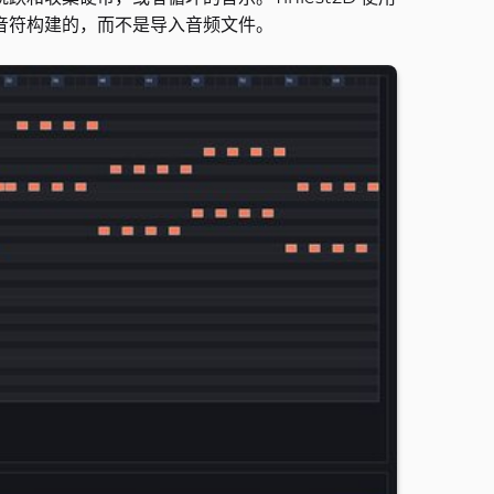
音符构建的，而不是导入音频文件。