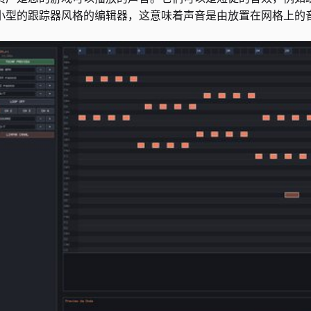
小型的跟踪器风格的编辑器，这意味着声音是由放置在网格上的