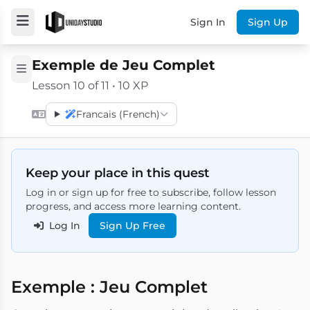
Sign In
Sign Up
Exemple de Jeu Complet
Lesson 10 of 11 • 10 XP
Francais (French)
Keep your place in this quest
Log in or sign up for free to subscribe, follow lesson
progress, and access more learning content.
Log In
Sign Up Free
Exemple : Jeu Complet