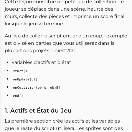
Cette leçon constitue un petit jeu de collection. Le
joueur se déplace dans une scène, heurte des
murs, collecte des pièces et imprime un score final
lorsque le jeu se termine.
Au lieu de coller le script entier d'un coup, l'exemple
est divisé en parties que vous utiliserez dans la
plupart des projets Tiniest2D :
variables d'actifs et d'état
start()
onUpdate(dt)
onCollision(objA, objB)
end()
1. Actifs et État du Jeu
La première section crée les actifs et les variables
que le reste du script utilisera. Les sprites sont des