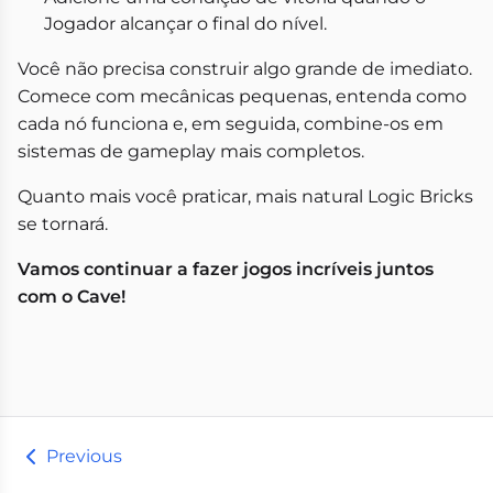
Jogador alcançar o final do nível.
Você não precisa construir algo grande de imediato.
Comece com mecânicas pequenas, entenda como
cada nó funciona e, em seguida, combine-os em
sistemas de gameplay mais completos.
Quanto mais você praticar, mais natural Logic Bricks
se tornará.
Vamos continuar a fazer jogos incríveis juntos
com o Cave!
Previous