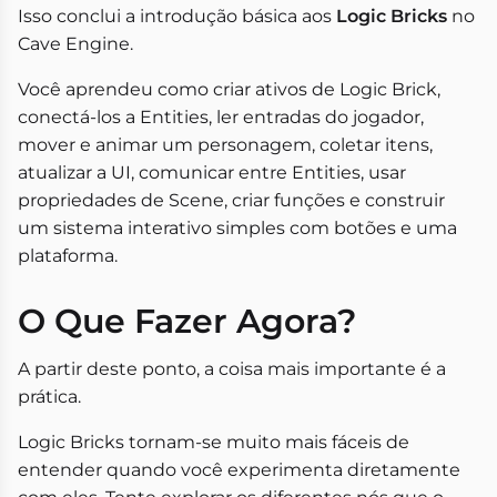
Isso conclui a introdução básica aos
Logic Bricks
no
Cave Engine.
Você aprendeu como criar ativos de Logic Brick,
conectá-los a Entities, ler entradas do jogador,
mover e animar um personagem, coletar itens,
atualizar a UI, comunicar entre Entities, usar
propriedades de Scene, criar funções e construir
um sistema interativo simples com botões e uma
plataforma.
O Que Fazer Agora?
A partir deste ponto, a coisa mais importante é a
prática.
Logic Bricks tornam-se muito mais fáceis de
entender quando você experimenta diretamente