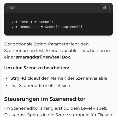
CODE
var level1 = Scene()

Der optionale String-Parameter legt den
Szenennamen fest. Szenenvariablen erscheinen in
einer
smaragdgrünen/teal Box
.
Um eine Szene zu bearbeiten:
Strg+Klick
auf den Namen der Szenenvariable
Der Szeneneditor öffnet sich
Steuerungen im Szeneneditor
Im Szeneneditor arrangierst du dein Level visuell.
Du kannst Sprites in die Szene stempeln für Fliesen