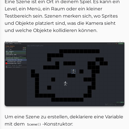
Eine Szene ist ein Ort in deinem Spiel. Es kann ein
Level, ein Menü, ein Raum oder ein kleiner
Testbereich sein. Szenen merken sich, wo Sprites
und Objekte platziert sind, was die Kamera sieht
und welche Objekte kollidieren können.
Um eine Szene zu erstellen, deklariere eine Variable
mit dem
-Konstruktor:
Scene()