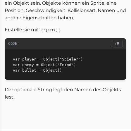
ein Objekt sein. Objekte können ein Sprite, eine
Position, Geschwindigkeit, Kollisionsart, Namen und
andere Eigenschaften haben.
Erstelle sie mit
:
Object()
CODE
var player = Object("Spieler")

var enemy = Object("Feind")

Der optionale String legt den Namen des Objekts
fest.