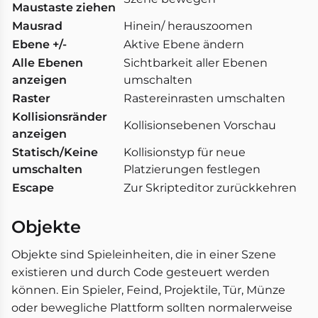
Maustaste ziehen
Mausrad
Hinein/ herauszoomen
Ebene +/-
Aktive Ebene ändern
Alle Ebenen
Sichtbarkeit aller Ebenen
anzeigen
umschalten
Raster
Rastereinrasten umschalten
Kollisionsränder
Kollisionsebenen Vorschau
anzeigen
Statisch/Keine
Kollisionstyp für neue
umschalten
Platzierungen festlegen
Escape
Zur Skripteditor zurückkehren
Objekte
Objekte sind Spieleinheiten, die in einer Szene
existieren und durch Code gesteuert werden
können. Ein Spieler, Feind, Projektile, Tür, Münze
oder bewegliche Plattform sollten normalerweise