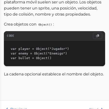
plataforma móvil suelen ser un objeto. Los objetos
pueden tener un sprite, una posición, velocidad,
tipo de colisión, nombre y otras propiedades.
Crea objetos con
:
Object()
CODE
var player = Object("Jugador")

var enemy = Object("Enemigo")

La cadena opcional establece el nombre del objeto.