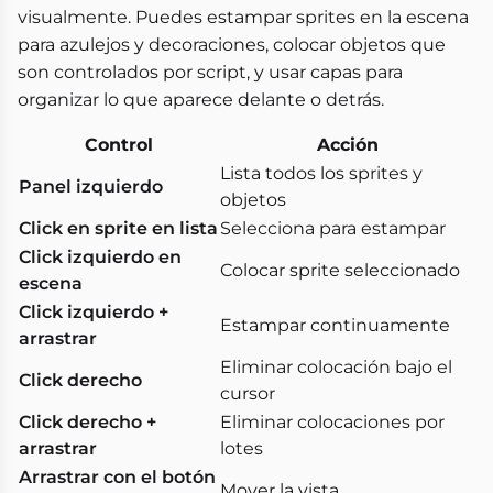
visualmente. Puedes estampar sprites en la escena
para azulejos y decoraciones, colocar objetos que
son controlados por script, y usar capas para
organizar lo que aparece delante o detrás.
Control
Acción
Lista todos los sprites y
Panel izquierdo
objetos
Click en sprite en lista
Selecciona para estampar
Click izquierdo en
Colocar sprite seleccionado
escena
Click izquierdo +
Estampar continuamente
arrastrar
Eliminar colocación bajo el
Click derecho
cursor
Click derecho +
Eliminar colocaciones por
arrastrar
lotes
Arrastrar con el botón
Mover la vista