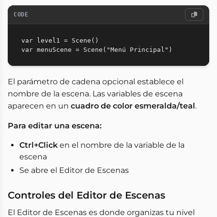
CODE
var level1 = Scene()

El parámetro de cadena opcional establece el
nombre de la escena. Las variables de escena
aparecen en un
cuadro de color esmeralda/teal
.
Para editar una escena:
Ctrl+Click
en el nombre de la variable de la
escena
Se abre el Editor de Escenas
Controles del Editor de Escenas
El Editor de Escenas es donde organizas tu nivel