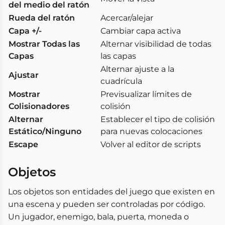
del medio del ratón
Rueda del ratón
Acercar/alejar
Capa +/-
Cambiar capa activa
Mostrar Todas las
Alternar visibilidad de todas
Capas
las capas
Alternar ajuste a la
Ajustar
cuadrícula
Mostrar
Previsualizar límites de
Colisionadores
colisión
Alternar
Establecer el tipo de colisión
Estático/Ninguno
para nuevas colocaciones
Escape
Volver al editor de scripts
Objetos
Los objetos son entidades del juego que existen en
una escena y pueden ser controladas por código.
Un jugador, enemigo, bala, puerta, moneda o