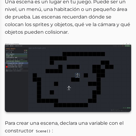
Una escena es un lugar en tu juego. Puede ser un
nivel, un menú, una habitación o un pequeño área
de prueba. Las escenas recuerdan dónde se
colocan los sprites y objetos, qué ve la cámara y qué
objetos pueden colisionar.
Para crear una escena, declara una variable con el
constructor
:
Scene()