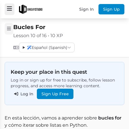
Sign In
Sign Up
Bucles For
Lesson 10 of 16 • 10 XP
Español (Spanish)
Keep your place in this quest
Log in or sign up for free to subscribe, follow lesson
progress, and access more learning content.
Log In
Sign Up Free
En esta lección, vamos a aprender sobre
bucles for
y cómo iterar sobre listas en Python.