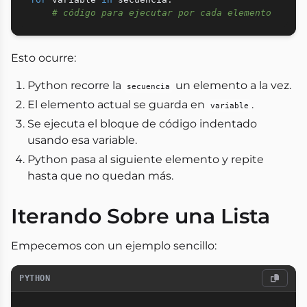
# código para ejecutar por cada elemento
Esto ocurre:
Python recorre la
un elemento a la vez.
secuencia
El elemento actual se guarda en
.
variable
Se ejecuta el bloque de código indentado
usando esa variable.
Python pasa al siguiente elemento y repite
hasta que no quedan más.
Iterando Sobre una Lista
Empecemos con un ejemplo sencillo:
PYTHON