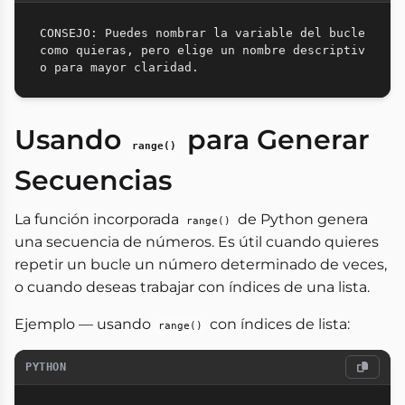
CONSEJO: Puedes nombrar la variable del bucle 
como quieras, pero elige un nombre descriptiv
Usando
para Generar
range()
Secuencias
La función incorporada
de Python genera
range()
una secuencia de números. Es útil cuando quieres
repetir un bucle un número determinado de veces,
o cuando deseas trabajar con índices de una lista.
Ejemplo — usando
con índices de lista:
range()
PYTHON