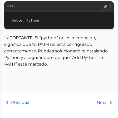
BASH
Hello, Python
!
IMPORTANTE: Si “python” no es reconocido,
significa que tu PATH no está configurado
correctamente. Puedes solucionarlo reinstalando
Python y asegurándote de que “Add Python to
PATH” esté marcado.
Previous
Next