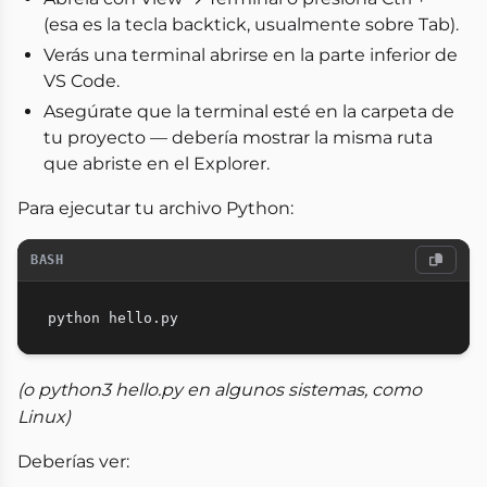
(esa es la tecla backtick, usualmente sobre Tab).
Verás una terminal abrirse en la parte inferior de
VS Code.
Asegúrate que la terminal esté en la carpeta de
tu proyecto — debería mostrar la misma ruta
que abriste en el Explorer.
Para ejecutar tu archivo Python:
BASH
(o python3 hello.py en algunos sistemas, como
Linux)
Deberías ver: