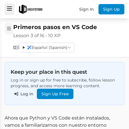
Sign In
Sign Up
Primeros pasos en VS Code
Lesson 3 of 16 • 10 XP
Español (Spanish)
Keep your place in this quest
Log in or sign up for free to subscribe, follow lesson
progress, and access more learning content.
Log In
Sign Up Free
Ahora que Python y VS Code están instalados,
vamos a familiarizarnos con nuestro entorno