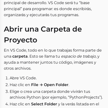
principal de desarrollo. VS Code será tu “base
principal” para programar: es donde escribirás,
organizarás y ejecutarás tus programas.
Abrir una Carpeta de
Proyecto
En VS Code, todo en lo que trabajas forma parte de
una
carpeta
. Esto se llama tu
espacio de trabajo
, y
ayuda a mantener juntos tu código, imágenes y
otros archivos.
Abre VS Code.
Haz clic en
File → Open Folder
.
Elige o crea una carpeta donde vivirán tus
archivos Python (por ejemplo, “PythonProjects”).
Haz clic en
Select Folder
y la verás listada en el