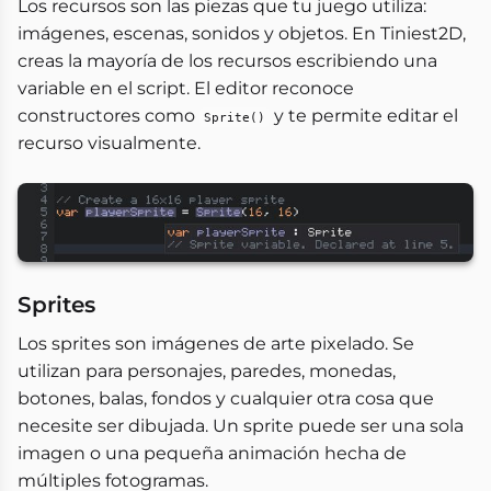
Los recursos son las piezas que tu juego utiliza:
imágenes, escenas, sonidos y objetos. En Tiniest2D,
creas la mayoría de los recursos escribiendo una
variable en el script. El editor reconoce
constructores como
y te permite editar el
Sprite()
recurso visualmente.
Sprites
Los sprites son imágenes de arte pixelado. Se
utilizan para personajes, paredes, monedas,
botones, balas, fondos y cualquier otra cosa que
necesite ser dibujada. Un sprite puede ser una sola
imagen o una pequeña animación hecha de
múltiples fotogramas.