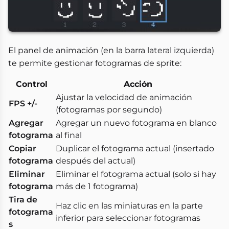
El panel de animación (en la barra lateral izquierda)
te permite gestionar fotogramas de sprite:
Control
Acción
Ajustar la velocidad de animación
FPS +/-
(fotogramas por segundo)
Agregar
Agregar un nuevo fotograma en blanco
fotograma
al final
Copiar
Duplicar el fotograma actual (insertado
fotograma
después del actual)
Eliminar
Eliminar el fotograma actual (solo si hay
fotograma
más de 1 fotograma)
Tira de
Haz clic en las miniaturas en la parte
fotograma
inferior para seleccionar fotogramas
s