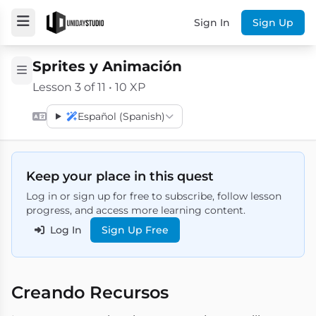
Sign In
Sign Up
Sprites y Animación
Lesson 3 of 11 • 10 XP
Español (Spanish)
Keep your place in this quest
Log in or sign up for free to subscribe, follow lesson
progress, and access more learning content.
Log In
Sign Up Free
Creando Recursos