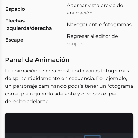
Alternar vista previa de
Espacio
animación
Flechas
Navegar entre fotogramas
izquierda/derecha
Regresar al editor de
Escape
scripts
Panel de Animación
La animación se crea mostrando varios fotogramas
de sprite rápidamente en secuencia. Por ejemplo,
un personaje caminando podría tener un fotograma
con el pie izquierdo adelante y otro con el pie
derecho adelante.