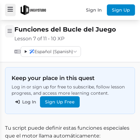
Sign In
Sign Up
Funciones del Bucle del Juego
Lesson 7 of 11 • 10 XP
Español (Spanish)
Keep your place in this quest
Log in or sign up for free to subscribe, follow lesson
progress, and access more learning content.
Log In
Sign Up Free
Tu script puede definir estas funciones especiales
que el motor llama automáticamente: