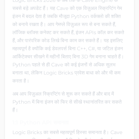
Logic Bricks 2026 के अब तक के Cave Engine के
सबसे बड़े अपडेट हैं। यह Cave को एक विज़ुअल स्क्रिप्टिंग गेम
इंजन में बदल देता है जबकि मौजूदा Python वर्कफ़्लो की शक्ति
को बनाये रखता है। आप गेमप्ले विज़ुअल रूप से बना सकते हैं,
लॉजिक ब्लॉक्स कनेक्ट कर सकते हैं, इंजन APIs कॉल कर सकते
हैं, और पारंपरिक कोड लिखे बिना काम कर सकते हैं। यह इसलिए
महत्वपूर्ण है क्योंकि कई डेवलपर्स बिना C++, C#, या जटिल इंजन
आर्किटेक्चर सीखने में महीनों बिताए बिना 3D गेम बनाना चाहते हैं।
Python पहले से ही Cave को कई इंजनों से अधिक सुलभ
बनाता था, लेकिन Logic Bricks प्रवेश बाधा को और भी कम
करता है।
अब आप विज़ुअल स्क्रिप्टिंग से शुरू कर सकते हैं और बाद में
Python में बिना इंजन को फिर से सीखे स्थानांतरित कर सकते
हैं।
1:1 Python API समानता
Logic Bricks का सबसे महत्वपूर्ण हिस्सा समानता है। Cave