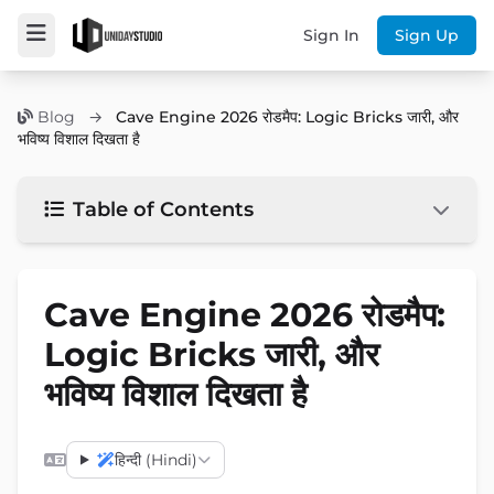
Sign In
Sign Up
Blog
→
Cave Engine 2026 रोडमैप: Logic Bricks जारी, और
भविष्य विशाल दिखता है
Table of Contents
Cave Engine 2026 रोडमैप:
Logic Bricks जारी, और
भविष्य विशाल दिखता है
हिन्दी (Hindi)