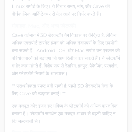
Linux सपोर्ट के लिए। ये विचार समय, मांग, और Cave की
दीर्घकालिक आर्किटेक्चर से मेल खाने पर निर्भर करते हैं।
मोबाइल, Mac, और अन्य प्लेटफॉर्म
Cave वर्तमान में 3D डेस्कटॉप गेम विकास पर केंद्रित है, लेकिन
अधिक एक्सपोर्ट टारगेट इंजन को अधिक डेवलपर्स के लिए उपयोगी
बना सकते हैं। Android, iOS, और Mac सपोर्ट उन प्रकार की
परियोजनाओं को बढ़ाएगा जो आप रिलीज कर सकते हैं। ये प्लेटफॉर्म
गंभीर काम मांगते हैं, विशेष रूप से रेंडरिंग, इनपुट, पैकेजिंग, प्रदर्शन,
और प्लेटफ़ॉर्म नियमों के आसपास।
** प्राथमिकता स्पष्ट बनी रहती है: पहले 3D डेस्कटॉप गेम्स के
लिए Cave को उत्कृष्ट बनाएं।**
एक मजबूत कोर इंजन हर भविष्य के प्लेटफ़ॉर्म को अधिक वास्तविक
बनाता है। प्लेटफ़ॉर्म समर्थन एक मजबूत आधार से बढ़नी चाहिए न
कि जल्दबाजी से।