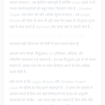
आसान बनाएगा। यह इसलिए महत्वपूर्ण है क्योंकि Cave पहले से ही
उन्नत उपयोगकर्ताओं को बहुत शेडर नियंत्रण देता है। Shader
Graph उस पावर को और अधिक सुलभ बनाएगा। यह Logic
Bricks की दिशा के साथ भी पूरी तरह मेल खाता है: विजुअल टूल्स
जहां वे मदद करते हैं, Python और कोड जहां वे ज़रूरी होते हैं।
कलाकारों और सोलो डेवलपर्स के लिए बेहतर वर्कफ़्लो
ज्यादातर इंडी डेवलपर्स को तेज़ी से काम करना होता है!
आपको स्वयं गेमप्ले, विज़ुअल्स, UI, एनिमेशन, ऑडियो, और
पब्लिशिंग संभालना पड़ सकता है। हर उस विजुअल टूल से जो समय
बचाता है, आपके पास गेम पर ध्यान केंद्रित करने के लिए अधिक
ऊर्जा होती है।
यही कारण है कि Logic Bricks और Shader Graph
Cave के भविष्य के लिए इतने महत्वपूर्ण हैं। वे इंजन को उपयोग में
आसान बनाते हैं बिना उन गहरे नियंत्रणों को हटाए जो अनुभवी
डेवलपर्स को चाहिए। आप सरल शुरू कर सकते हैं, फिर जैसे-जैसे