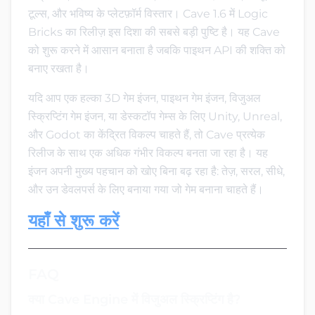
टूल्स, और भविष्य के प्लेटफ़ॉर्म विस्तार। Cave 1.6 में Logic
Bricks का रिलीज़ इस दिशा की सबसे बड़ी पुष्टि है। यह Cave
को शुरू करने में आसान बनाता है जबकि पाइथन API की शक्ति को
बनाए रखता है।
यदि आप एक हल्का 3D गेम इंजन, पाइथन गेम इंजन, विजुअल
स्क्रिप्टिंग गेम इंजन, या डेस्कटॉप गेम्स के लिए Unity, Unreal,
और Godot का केंद्रित विकल्प चाहते हैं, तो Cave प्रत्येक
रिलीज के साथ एक अधिक गंभीर विकल्प बनता जा रहा है। यह
इंजन अपनी मुख्य पहचान को खोए बिना बढ़ रहा है: तेज़, सरल, सीधे,
और उन डेवलपर्स के लिए बनाया गया जो गेम बनाना चाहते हैं।
यहाँ से शुरू करें
FAQ
क्या Cave Engine में विजुअल स्क्रिप्टिंग है?