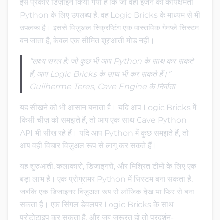
इस प्रकार डिज़ाइन किया गया है कि जो वही इंजन की कार्यक्षमता
Python के लिए उपलब्ध है, वह Logic Bricks के माध्यम से भी
उपलब्ध है। इससे विज़ुअल स्क्रिप्टिंग एक वास्तविक गेमप्ले सिस्टम
बन जाता है, केवल एक सीमित शूरुआती मोड नहीं।
“लक्ष्य सरल है: जो कुछ भी आप Python के साथ कर सकते
हैं, आप Logic Bricks के साथ भी कर सकते हैं।”
Guilherme Teres, Cave Engine के निर्माता
यह सीखने को भी आसान बनाता है। यदि आप Logic Bricks में
किसी चीज़ को समझते हैं, तो आप एक साथ Cave Python
API भी सीख रहे हैं। यदि आप Python में कुछ समझते हैं, तो
आप वही विचार विज़ुअल रूप से लागू कर सकते हैं।
यह शुरुआती, कलाकारों, डिजाइनरों, और मिश्रित टीमों के लिए एक
बड़ा लाभ है। एक प्रोग्रामर Python में सिस्टम बना सकता है,
जबकि एक डिजाइनर विज़ुअल रूप से लॉजिक देख या फिर से बना
सकता है। एक सिंगल डेवलपर Logic Bricks के साथ
प्रोटोटाइप कर सकता है, और जब ज़रूरत हो तो प्रदर्शन-