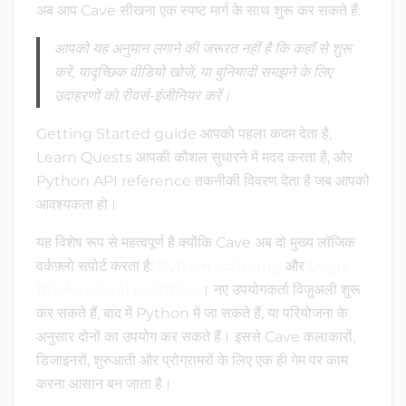
अब आप Cave सीखना एक स्पष्ट मार्ग के साथ शुरू कर सकते हैं:
आपको यह अनुमान लगाने की जरूरत नहीं है कि कहाँ से शुरू
करें, यादृच्छिक वीडियो खोजें, या बुनियादी समझने के लिए
उदाहरणों को रीवर्स-इंजीनियर करें।
Getting Started guide आपको पहला कदम देता है,
Learn Quests आपकी कौशल सुधारने में मदद करता है, और
Python API reference तकनीकी विवरण देता है जब आपको
आवश्यकता हो।
यह विशेष रूप से महत्वपूर्ण है क्योंकि Cave अब दो मुख्य लॉजिक
वर्कफ़्लो सपोर्ट करता है:
Python scripting
और
Logic
Bricks visual scripting
। नए उपयोगकर्ता विज़ुअली शुरू
कर सकते हैं, बाद में Python में जा सकते हैं, या परियोजना के
अनुसार दोनों का उपयोग कर सकते हैं। इससे Cave कलाकारों,
डिजाइनरों, शुरुआती और प्रोग्रामरों के लिए एक ही गेम पर काम
करना आसान बन जाता है।