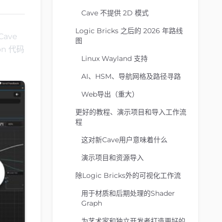
Cave 不提供 2D 模式
Logic Bricks 之后的 2026 年路线
ave
图
n 代码
Linux Wayland 支持
AI、HSM、导航网格及路径寻路
Web导出（重大）
更好的教程、演示项目和导入工作流
程
这对新Cave用户意味着什么
演示项目和资源导入
除Logic Bricks外的可视化工作流
用于材质和后期处理的Shader
Graph
为艺术家和独立开发者打造更好的