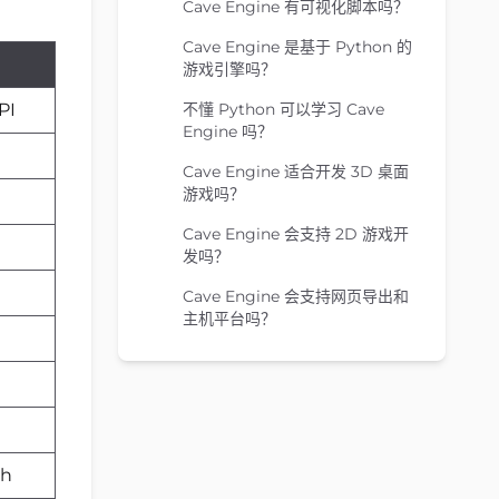
Cave Engine 有可视化脚本吗？
Cave Engine 是基于 Python 的
游戏引擎吗？
不懂 Python 可以学习 Cave
PI
Engine 吗？
Cave Engine 适合开发 3D 桌面
游戏吗？
Cave Engine 会支持 2D 游戏开
发吗？
Cave Engine 会支持网页导出和
主机平台吗？
ch