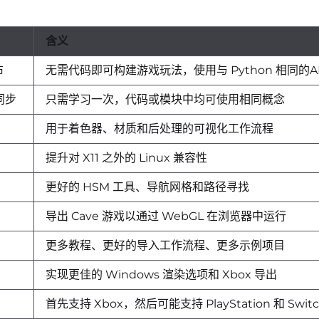
含义
布
无需代码即可构建游戏玩法，使用与 Python 相同的A
 同步
只需学习一次，代码或模块中均可使用相同概念
用于着色器、材质和后处理的可视化工作流程
提升对 X11 之外的 Linux 兼容性
更好的 HSM 工具、导航网格和路径寻找
导出 Cave 游戏以通过 WebGL 在浏览器中运行
更多教程、更好的导入工作流程、更多示例项目
实现更佳的 Windows 渲染选项和 Xbox 导出
首先支持 Xbox，然后可能支持 PlayStation 和 Swit