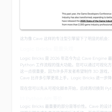
这为像 Cave 这样的专注型引擎留下了明显的机会
Logic Bricks 是重头戏
Logic Bricks 是 2026 年迄今为止 Cave 
Python 工作流程的强大功能。您可以通过可视化
这一点很重要，因为许多开发者希望制作 3D 游戏，但
Cave 比许多引擎更易上手，Logic Bricks 进
现在您可以先从可视化脚本开始，后续再切换到 Pyt
1:1 Python API 等价
Logic Bricks 最重要的部分是等价性。Cave 的设