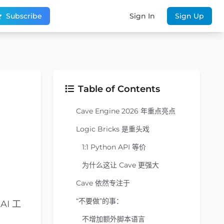
Subscribe
Sign In
Sign Up
Table of Contents
Cave Engine 2026 年重点亮点
Logic Bricks 是重头戏
1:1 Python API 等价
为什么这让 Cave 更强大
Cave 依然专注于
“不要做”的事：
AI 工
不增加额外脚本语言