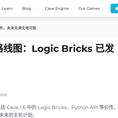
|
|
Learn
Blog
Cave Engine
Our Games
ks 已发布，未来充满无限可能
 路线图：Logic Bricks 已发
2026
ave 1.6 中的 Logic Bricks、Python API 等价性、
 以及未来的主机计划。