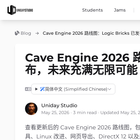
|
Students
Jams
Blog
→
Cave Engine 2026 路线图：Logic Bric
Cave Engine 2026
布，未来充满无限可能
简体中文 (Simplified Chinese)
Uniday Studio
May 25, 2026 · 3 min read · Updated May 25, 
查看更新后的 Cave Engine 2026 路线图，包括 C
具、Linux 改进、网页导出、DirectX 12