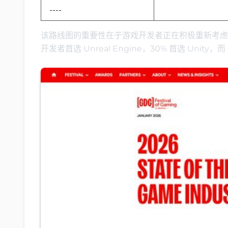
----
该路线图的重要性在于游戏开发者正在积极重新考虑他们
开发者首选 Unreal Engine，30% 首选 Unit