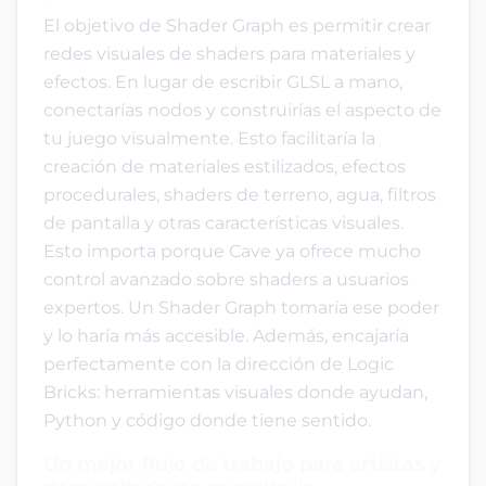
El objetivo de Shader Graph es permitir crear
redes visuales de shaders para materiales y
efectos. En lugar de escribir GLSL a mano,
conectarías nodos y construirías el aspecto de
tu juego visualmente. Esto facilitaría la
creación de materiales estilizados, efectos
procedurales, shaders de terreno, agua, filtros
de pantalla y otras características visuales.
Esto importa porque Cave ya ofrece mucho
control avanzado sobre shaders a usuarios
expertos. Un Shader Graph tomaría ese poder
y lo haría más accesible. Además, encajaría
perfectamente con la dirección de Logic
Bricks: herramientas visuales donde ayudan,
Python y código donde tiene sentido.
Un mejor flujo de trabajo para artistas y