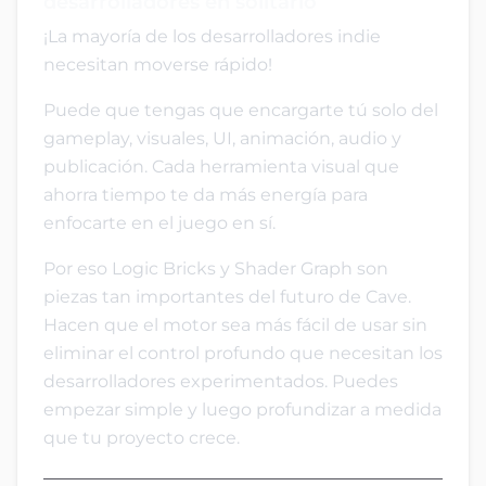
desarrolladores en solitario
¡La mayoría de los desarrolladores indie
necesitan moverse rápido!
Puede que tengas que encargarte tú solo del
gameplay, visuales, UI, animación, audio y
publicación. Cada herramienta visual que
ahorra tiempo te da más energía para
enfocarte en el juego en sí.
Por eso Logic Bricks y Shader Graph son
piezas tan importantes del futuro de Cave.
Hacen que el motor sea más fácil de usar sin
eliminar el control profundo que necesitan los
desarrolladores experimentados. Puedes
empezar simple y luego profundizar a medida
que tu proyecto crece.