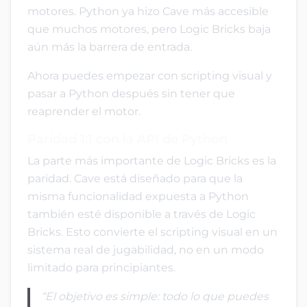
motores. Python ya hizo Cave más accesible
que muchos motores, pero Logic Bricks baja
aún más la barrera de entrada.
Ahora puedes empezar con scripting visual y
pasar a Python después sin tener que
reaprender el motor.
Paridad 1:1 con la API de Python
La parte más importante de Logic Bricks es la
paridad. Cave está diseñado para que la
misma funcionalidad expuesta a Python
también esté disponible a través de Logic
Bricks. Esto convierte el scripting visual en un
sistema real de jugabilidad, no en un modo
limitado para principiantes.
“El objetivo es simple: todo lo que puedes