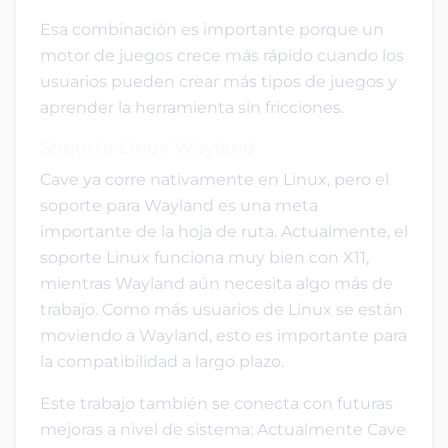
Esa combinación es importante porque un
motor de juegos crece más rápido cuando los
usuarios pueden crear más tipos de juegos y
aprender la herramienta sin fricciones.
Soporte Linux Wayland
Cave ya corre nativamente en Linux, pero el
soporte para Wayland es una meta
importante de la hoja de ruta. Actualmente, el
soporte Linux funciona muy bien con X11,
mientras Wayland aún necesita algo más de
trabajo. Como más usuarios de Linux se están
moviendo a Wayland, esto es importante para
la compatibilidad a largo plazo.
Este trabajo también se conecta con futuras
mejoras a nivel de sistema: Actualmente Cave