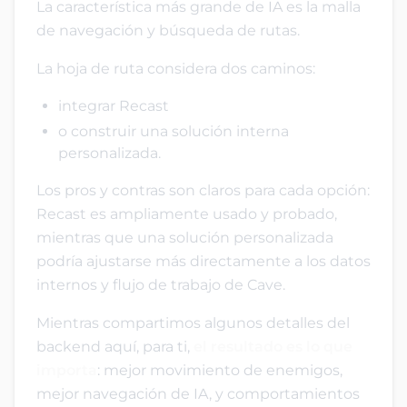
La característica más grande de IA es la malla
de navegación y búsqueda de rutas.
La hoja de ruta considera dos caminos:
integrar Recast
o construir una solución interna
personalizada.
Los pros y contras son claros para cada opción:
Recast es ampliamente usado y probado,
mientras que una solución personalizada
podría ajustarse más directamente a los datos
internos y flujo de trabajo de Cave.
Mientras compartimos algunos detalles del
backend aquí, para ti,
el resultado es lo que
importa
: mejor movimiento de enemigos,
mejor navegación de IA, y comportamientos