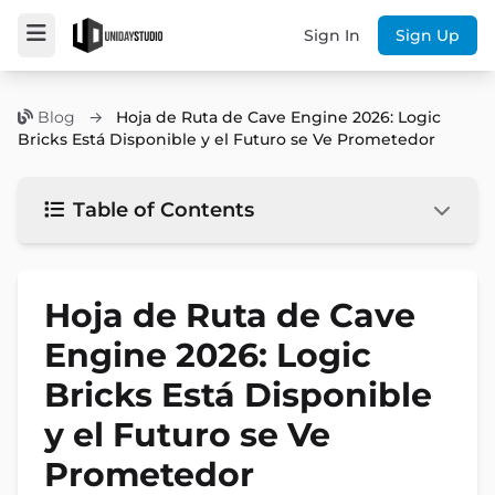
Sign In
Sign Up
Blog
→
Hoja de Ruta de Cave Engine 2026: Logic
Bricks Está Disponible y el Futuro se Ve Prometedor
Table of Contents
Hoja de Ruta de Cave
Engine 2026: Logic
Bricks Está Disponible
y el Futuro se Ve
Prometedor