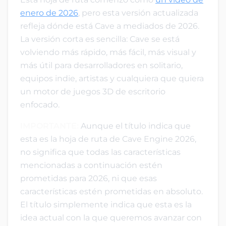
enero de 2026
, pero esta versión actualizada
refleja dónde está Cave a mediados de 2026.
La versión corta es sencilla: Cave se está
volviendo más rápido, más fácil, más visual y
más útil para desarrolladores en solitario,
equipos indie, artistas y cualquiera que quiera
un motor de juegos 3D de escritorio
enfocado.
IMPORTANTE:
Aunque el título indica que
esta es la hoja de ruta de Cave Engine 2026,
no significa que todas las características
mencionadas a continuación estén
prometidas para 2026, ni que esas
características estén prometidas en absoluto.
El título simplemente indica que esta es la
idea actual con la que queremos avanzar con