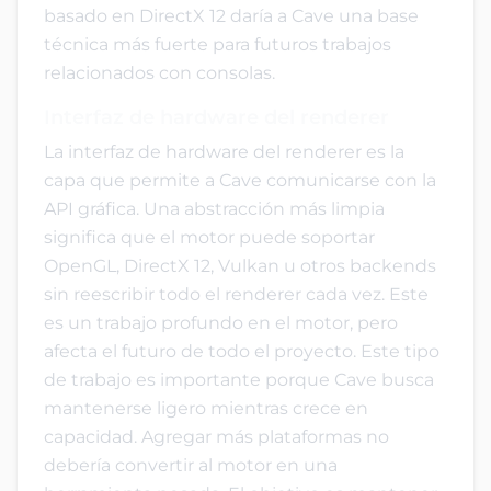
basado en DirectX 12 daría a Cave una base
técnica más fuerte para futuros trabajos
relacionados con consolas.
Interfaz de hardware del renderer
La interfaz de hardware del renderer es la
capa que permite a Cave comunicarse con la
API gráfica. Una abstracción más limpia
significa que el motor puede soportar
OpenGL, DirectX 12, Vulkan u otros backends
sin reescribir todo el renderer cada vez. Este
es un trabajo profundo en el motor, pero
afecta el futuro de todo el proyecto. Este tipo
de trabajo es importante porque Cave busca
mantenerse ligero mientras crece en
capacidad. Agregar más plataformas no
debería convertir al motor en una