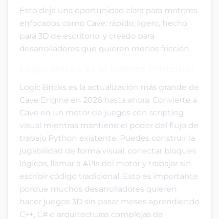
Esto deja una oportunidad clara para motores
enfocados como Cave: rápido, ligero, hecho
para 3D de escritorio, y creado para
desarrolladores que quieren menos fricción.
Logic Bricks es el Evento Principal
Logic Bricks es la actualización más grande de
Cave Engine en 2026 hasta ahora. Convierte a
Cave en un motor de juegos con scripting
visual mientras mantiene el poder del flujo de
trabajo Python existente. Puedes construir la
jugabilidad de forma visual, conectar bloques
lógicos, llamar a APIs del motor y trabajar sin
escribir código tradicional. Esto es importante
porque muchos desarrolladores quieren
hacer juegos 3D sin pasar meses aprendiendo
C++, C# o arquitecturas complejas de