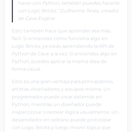
hacer con Python, también puedes hacerlo
con Logic Bricks.” Guilherme Teres, creador
de Cave Engine
Esto también hace que aprender sea más
fácil. Si entiendes cómo funciona algo en
Logic Bricks, ya estás aprendiendo la API de
Python de Cave a la vez. Si entiendes algo en
Python, puedes aplicar la misma idea de
forma visual.
Esto es una gran ventaja para principiantes,
artistas, diseñadores y equipos mixtos. Un
programador puede crear sistemas en
Python, mientras un diseñador puede
inspeccionar o recrear lógica visualmente. Un
desarrollador en solitario puede prototipar
con Logic Bricks y luego mover lógica que