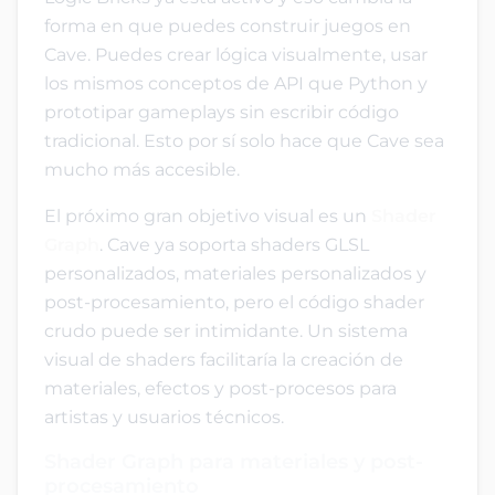
forma en que puedes construir juegos en
Cave. Puedes crear lógica visualmente, usar
los mismos conceptos de API que Python y
prototipar gameplays sin escribir código
tradicional. Esto por sí solo hace que Cave sea
mucho más accesible.
El próximo gran objetivo visual es un
Shader
Graph
. Cave ya soporta shaders GLSL
personalizados, materiales personalizados y
post-procesamiento, pero el código shader
crudo puede ser intimidante. Un sistema
visual de shaders facilitaría la creación de
materiales, efectos y post-procesos para
artistas y usuarios técnicos.
Shader Graph para materiales y post-
procesamiento