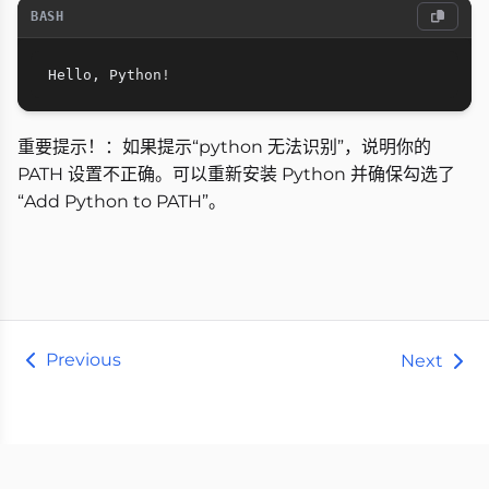
BASH
Hello, Python
!
重要提示！：如果提示“python 无法识别”，说明你的
PATH 设置不正确。可以重新安装 Python 并确保勾选了
“Add Python to PATH”。
Previous
Next