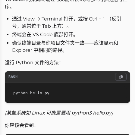
序。
通过 View → Terminal 打开，或按 Ctrl + ` （反引
号，通常位于 Tab 上方）。
终端会在 VS Code 底部打开。
确认终端目录与你项目文件夹一致——应该显示和
Explorer 中相同的路径。
运行 Python 文件的方法：
BASH
(某些系统如 Linux 可能需要用 python3 hello.py)
你应该会看到：