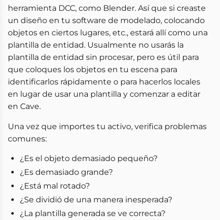
herramienta DCC, como Blender. Así que si creaste
un diseño en tu software de modelado, colocando
objetos en ciertos lugares, etc., estará allí como una
plantilla de entidad. Usualmente no usarás la
plantilla de entidad sin procesar, pero es útil para
que coloques los objetos en tu escena para
identificarlos rápidamente o para hacerlos locales
en lugar de usar una plantilla y comenzar a editar
en Cave.
Una vez que importes tu activo, verifica problemas
comunes:
¿Es el objeto demasiado pequeño?
¿Es demasiado grande?
¿Está mal rotado?
¿Se dividió de una manera inesperada?
¿La plantilla generada se ve correcta?