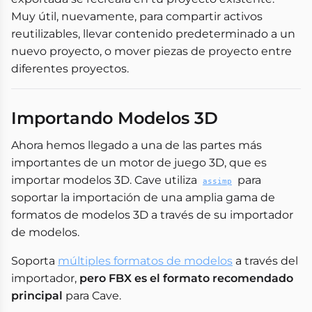
Muy útil, nuevamente, para compartir activos
reutilizables, llevar contenido predeterminado a un
nuevo proyecto, o mover piezas de proyecto entre
diferentes proyectos.
Importando Modelos 3D
Ahora hemos llegado a una de las partes más
importantes de un motor de juego 3D, que es
importar modelos 3D. Cave utiliza
para
assimp
soportar la importación de una amplia gama de
formatos de modelos 3D a través de su importador
de modelos.
Soporta
múltiples formatos de modelos
a través del
importador,
pero FBX es el formato recomendado
principal
para Cave.