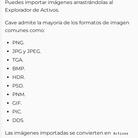
Puedes importar imágenes arrastrándolas al
Explorador de Activos.
Cave admite la mayoría de los formatos de imagen
comunes como:
PNG.
JPG y JPEG.
TGA.
BMP.
HDR.
PSD.
PNM.
GIF.
PIC.
DDS.
Las imágenes importadas se convierten en
Activos