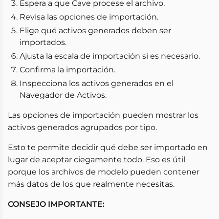
Espera a que Cave procese el archivo.
Revisa las opciones de importación.
Elige qué activos generados deben ser
importados.
Ajusta la escala de importación si es necesario.
Confirma la importación.
Inspecciona los activos generados en el
Navegador de Activos.
Las opciones de importación pueden mostrar los
activos generados agrupados por tipo.
Esto te permite decidir qué debe ser importado en
lugar de aceptar ciegamente todo. Eso es útil
porque los archivos de modelo pueden contener
más datos de los que realmente necesitas.
CONSEJO IMPORTANTE: