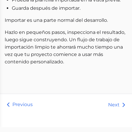
Guarda después de importar.
Importar es una parte normal del desarrollo.
Hazlo en pequeños pasos, inspecciona el resultado,
luego sigue construyendo. Un flujo de trabajo de
importación limpio te ahorrará mucho tiempo una
vez que tu proyecto comience a usar más
contenido personalizado.
Previous
Next