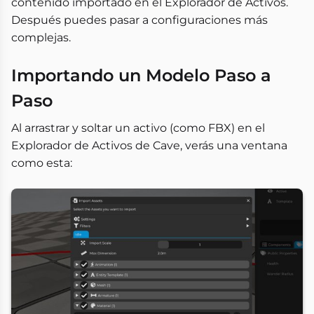
contenido importado en el Explorador de Activos.
Después puedes pasar a configuraciones más
complejas.
Importando un Modelo Paso a
Paso
Al arrastrar y soltar un activo (como FBX) en el
Explorador de Activos de Cave, verás una ventana
como esta: