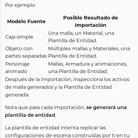
Por ejemplo:
Posible Resultado de
Modelo Fuente
Importación
Una malla, un Material, una
Caja simple
Plantilla de Entidad.
Objeto con
Múltiples mallas y Materiales, una
partes separadas
Plantilla de Entidad.
Personaje
Mallas, Armadura y animaciones,
animado
una Plantilla de Entidad.
Después de la importación, inspecciona los activos
de malla generados y la Plantilla de Entidad
generada.
Nota que para cada importación,
se generará una
plantilla de entidad
.
La plantilla de entidad intenta replicar las
configuraciones de escena construidas por ti en tu