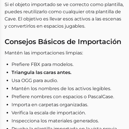
Si el objeto importado se ve correcto como plantilla,
puedes reutilizarlo como cualquier otra plantilla de
Cave. El objetivo es llevar esos activos a las escenas
y convertirlos en espacios jugables.
Consejos Básicos de Importación
Mantén las importaciones limpias:
Prefiere FBX para modelos.
Triangula las caras antes.
Usa OGG para audio.
Mantén los nombres de los activos legibles.
Prefiere nombres con espacios o PascalCase.
Importa en carpetas organizadas.
Verifica la escala de importación.
Inspecciona los materiales generados.
Prueba la plantilla importada en la vista previa.