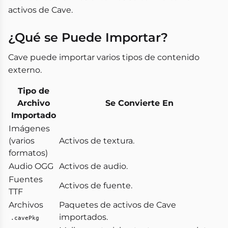
activos de Cave.
¿Qué se Puede Importar?
Cave puede importar varios tipos de contenido
externo.
Tipo de
Archivo
Se Convierte En
Importado
Imágenes
(varios
Activos de textura.
formatos)
Audio OGG
Activos de audio.
Fuentes
Activos de fuente.
TTF
Archivos
Paquetes de activos de Cave
importados.
.cavePkg