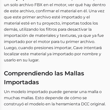
un solo archivo FBX en el motor, ver qué hay dentro
de este archivo, confirmar el material en él. Una vez
que este primer archivo esté importado y el
material esté en tu proyecto, importas todos los
demás, utilizando los filtros para desactivar la
importación de materiales y texturas, ya que ya fue
importado por el motor para tu primer archivo.
Luego, cuando presiones importar, Cave intentará
localizar este material ya importado por nombre y
usarlo en su lugar.
Comprendiendo las Mallas
Importadas
Un modelo importado puede generar una malla o
muchas mallas. Esto depende de cómo se
construyó el modelo en la herramienta DCC original.