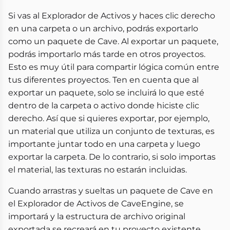
Si vas al Explorador de Activos y haces clic derecho
en una carpeta o un archivo, podrás exportarlo
como un paquete de Cave. Al exportar un paquete,
podrás importarlo más tarde en otros proyectos.
Esto es muy útil para compartir lógica común entre
tus diferentes proyectos. Ten en cuenta que al
exportar un paquete, solo se incluirá lo que esté
dentro de la carpeta o activo donde hiciste clic
derecho. Así que si quieres exportar, por ejemplo,
un material que utiliza un conjunto de texturas, es
importante juntar todo en una carpeta y luego
exportar la carpeta. De lo contrario, si solo importas
el material, las texturas no estarán incluidas.
Cuando arrastras y sueltas un paquete de Cave en
el Explorador de Activos de CaveEngine, se
importará y la estructura de archivo original
exportada se recreará en tu proyecto existente.