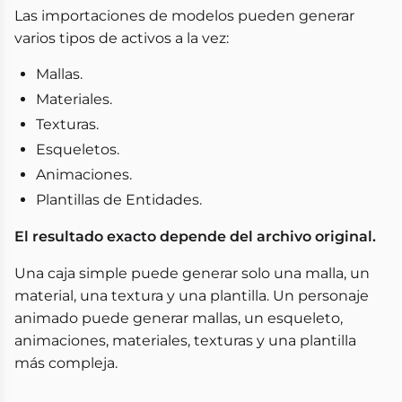
Las importaciones de modelos pueden generar
varios tipos de activos a la vez:
Mallas.
Materiales.
Texturas.
Esqueletos.
Animaciones.
Plantillas de Entidades.
El resultado exacto depende del archivo original.
Una caja simple puede generar solo una malla, un
material, una textura y una plantilla. Un personaje
animado puede generar mallas, un esqueleto,
animaciones, materiales, texturas y una plantilla
más compleja.