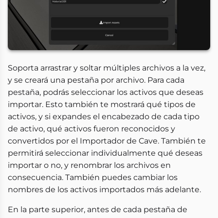
Soporta arrastrar y soltar múltiples archivos a la vez,
y se creará una pestaña por archivo. Para cada
pestaña, podrás seleccionar los activos que deseas
importar. Esto también te mostrará qué tipos de
activos, y si expandes el encabezado de cada tipo
de activo, qué activos fueron reconocidos y
convertidos por el Importador de Cave. También te
permitirá seleccionar individualmente qué deseas
importar o no, y renombrar los archivos en
consecuencia. También puedes cambiar los
nombres de los activos importados más adelante.
En la parte superior, antes de cada pestaña de