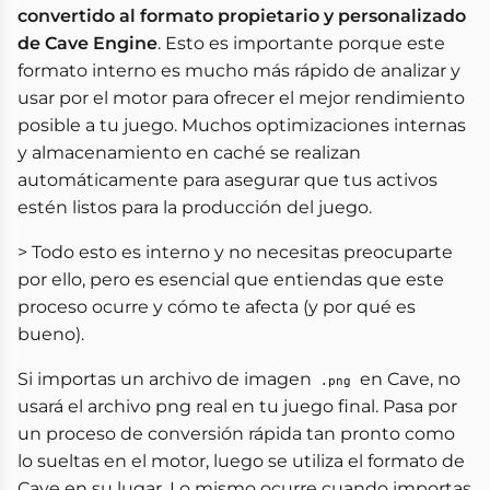
convertido al formato propietario y personalizado
de Cave Engine
. Esto es importante porque este
formato interno es mucho más rápido de analizar y
usar por el motor para ofrecer el mejor rendimiento
posible a tu juego. Muchos optimizaciones internas
y almacenamiento en caché se realizan
automáticamente para asegurar que tus activos
estén listos para la producción del juego.
> Todo esto es interno y no necesitas preocuparte
por ello, pero es esencial que entiendas que este
proceso ocurre y cómo te afecta (y por qué es
bueno).
Si importas un archivo de imagen
en Cave, no
.png
usará el archivo png real en tu juego final. Pasa por
un proceso de conversión rápida tan pronto como
lo sueltas en el motor, luego se utiliza el formato de
Cave en su lugar. Lo mismo ocurre cuando importas