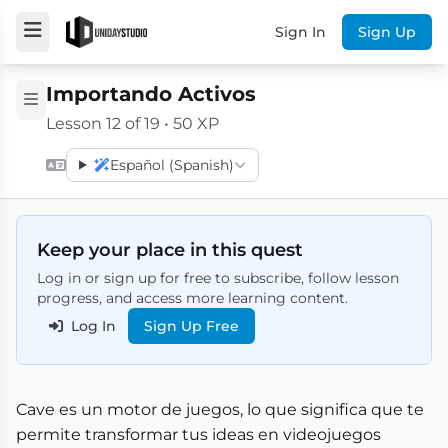
Sign In
Sign Up
Importando Activos
Lesson 12 of 19 • 50 XP
Español (Spanish)
Keep your place in this quest
Log in or sign up for free to subscribe, follow lesson
progress, and access more learning content.
Log In
Sign Up Free
Cave es un motor de juegos, lo que significa que te
permite transformar tus ideas en videojuegos