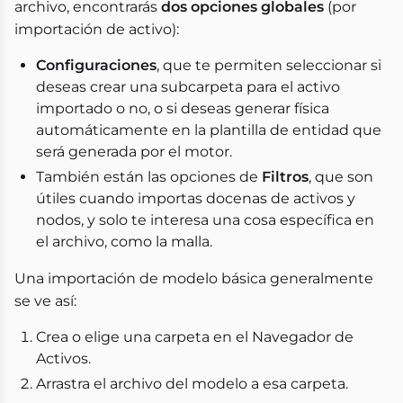
archivo, encontrarás
dos opciones globales
(por
importación de activo):
Configuraciones
, que te permiten seleccionar si
deseas crear una subcarpeta para el activo
importado o no, o si deseas generar física
automáticamente en la plantilla de entidad que
será generada por el motor.
También están las opciones de
Filtros
, que son
útiles cuando importas docenas de activos y
nodos, y solo te interesa una cosa específica en
el archivo, como la malla.
Una importación de modelo básica generalmente
se ve así:
Crea o elige una carpeta en el Navegador de
Activos.
Arrastra el archivo del modelo a esa carpeta.