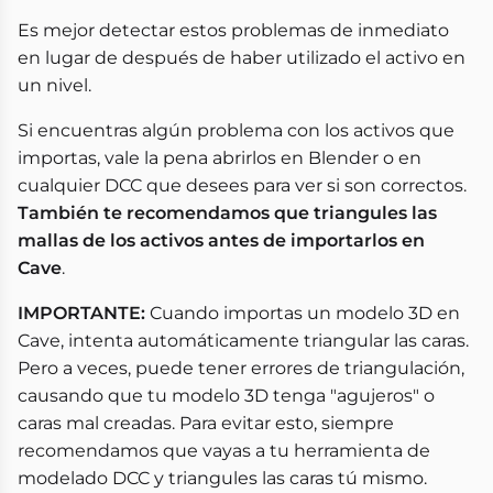
Es mejor detectar estos problemas de inmediato
en lugar de después de haber utilizado el activo en
un nivel.
Si encuentras algún problema con los activos que
importas, vale la pena abrirlos en Blender o en
cualquier DCC que desees para ver si son correctos.
También te recomendamos que triangules las
mallas de los activos antes de importarlos en
Cave
.
IMPORTANTE:
Cuando importas un modelo 3D en
Cave, intenta automáticamente triangular las caras.
Pero a veces, puede tener errores de triangulación,
causando que tu modelo 3D tenga "agujeros" o
caras mal creadas. Para evitar esto, siempre
recomendamos que vayas a tu herramienta de
modelado DCC y triangules las caras tú mismo.