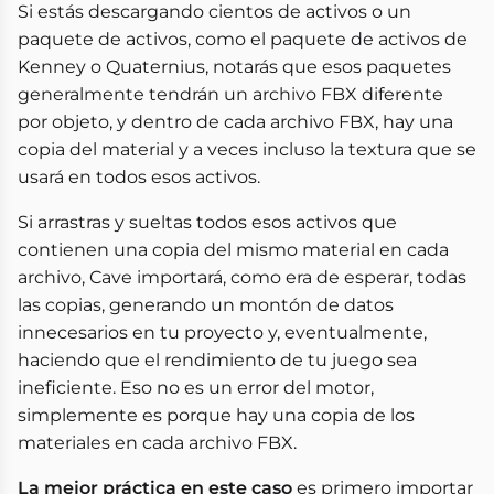
Si estás descargando cientos de activos o un
paquete de activos, como el paquete de activos de
Kenney o Quaternius, notarás que esos paquetes
generalmente tendrán un archivo FBX diferente
por objeto, y dentro de cada archivo FBX, hay una
copia del material y a veces incluso la textura que se
usará en todos esos activos.
Si arrastras y sueltas todos esos activos que
contienen una copia del mismo material en cada
archivo, Cave importará, como era de esperar, todas
las copias, generando un montón de datos
innecesarios en tu proyecto y, eventualmente,
haciendo que el rendimiento de tu juego sea
ineficiente. Eso no es un error del motor,
simplemente es porque hay una copia de los
materiales en cada archivo FBX.
La mejor práctica en este caso
es primero importar