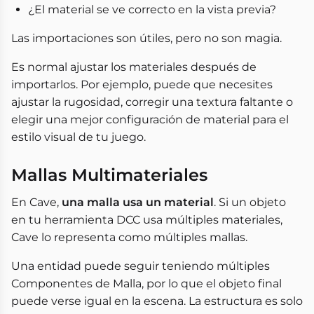
¿El material se ve correcto en la vista previa?
Las importaciones son útiles, pero no son magia.
Es normal ajustar los materiales después de
importarlos. Por ejemplo, puede que necesites
ajustar la rugosidad, corregir una textura faltante o
elegir una mejor configuración de material para el
estilo visual de tu juego.
Mallas Multimateriales
En Cave,
una malla usa un material
. Si un objeto
en tu herramienta DCC usa múltiples materiales,
Cave lo representa como múltiples mallas.
Una entidad puede seguir teniendo múltiples
Componentes de Malla, por lo que el objeto final
puede verse igual en la escena. La estructura es solo