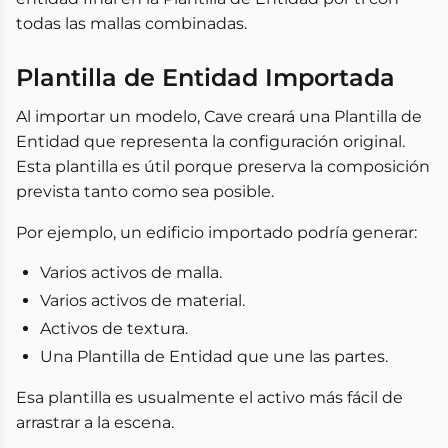
todas las mallas combinadas.
Plantilla de Entidad Importada
Al importar un modelo, Cave creará una Plantilla de
Entidad que representa la configuración original.
Esta plantilla es útil porque preserva la composición
prevista tanto como sea posible.
Por ejemplo, un edificio importado podría generar:
Varios activos de malla.
Varios activos de material.
Activos de textura.
Una Plantilla de Entidad que une las partes.
Esa plantilla es usualmente el activo más fácil de
arrastrar a la escena.