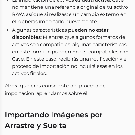
no mantiene una referencia original de tu activo
RAW, así que si realizaste un cambio externo en
él, deberás importarlo nuevamente.
Algunas características
pueden no estar
disponibles
: Mientras que algunos formatos de
activos son compatibles, algunas características
en este formato pueden no ser compatibles con
Cave. En este caso, recibirás una notificación y el
proceso de importación no incluirá esas en los
activos finales.
Ahora que eres consciente del proceso de
importación, aprendamos sobre él.
Importando Imágenes por
Arrastre y Suelta