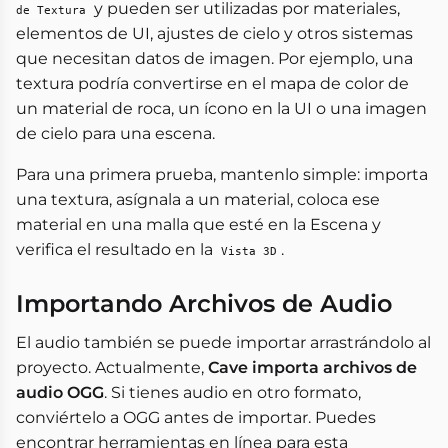
y pueden ser utilizadas por materiales,
de Textura
elementos de UI, ajustes de cielo y otros sistemas
que necesitan datos de imagen. Por ejemplo, una
textura podría convertirse en el mapa de color de
un material de roca, un ícono en la UI o una imagen
de cielo para una escena.
Para una primera prueba, mantenlo simple: importa
una textura, asígnala a un material, coloca ese
material en una malla que esté en la Escena y
verifica el resultado en la
.
Vista 3D
Importando Archivos de Audio
El audio también se puede importar arrastrándolo al
proyecto. Actualmente,
Cave importa archivos de
audio OGG
. Si tienes audio en otro formato,
conviértelo a OGG antes de importar. Puedes
encontrar herramientas en línea para esta