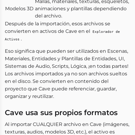
Mallas, materiales, texturas, esqueletos,
Modelos 3D
animaciones y plantillas dependiendo
del archivo.
Después de la importación, esos archivos se
convierten en activos de Cave en el
Explorador de
.
Activos
Eso significa que pueden ser utilizados en Escenas,
Materiales, Entidades y Plantillas de Entidades, UI,
Sistemas de Audio, Scripts, Lógica, ¡en todas partes!
Los archivos importados ya no son archivos sueltos
en el disco. Se convierten en contenido del
proyecto que Cave puede referenciar, guardar,
organizar y reutilizar.
Cave usa sus propios formatos
Al importar CUALQUIER archivo en Cave (imágenes,
texturas, audios, modelos 3D, etc.), el activo es