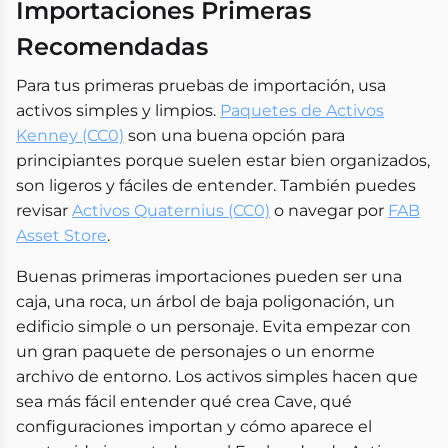
Importaciones Primeras
Recomendadas
Para tus primeras pruebas de importación, usa
activos simples y limpios.
Paquetes de Activos
Kenney (CC0)
son una buena opción para
principiantes porque suelen estar bien organizados,
son ligeros y fáciles de entender. También puedes
revisar
Activos Quaternius (CC0)
o navegar por
FAB
Asset Store
.
Buenas primeras importaciones pueden ser una
caja, una roca, un árbol de baja poligonación, un
edificio simple o un personaje. Evita empezar con
un gran paquete de personajes o un enorme
archivo de entorno. Los activos simples hacen que
sea más fácil entender qué crea Cave, qué
configuraciones importan y cómo aparece el