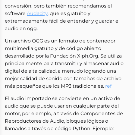
conversión, pero también recomendamos el
software
Audacity
, que es gratuito y
extremadamente fácil de entender y guardar el
audio en ogg.
Un archivo OGG es un formato de contenedor
multimedia gratuito y de código abierto
desarrollado por la Fundación Xiph.Org. Se utiliza
principalmente para transmitir y almacenar audio
digital de alta calidad, a menudo logrando una
mejor calidad de sonido con tamaños de archivo
más pequeños que los MP3 tradicionales.
ref
El audio importado se convierte en un activo de
audio que se puede usar en cualquier parte del
motor, por ejemplo, a través de Componentes de
Reproductores de Audio, bloques lógicos o
llamados a través de código Python. Ejemplo: