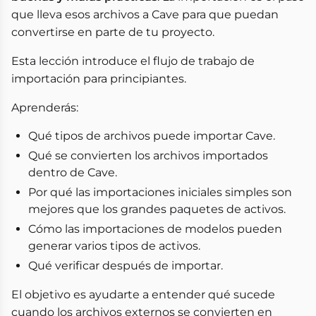
que lleva esos archivos a Cave para que puedan
convertirse en parte de tu proyecto.
Esta lección introduce el flujo de trabajo de
importación para principiantes.
Aprenderás:
Qué tipos de archivos puede importar Cave.
Qué se convierten los archivos importados
dentro de Cave.
Por qué las importaciones iniciales simples son
mejores que los grandes paquetes de activos.
Cómo las importaciones de modelos pueden
generar varios tipos de activos.
Qué verificar después de importar.
El objetivo es ayudarte a entender qué sucede
cuando los archivos externos se convierten en