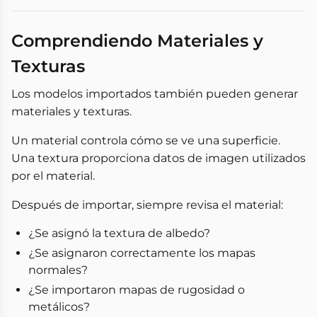
Comprendiendo Materiales y
Texturas
Los modelos importados también pueden generar
materiales y texturas.
Un material controla cómo se ve una superficie.
Una textura proporciona datos de imagen utilizados
por el material.
Después de importar, siempre revisa el material:
¿Se asignó la textura de albedo?
¿Se asignaron correctamente los mapas
normales?
¿Se importaron mapas de rugosidad o
metálicos?