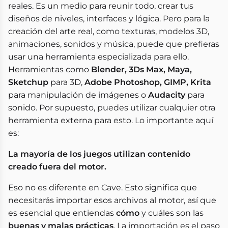
reales. Es un medio para reunir todo, crear tus
diseños de niveles, interfaces y lógica. Pero para la
creación del arte real, como texturas, modelos 3D,
animaciones, sonidos y música, puede que prefieras
usar una herramienta especializada para ello.
Herramientas como
Blender, 3Ds Max, Maya,
Sketchup
para 3D,
Adobe Photoshop, GIMP, Krita
para manipulación de imágenes o
Audacity
para
sonido. Por supuesto, puedes utilizar cualquier otra
herramienta externa para esto. Lo importante aquí
es:
La mayoría de los juegos utilizan contenido
creado fuera del motor.
Eso no es diferente en Cave. Esto significa que
necesitarás importar esos archivos al motor, así que
es esencial que entiendas
cómo
y cuáles son las
buenas y malas prácticas
. La importación es el paso