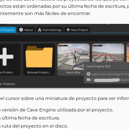
ectos están ordenadas por su última fecha de escritura, 
entemente son más fáciles de encontrar.
el cursor sobre una miniatura de proyecto para ver infor
 versión de Cave Engine utilizada por el proyecto.
 última fecha de escritura.
 ruta del proyecto en el disco.