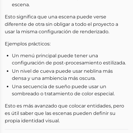
escena.
Esto significa que una escena puede verse
diferente de otra sin obligar a todo el proyecto a
usar la misma configuración de renderizado.
Ejemplos prácticos:
Un menú principal puede tener una
configuración de post-procesamiento estilizada.
Un nivel de cueva puede usar neblina más
densa y una ambiencia más oscura.
Una secuencia de sueño puede usar un
sombreado o tratamiento de color especial.
Esto es más avanzado que colocar entidades, pero
es útil saber que las escenas pueden definir su
propia identidad visual.