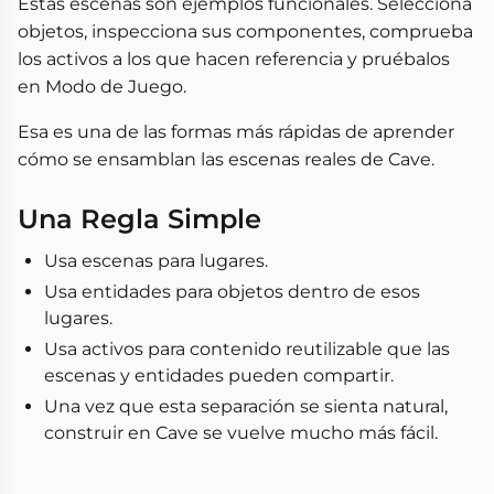
Estas escenas son ejemplos funcionales. Selecciona
objetos, inspecciona sus componentes, comprueba
los activos a los que hacen referencia y pruébalos
en Modo de Juego.
Esa es una de las formas más rápidas de aprender
cómo se ensamblan las escenas reales de Cave.
Una Regla Simple
Usa escenas para lugares.
Usa entidades para objetos dentro de esos
lugares.
Usa activos para contenido reutilizable que las
escenas y entidades pueden compartir.
Una vez que esta separación se sienta natural,
construir en Cave se vuelve mucho más fácil.