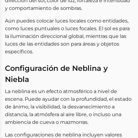
dirección del sol, color de luz, fortaleza e intensidad
y comportamiento de sombras.
Aún puedes colocar luces locales como entidades,
como luces puntuales o luces focales. El sol es para
la iluminación direccional global, mientras que las
luces de las entidades son para áreas y objetos
específicos.
Configuración de Neblina y
Niebla
La neblina es un efecto atmosférico a nivel de
escena. Puede ayudar con la profundidad, el estado
de ánimo, la visibilidad, la desvanecimiento a
distancia, la atmósfera al aire libre, o incluso una
ambiencia de cueva o mazmorras.
Las configuraciones de neblina incluyen valores