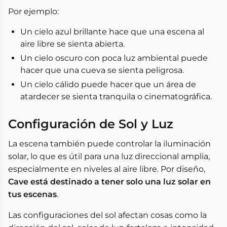
Por ejemplo:
Un cielo azul brillante hace que una escena al
aire libre se sienta abierta.
Un cielo oscuro con poca luz ambiental puede
hacer que una cueva se sienta peligrosa.
Un cielo cálido puede hacer que un área de
atardecer se sienta tranquila o cinematográfica.
Configuración de Sol y Luz
La escena también puede controlar la iluminación
solar, lo que es útil para una luz direccional amplia,
especialmente en niveles al aire libre. Por diseño,
Cave está destinado a tener solo una luz solar en
tus escenas
.
Las configuraciones del sol afectan cosas como la