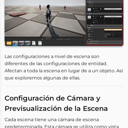
Las configuraciones a nivel de escena son
diferentes de las configuraciones de entidad.
Afectan a toda la escena en lugar de a un objeto. Así
que exploremos algunas de ellas.
Configuración de Cámara y
Previsualización de la Escena
Cada escena tiene una cámara de escena
predeterminada. Esta cámara se utiliza como vista