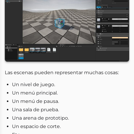
Las escenas pueden representar muchas cosas:
Un nivel de juego.
Un menú principal.
Un menú de pausa.
Una sala de prueba.
Una arena de prototipo.
Un espacio de corte.