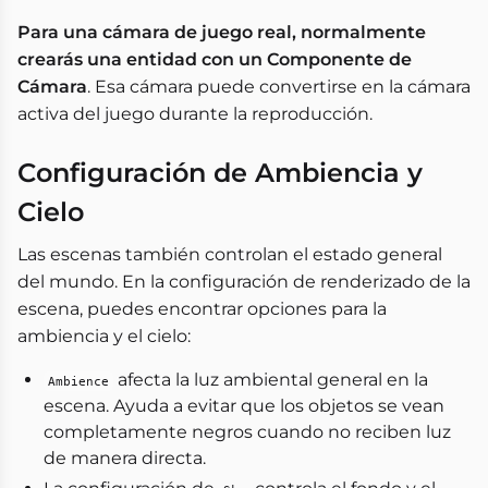
Para una cámara de juego real, normalmente
crearás una entidad con un Componente de
Cámara
. Esa cámara puede convertirse en la cámara
activa del juego durante la reproducción.
Configuración de Ambiencia y
Cielo
Las escenas también controlan el estado general
del mundo. En la configuración de renderizado de la
escena, puedes encontrar opciones para la
ambiencia y el cielo:
afecta la luz ambiental general en la
Ambience
escena. Ayuda a evitar que los objetos se vean
completamente negros cuando no reciben luz
de manera directa.