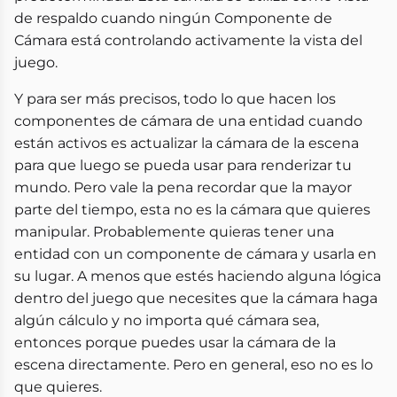
de respaldo cuando ningún Componente de
Cámara está controlando activamente la vista del
juego.
Y para ser más precisos, todo lo que hacen los
componentes de cámara de una entidad cuando
están activos es actualizar la cámara de la escena
para que luego se pueda usar para renderizar tu
mundo. Pero vale la pena recordar que la mayor
parte del tiempo, esta no es la cámara que quieres
manipular. Probablemente quieras tener una
entidad con un componente de cámara y usarla en
su lugar. A menos que estés haciendo alguna lógica
dentro del juego que necesites que la cámara haga
algún cálculo y no importa qué cámara sea,
entonces porque puedes usar la cámara de la
escena directamente. Pero en general, eso no es lo
que quieres.