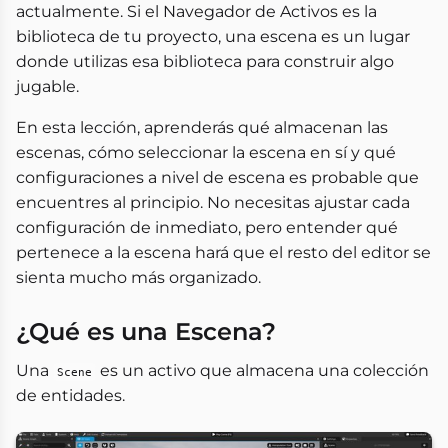
actualmente. Si el Navegador de Activos es la
biblioteca de tu proyecto, una escena es un lugar
donde utilizas esa biblioteca para construir algo
jugable.
En esta lección, aprenderás qué almacenan las
escenas, cómo seleccionar la escena en sí y qué
configuraciones a nivel de escena es probable que
encuentres al principio. No necesitas ajustar cada
configuración de inmediato, pero entender qué
pertenece a la escena hará que el resto del editor se
sienta mucho más organizado.
¿Qué es una Escena?
Una
es un activo que almacena una colección
Scene
de entidades.