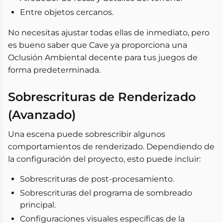
Entre objetos cercanos.
No necesitas ajustar todas ellas de inmediato, pero
es bueno saber que Cave ya proporciona una
Oclusión Ambiental decente para tus juegos de
forma predeterminada.
Sobrescrituras de Renderizado
(Avanzado)
Una escena puede sobrescribir algunos
comportamientos de renderizado. Dependiendo de
la configuración del proyecto, esto puede incluir:
Sobrescrituras de post-procesamiento.
Sobrescrituras del programa de sombreado
principal.
Configuraciones visuales específicas de la