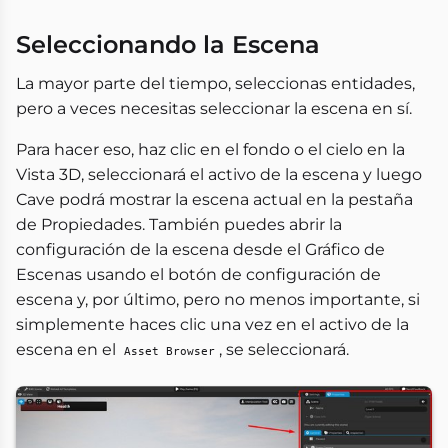
Seleccionando la Escena
La mayor parte del tiempo, seleccionas entidades,
pero a veces necesitas seleccionar la escena en sí.
Para hacer eso, haz clic en el fondo o el cielo en la
Vista 3D, seleccionará el activo de la escena y luego
Cave podrá mostrar la escena actual en la pestaña
de Propiedades. También puedes abrir la
configuración de la escena desde el Gráfico de
Escenas usando el botón de configuración de
escena y, por último, pero no menos importante, si
simplemente haces clic una vez en el activo de la
escena en el
, se seleccionará.
Asset Browser