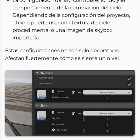
La configuración de
controla el fondo y el
Sky
comportamiento de la iluminación del cielo.
Dependiendo de la configuración del proyecto,
el cielo puede usar una textura de cielo
procedimental o una imagen de skybox
importada.
Estas configuraciones no son solo decorativas.
Afectan fuertemente cómo se siente un nivel.