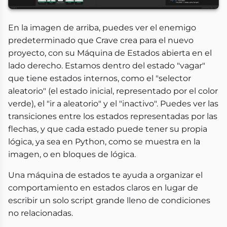
En la imagen de arriba, puedes ver el enemigo
predeterminado que Crave crea para el nuevo
proyecto, con su Máquina de Estados abierta en el
lado derecho. Estamos dentro del estado "vagar"
que tiene estados internos, como el "selector
aleatorio" (el estado inicial, representado por el color
verde), el "ir a aleatorio" y el "inactivo". Puedes ver las
transiciones entre los estados representadas por las
flechas, y que cada estado puede tener su propia
lógica, ya sea en Python, como se muestra en la
imagen, o en bloques de lógica.
Una máquina de estados te ayuda a organizar el
comportamiento en estados claros en lugar de
escribir un solo script grande lleno de condiciones
no relacionadas.