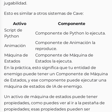
jugabilidad.
Esto es similar a otros sistemas de Cave:
Activo
Componente
Script de
Componente de Python lo ejecuta.
Python
Componente de Animación la
Animación
reproduce.
Máquina de
Componente de Máquina de
Estados
Estados la ejecuta.
En la práctica, esto significa que tu entidad de
enemigo puede tener un Componente de Máquina
de Estados, y ese componente puede ejecutar una
máquina de estados de IA de enemigo.
Un activo de máquina de estados puede tener
propiedades, como puedes ver al ir a la pestaña de
propiedades; esas propiedades pueden ser