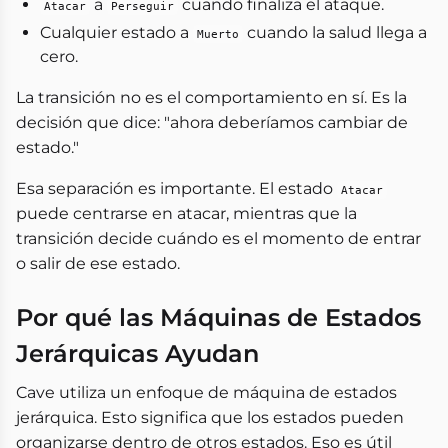
a
cuando finaliza el ataque.
Atacar
Perseguir
Cualquier estado a
cuando la salud llega a
Muerto
cero.
La transición no es el comportamiento en sí. Es la
decisión que dice: "ahora deberíamos cambiar de
estado."
Esa separación es importante. El estado
Atacar
puede centrarse en atacar, mientras que la
transición decide cuándo es el momento de entrar
o salir de ese estado.
Por qué las Máquinas de Estados
Jerárquicas Ayudan
Cave utiliza un enfoque de máquina de estados
jerárquica. Esto significa que los estados pueden
organizarse dentro de otros estados. Eso es útil