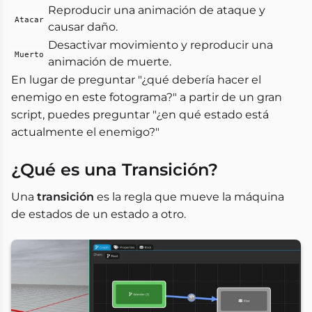
Reproducir una animación de ataque y
Atacar
causar daño.
Desactivar movimiento y reproducir una
Muerto
animación de muerte.
En lugar de preguntar "¿qué debería hacer el
enemigo en este fotograma?" a partir de un gran
script, puedes preguntar "¿en qué estado está
actualmente el enemigo?"
¿Qué es una Transición?
Una
transición
es la regla que mueve la máquina
de estados de un estado a otro.