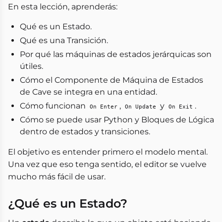
En esta lección, aprenderás:
Qué es un Estado.
Qué es una Transición.
Por qué las máquinas de estados jerárquicas son
útiles.
Cómo el Componente de Máquina de Estados
de Cave se integra en una entidad.
Cómo funcionan
,
y
.
On Enter
On Update
On Exit
Cómo se puede usar Python y Bloques de Lógica
dentro de estados y transiciones.
El objetivo es entender primero el modelo mental.
Una vez que eso tenga sentido, el editor se vuelve
mucho más fácil de usar.
¿Qué es un Estado?