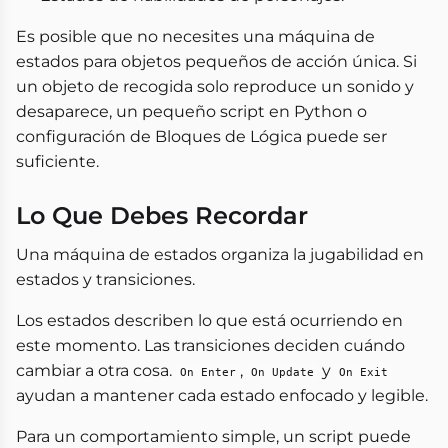
Es posible que no necesites una máquina de
estados para objetos pequeños de acción única. Si
un objeto de recogida solo reproduce un sonido y
desaparece, un pequeño script en Python o
configuración de Bloques de Lógica puede ser
suficiente.
Lo Que Debes Recordar
Una máquina de estados organiza la jugabilidad en
estados y transiciones.
Los estados describen lo que está ocurriendo en
este momento. Las transiciones deciden cuándo
cambiar a otra cosa.
,
y
On Enter
On Update
On Exit
ayudan a mantener cada estado enfocado y legible.
Para un comportamiento simple, un script puede