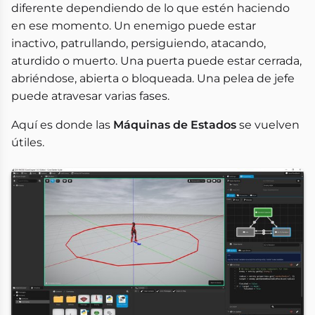
diferente dependiendo de lo que estén haciendo
en ese momento. Un enemigo puede estar
inactivo, patrullando, persiguiendo, atacando,
aturdido o muerto. Una puerta puede estar cerrada,
abriéndose, abierta o bloqueada. Una pelea de jefe
puede atravesar varias fases.
Aquí es donde las
Máquinas de Estados
se vuelven
útiles.