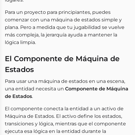
Para un proyecto para principiantes, puedes
comenzar con una máquina de estados simple y
plana. Pero a medida que tu jugabilidad se vuelve
más compleja, la jerarquía ayuda a mantener la
lógica limpia.
El Componente de Máquina de
Estados
Para usar una máquina de estados en una escena,
una entidad necesita un
Componente de Máquina
de Estados
.
El componente conecta la entidad a un activo de
Máquina de Estados. El activo define los estados,
transiciones y lógica, mientras que el componente
ejecuta esa lógica en la entidad durante la