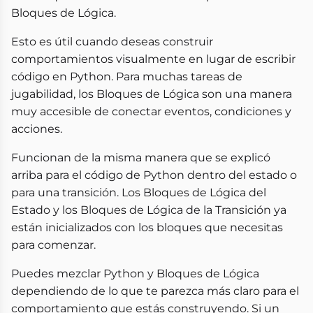
Bloques de Lógica.
Esto es útil cuando deseas construir
comportamientos visualmente en lugar de escribir
código en Python. Para muchas tareas de
jugabilidad, los Bloques de Lógica son una manera
muy accesible de conectar eventos, condiciones y
acciones.
Funcionan de la misma manera que se explicó
arriba para el código de Python dentro del estado o
para una transición. Los Bloques de Lógica del
Estado y los Bloques de Lógica de la Transición ya
están inicializados con los bloques que necesitas
para comenzar.
Puedes mezclar Python y Bloques de Lógica
dependiendo de lo que te parezca más claro para el
comportamiento que estás construyendo. Si un