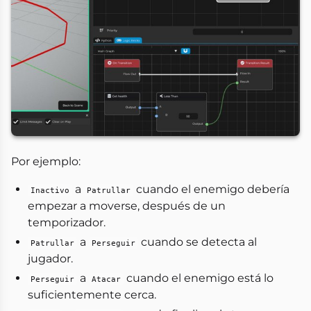
Por ejemplo:
a
cuando el enemigo debería
Inactivo
Patrullar
empezar a moverse, después de un
temporizador.
a
cuando se detecta al
Patrullar
Perseguir
jugador.
a
cuando el enemigo está lo
Perseguir
Atacar
suficientemente cerca.