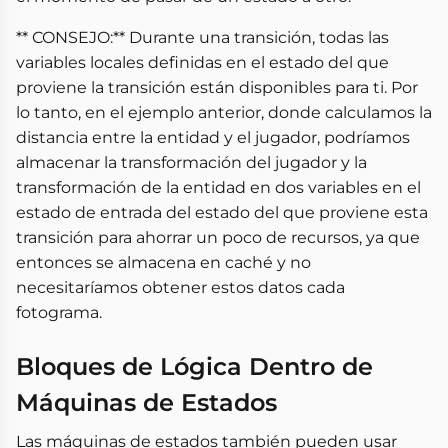
** CONSEJO:** Durante una transición, todas las
variables locales definidas en el estado del que
proviene la transición están disponibles para ti. Por
lo tanto, en el ejemplo anterior, donde calculamos la
distancia entre la entidad y el jugador, podríamos
almacenar la transformación del jugador y la
transformación de la entidad en dos variables en el
estado de entrada del estado del que proviene esta
transición para ahorrar un poco de recursos, ya que
entonces se almacena en caché y no
necesitaríamos obtener estos datos cada
fotograma.
Bloques de Lógica Dentro de
Máquinas de Estados
Las máquinas de estados también pueden usar