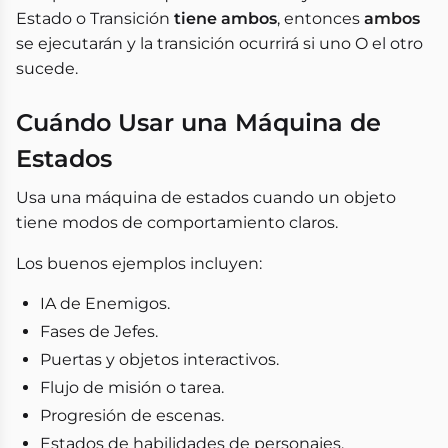
Estado o Transición
tiene ambos
, entonces
ambos
se ejecutarán y la transición ocurrirá si uno O el otro
sucede.
Cuándo Usar una Máquina de
Estados
Usa una máquina de estados cuando un objeto
tiene modos de comportamiento claros.
Los buenos ejemplos incluyen:
IA de Enemigos.
Fases de Jefes.
Puertas y objetos interactivos.
Flujo de misión o tarea.
Progresión de escenas.
Estados de habilidades de personajes.