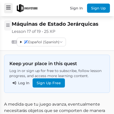
Sign In
Sign Up
Máquinas de Estado Jerárquicas
Lesson 17 of 19 • 25 XP
Español (Spanish)
Keep your place in this quest
Log in or sign up for free to subscribe, follow lesson
progress, and access more learning content.
Log In
Sign Up Free
A medida que tu juego avanza, eventualmente
necesitarás objetos que se comporten de manera