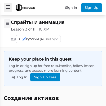
Sign In
Sign Up
Спрайты и анимация
Lesson 3 of 11 • 10 XP
Русский (Russian)
Keep your place in this quest
Log in or sign up for free to subscribe, follow lesson
progress, and access more learning content.
Log In
Sign Up Free
Создание активов