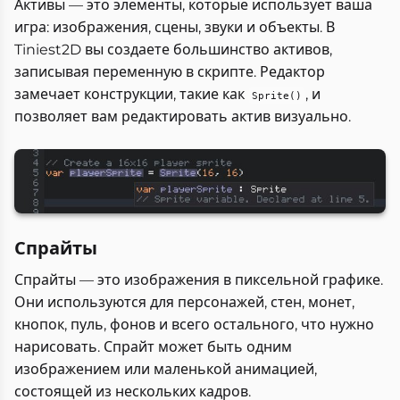
Активы — это элементы, которые использует ваша
игра: изображения, сцены, звуки и объекты. В
Tiniest2D вы создаете большинство активов,
записывая переменную в скрипте. Редактор
замечает конструкции, такие как
, и
Sprite()
позволяет вам редактировать актив визуально.
Спрайты
Спрайты — это изображения в пиксельной графике.
Они используются для персонажей, стен, монет,
кнопок, пуль, фонов и всего остального, что нужно
нарисовать. Спрайт может быть одним
изображением или маленькой анимацией,
состоящей из нескольких кадров.