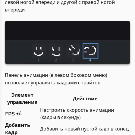
левой ногой впереди и другой с правой ногой
впереди.
Панель анимации (в левом боковом меню)
позволяет управлять кадрами спрайтов:
Элемент
Действие
управления
Настроить скорость анимации
FPS +/-
(кадры в секунду)
Добавить
Добавить новый пустой кадр в конец
кадр