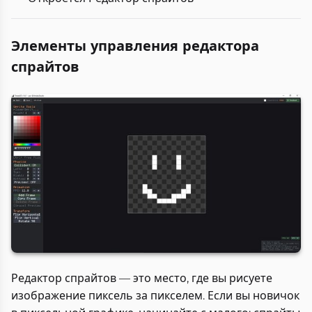
Элементы управления редактора
спрайтов
Редактор спрайтов — это место, где вы рисуете
изображение пиксель за пикселем. Если вы новичок