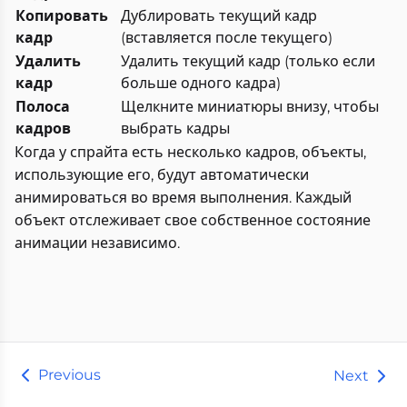
Копировать
Дублировать текущий кадр
кадр
(вставляется после текущего)
Удалить
Удалить текущий кадр (только если
кадр
больше одного кадра)
Полоса
Щелкните миниатюры внизу, чтобы
кадров
выбрать кадры
Когда у спрайта есть несколько кадров, объекты,
использующие его, будут автоматически
анимироваться во время выполнения. Каждый
объект отслеживает свое собственное состояние
анимации независимо.
Previous
Next