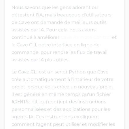
Nous savons que les gens adorent ou
détestent l'IA, mais beaucoup d'utilisateurs
de Cave ont demandé de meilleurs outils
assistés par IA. Pour cela, nous avons
continué à améliorer
Cave Remote Control
et
le Cave CLI, notre interface en ligne de
commande, pour rendre les flux de travail
assistés par IA plus utiles.
Le Cave CLI est un script Python que Cave
crée automatiquement à l'intérieur de votre
projet lorsque vous créez un nouveau projet.
Il est généré en même temps qu'un fichier
AGENTS.md
, qui contient des instructions
personnalisées et des explications pour les
agents IA. Ces instructions expliquent
comment l'agent peut utiliser et modifier les