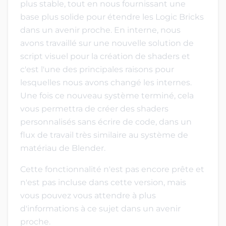
plus stable, tout en nous fournissant une
base plus solide pour étendre les Logic Bricks
dans un avenir proche. En interne, nous
avons travaillé sur une nouvelle solution de
script visuel pour la création de shaders et
c'est l'une des principales raisons pour
lesquelles nous avons changé les internes.
Une fois ce nouveau système terminé, cela
vous permettra de créer des shaders
personnalisés sans écrire de code, dans un
flux de travail très similaire au système de
matériau de Blender.
Cette fonctionnalité n'est pas encore prête et
n'est pas incluse dans cette version, mais
vous pouvez vous attendre à plus
d'informations à ce sujet dans un avenir
proche.