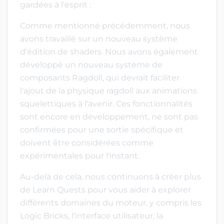
gardées à l'esprit :
Comme mentionné précédemment, nous
avons travaillé sur un nouveau système
d'édition de shaders. Nous avons également
développé un nouveau système de
composants Ragdoll, qui devrait faciliter
l'ajout de la physique ragdoll aux animations
squelettiques à l'avenir. Ces fonctionnalités
sont encore en développement, ne sont pas
confirmées pour une sortie spécifique et
doivent être considérées comme
expérimentales pour l'instant.
Au-delà de cela, nous continuons à créer plus
de Learn Quests pour vous aider à explorer
différents domaines du moteur, y compris les
Logic Bricks, l'interface utilisateur, la