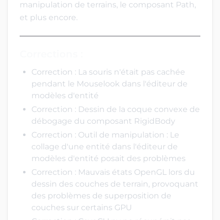
manipulation de terrains, le composant Path,
et plus encore.
Corrections :
Correction : La souris n'était pas cachée
pendant le Mouselook dans l'éditeur de
modèles d'entité
Correction : Dessin de la coque convexe de
débogage du composant RigidBody
Correction : Outil de manipulation : Le
collage d'une entité dans l'éditeur de
modèles d'entité posait des problèmes
Correction : Mauvais états OpenGL lors du
dessin des couches de terrain, provoquant
des problèmes de superposition de
couches sur certains GPU