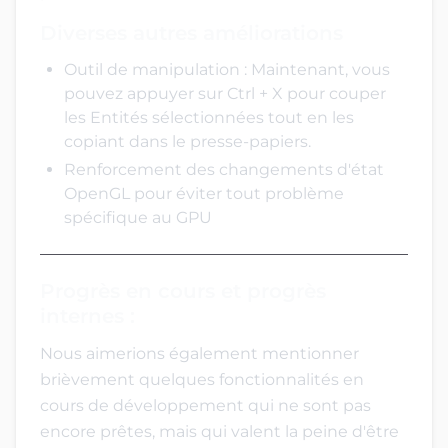
Diverses autres améliorations
Outil de manipulation : Maintenant, vous
pouvez appuyer sur Ctrl + X pour couper
les Entités sélectionnées tout en les
copiant dans le presse-papiers.
Renforcement des changements d'état
OpenGL pour éviter tout problème
spécifique au GPU
Progrès en cours et progrès
internes :
Nous aimerions également mentionner
brièvement quelques fonctionnalités en
cours de développement qui ne sont pas
encore prêtes, mais qui valent la peine d'être