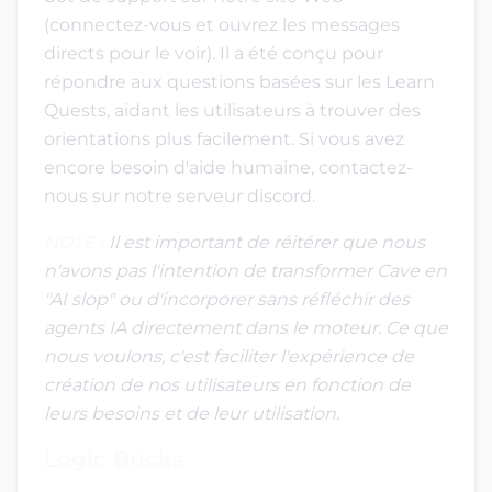
(connectez-vous et ouvrez les messages
directs pour le voir). Il a été conçu pour
répondre aux questions basées sur les Learn
Quests, aidant les utilisateurs à trouver des
orientations plus facilement. Si vous avez
encore besoin d'aide humaine, contactez-
nous sur notre serveur discord.
NOTE :
Il est important de réitérer que nous
n'avons pas l'intention de transformer Cave en
"AI slop" ou d'incorporer sans réfléchir des
agents IA directement dans le moteur. Ce que
nous voulons, c'est faciliter l'expérience de
création de nos utilisateurs en fonction de
leurs besoins et de leur utilisation.
Logic Bricks