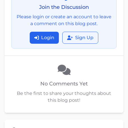
Join the Discussion
Please login or create an account to leave
a comment on this blog post.
Login
Sign Up
No Comments Yet
Be the first to share your thoughts about
this blog post!