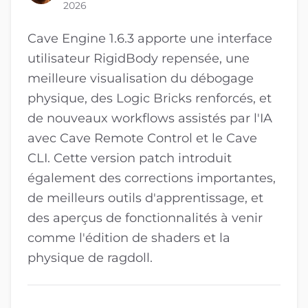
2026
Cave Engine 1.6.3 apporte une interface
utilisateur RigidBody repensée, une
meilleure visualisation du débogage
physique, des Logic Bricks renforcés, et
de nouveaux workflows assistés par l'IA
avec Cave Remote Control et le Cave
CLI. Cette version patch introduit
également des corrections importantes,
de meilleurs outils d'apprentissage, et
des aperçus de fonctionnalités à venir
comme l'édition de shaders et la
physique de ragdoll.