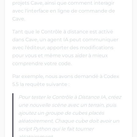
projets Cave, ainsi que comment interagir
avec l'interface en ligne de commande de
Cave.
Tant que le Contrôle à distance est activé
dans Cave, un agent IA peut communiquer
avec l'éditeur, apporter des modifications
pour vous et même vous aider à mieux
comprendre votre code.
Par exemple, nous avons demandé à Codex
5.5 la requête suivante :
Pour tester le Contrôle à Distance IA, créez
une nouvelle scène avec un terrain, puis
ajoutez un groupe de cubes placés
aléatoirement. Chaque cube doit avoir un
script Python qui le fait tourner
aléatoirement.