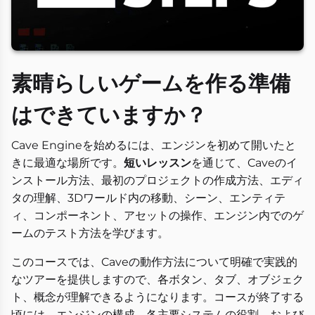
素晴らしいゲームを作る準備
はできていますか？
Cave Engineを始めるには、エンジンを初めて開いたと
きに最適な場所です。
短いレッスン
を通じて、Caveのイ
ンストール方法、最初のプロジェクトの作成方法、エディ
タの理解、3Dワールド内の移動、シーン、エンティテ
ィ、コンポーネント、アセットの操作、エンジン内でのゲ
ームのテスト方法を学びます。
このコースでは、Caveの動作方法について明確で実践的
なツアーを提供しますので、各ボタン、タブ、オブジェク
ト、概念が理解できるようになります。コースが終了する
頃には、エンジンの構成、各主要システムの役割、および