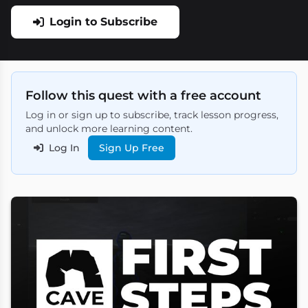
Login to Subscribe
Follow this quest with a free account
Log in or sign up to subscribe, track lesson progress,
and unlock more learning content.
Log In
Sign Up Free