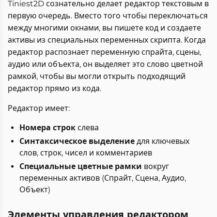
Tiniest2D сознательно делает редактор текстовым в
первую очередь. Вместо того чтобы переключаться
между многими окнами, вы пишете код и создаете
активы из специальных переменных скрипта. Когда
редактор распознает переменную спрайта, сцены,
аудио или объекта, он выделяет это слово цветной
рамкой, чтобы вы могли открыть подходящий
редактор прямо из кода.
Редактор имеет:
Номера строк
слева
Синтаксическое выделение
для ключевых
слов, строк, чисел и комментариев
Специальные цветные рамки
вокруг
переменных активов (Спрайт, Сцена, Аудио,
Объект)
Элементы управления редактором