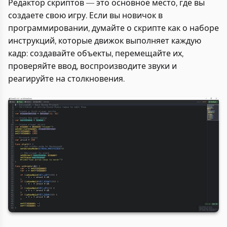
Редактор скриптов — это основное место, где вы
создаете свою игру. Если вы новичок в
программировании, думайте о скрипте как о наборе
инструкций, которые движок выполняет каждую
кадр: создавайте объекты, перемещайте их,
проверяйте ввод, воспроизводите звуки и
реагируйте на столкновения.