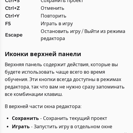
Ctrl+S
Сохранить проект
Ctrl+Z
Отменить
Ctrl+Y
Повторить
F5
Играть в игру
Остановить игру / Выйти из режима
Escape
редактора
Иконки верхней панели
Верхняя панель содержит действия, которые вы
будете использовать чаще всего во время
обучения. Эти кнопки всегда доступны в режимах
редактора, так что вам не нужно сразу запоминать
все комбинации клавиш.
В верхней части окна редактора:
Сохранить
- Сохранить текущий проект
Играть
- Запустить игру в отдельном окне