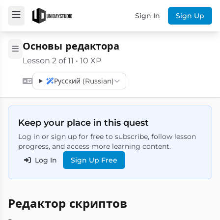
Sign In
Sign Up
Основы редактора
Lesson 2 of 11 • 10 XP
Русский (Russian)
Keep your place in this quest
Log in or sign up for free to subscribe, follow lesson
progress, and access more learning content.
Log In
Sign Up Free
Редактор скриптов