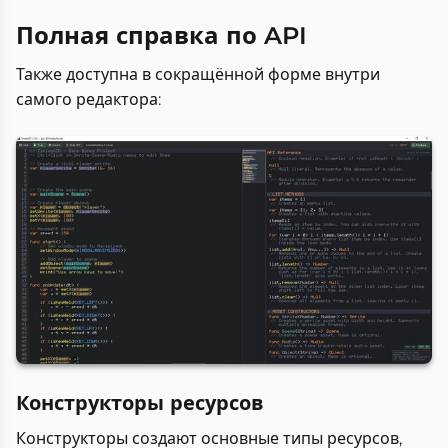
Полная справка по API
Также доступна в сокращённой форме внутри
самого редактора:
Конструкторы ресурсов
Конструкторы создают основные типы ресурсов,