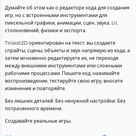
Думайте об этом как о редакторе кода для создания
игр, но с встроенными инструментами для
пиксельной графики, анимации, сцен, звука, UI,
столкновений, физики и экспорта.
Tiniest2D ориентирован на текст: вы создаете
спрайты, сцены, объекты и звук напрямую из кода, а
затем мгновенно редактируете их, не переходя
между внешними инструментами или сложными
рабочими процессами. Пишите код, нажимайте
воспроизведение, тестируйте свою игру, вносите
изменения и повторяйте.
Без лишних деталей. Без ненужной настройки. Без
потраченного времени.
Создавайте реальные игры.