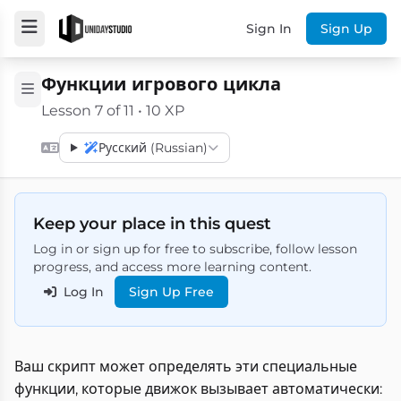
Sign In
Sign Up
Функции игрового цикла
Lesson 7 of 11 • 10 XP
Русский (Russian)
Keep your place in this quest
Log in or sign up for free to subscribe, follow lesson
progress, and access more learning content.
Log In
Sign Up Free
Ваш скрипт может определять эти специальные
функции, которые движок вызывает автоматически: