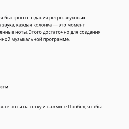
ля быстрого создания ретро-звуковых
 звука, каждая колонка — это момент
енные ноты. Этого достаточно для создания
енной музыкальной программе.
ости
ьте ноты на сетку и нажмите Пробел, чтобы