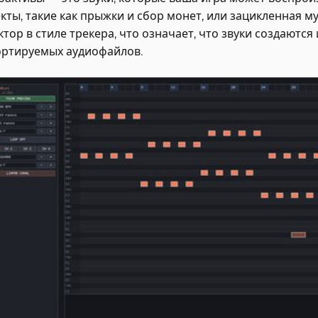
кты, такие как прыжки и сбор монет, или зацикленная м
ктор в стиле трекера, что означает, что звуки создаются 
ртируемых аудиофайлов.