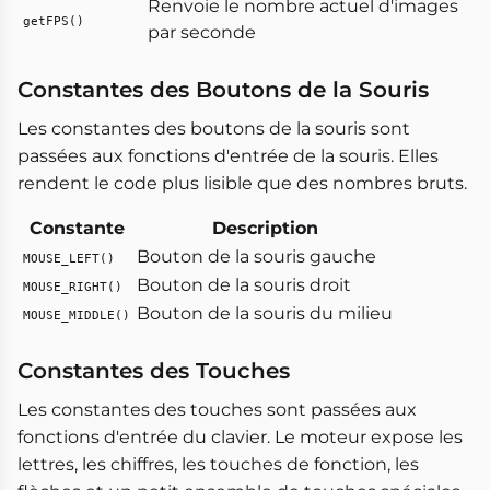
Renvoie le nombre actuel d'images
getFPS()
par seconde
Constantes des Boutons de la Souris
Les constantes des boutons de la souris sont
passées aux fonctions d'entrée de la souris. Elles
rendent le code plus lisible que des nombres bruts.
Constante
Description
Bouton de la souris gauche
MOUSE_LEFT()
Bouton de la souris droit
MOUSE_RIGHT()
Bouton de la souris du milieu
MOUSE_MIDDLE()
Constantes des Touches
Les constantes des touches sont passées aux
fonctions d'entrée du clavier. Le moteur expose les
lettres, les chiffres, les touches de fonction, les