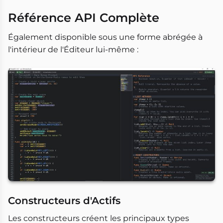
Référence API Complète
Également disponible sous une forme abrégée à
l'intérieur de l'Éditeur lui-même :
Constructeurs d'Actifs
Les constructeurs créent les principaux types