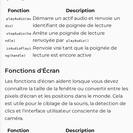
Fonction
Description
Démarre un actif audio et renvoie un
playAudio(au
identifiant de poignée de lecture
dio)
Arrête une poignée de lecture
stopAudio(ha
renvoyée par
ndle)
playAudio()
Renvoie vrai tant que la poignée de
isAudioPlayi
lecture est encore active
ng(handle)
Fonctions d'Écran
Les fonctions d'écran aident lorsque vous devez
connaître la taille de la fenêtre ou convertir entre les
pixels d'écran et les positions dans le monde. Cela
est utile pour le ciblage de la souris, la détection de
clics et l'interface utilisateur consciente de la
caméra.
Fonction
Description