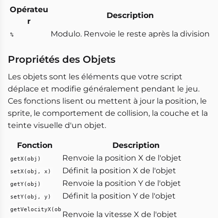
Opérateu
Description
r
Modulo. Renvoie le reste après la division
%
Propriétés des Objets
Les objets sont les éléments que votre script
déplace et modifie généralement pendant le jeu.
Ces fonctions lisent ou mettent à jour la position, le
sprite, le comportement de collision, la couche et la
teinte visuelle d'un objet.
Fonction
Description
Renvoie la position X de l'objet
getX(obj)
Définit la position X de l'objet
setX(obj, x)
Renvoie la position Y de l'objet
getY(obj)
Définit la position Y de l'objet
setY(obj, y)
getVelocityX(ob
Renvoie la vitesse X de l'objet