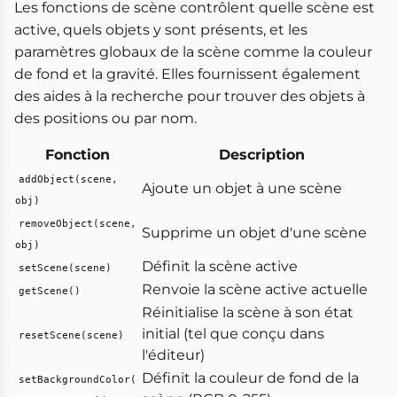
Les fonctions de scène contrôlent quelle scène est
active, quels objets y sont présents, et les
paramètres globaux de la scène comme la couleur
de fond et la gravité. Elles fournissent également
des aides à la recherche pour trouver des objets à
des positions ou par nom.
Fonction
Description
addObject(scene,
Ajoute un objet à une scène
obj)
removeObject(scene,
Supprime un objet d'une scène
obj)
Définit la scène active
setScene(scene)
Renvoie la scène active actuelle
getScene()
Réinitialise la scène à son état
initial (tel que conçu dans
resetScene(scene)
l'éditeur)
Définit la couleur de fond de la
setBackgroundColor(