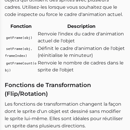
cadres. Utilisez-les lorsque vous souhaitez que le
code inspecte ou force le cadre d'animation actuel.
Fonction
Description
Renvoie l'index du cadre d'animation
getFrame(obj)
actuel de l'objet
Définit le cadre d'animation de l'objet
setFrame(obj,
(réinitialise le minuteur)
frameIndex)
Renvoie le nombre de cadres dans le
getFrameCount(o
sprite de l'objet
bj)
Fonctions de Transformation
(Flip/Rotation)
Les fonctions de transformation changent la façon
dont le sprite d'un objet est dessiné sans modifier
le sprite lui-même. Elles sont idéales pour réutiliser
un sprite dans plusieurs directions.