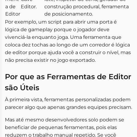
a de
Editor.
construção procedural, ferramenta
Editor
de posicionamento.
Por exemplo, um script para abrir uma porta é
lógica de gameplay porque o jogador deve
vivenciá-la enquanto joga. Uma ferramenta que
coloca dez tochas ao longo de um corredor é lógica
de editor porque ajuda você a construir o nível, mas
não precisa existir no jogo exportado.
Por que as Ferramentas de Editor
são Úteis
À primeira vista, ferramentas personalizadas podem
parecer algo que apenas grandes equipes precisam.
Mas até mesmo desenvolvedores solo podem se
beneficiar de pequenas ferramentas, pois elas
reduzem o trabalho manual repetido. Se você