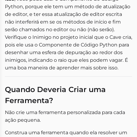
Python, porque ele tem um método de atualização
de editor, e ter essa atualização de editor escrita
não interferirá em se os métodos de início e fim
serão chamados no editor ou não (não serão).
Verifique o Inimigo no projeto inicial que o Cave cria,
pois ele usa o Componente de Código Python para
desenhar uma esfera de depuração ao redor dos
inimigos, indicando o raio que eles podem vagar. É
uma boa maneira de aprender mais sobre isso.
Quando Deveria Criar uma
Ferramenta?
Não crie uma ferramenta personalizada para cada
ação pequena.
Construa uma ferramenta quando ela resolver um