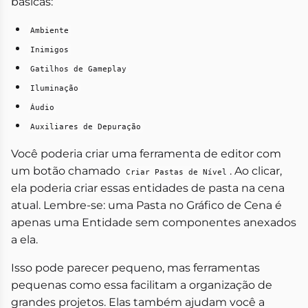
básicas:
Ambiente
Inimigos
Gatilhos de Gameplay
Iluminação
Áudio
Auxiliares de Depuração
Você poderia criar uma ferramenta de editor com
um botão chamado
. Ao clicar,
Criar Pastas de Nível
ela poderia criar essas entidades de pasta na cena
atual. Lembre-se: uma Pasta no Gráfico de Cena é
apenas uma Entidade sem componentes anexados
a ela.
Isso pode parecer pequeno, mas ferramentas
pequenas como essa facilitam a organização de
grandes projetos. Elas também ajudam você a