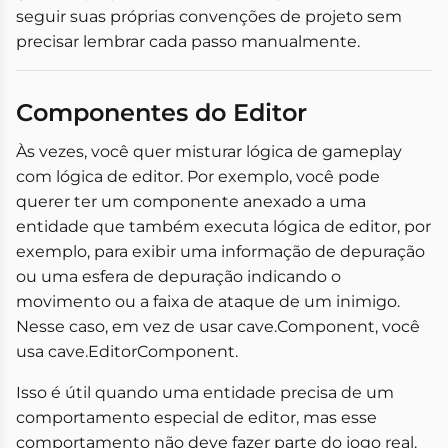
seguir suas próprias convenções de projeto sem
precisar lembrar cada passo manualmente.
Componentes do Editor
Às vezes, você quer misturar lógica de gameplay
com lógica de editor. Por exemplo, você pode
querer ter um componente anexado a uma
entidade que também executa lógica de editor, por
exemplo, para exibir uma informação de depuração
ou uma esfera de depuração indicando o
movimento ou a faixa de ataque de um inimigo.
Nesse caso, em vez de usar cave.Component, você
usa cave.EditorComponent.
Isso é útil quando uma entidade precisa de um
comportamento especial de editor, mas esse
comportamento não deve fazer parte do jogo real.