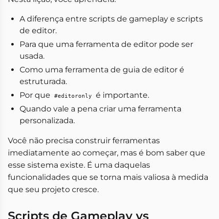
A diferença entre scripts de gameplay e scripts
de editor.
Para que uma ferramenta de editor pode ser
usada.
Como uma ferramenta de guia de editor é
estruturada.
Por que
é importante.
#editoronly
Quando vale a pena criar uma ferramenta
personalizada.
Você não precisa construir ferramentas
imediatamente ao começar, mas é bom saber que
esse sistema existe. É uma daquelas
funcionalidades que se torna mais valiosa à medida
que seu projeto cresce.
Scripts de Gameplay vs