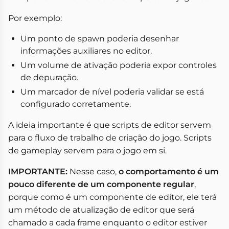
Por exemplo:
Um ponto de spawn poderia desenhar
informações auxiliares no editor.
Um volume de ativação poderia expor controles
de depuração.
Um marcador de nível poderia validar se está
configurado corretamente.
A ideia importante é que scripts de editor servem
para o fluxo de trabalho de criação do jogo. Scripts
de gameplay servem para o jogo em si.
IMPORTANTE:
Nesse caso,
o comportamento é um
pouco diferente de um componente regular
,
porque como é um componente de editor, ele terá
um método de atualização de editor que será
chamado a cada frame enquanto o editor estiver