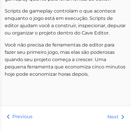
Scripts de gameplay controlam o que acontece
enquanto o jogo está em execução. Scripts de
editor ajudam você a construir, inspecionar, depurar
ou organizar o projeto dentro do Cave Editor.
Você não precisa de ferramentas de editor para
fazer seu primeiro jogo, mas elas são poderosas
quando seu projeto começa a crescer. Uma
pequena ferramenta que economiza cinco minutos
hoje pode economizar horas depois.
Previous
Next