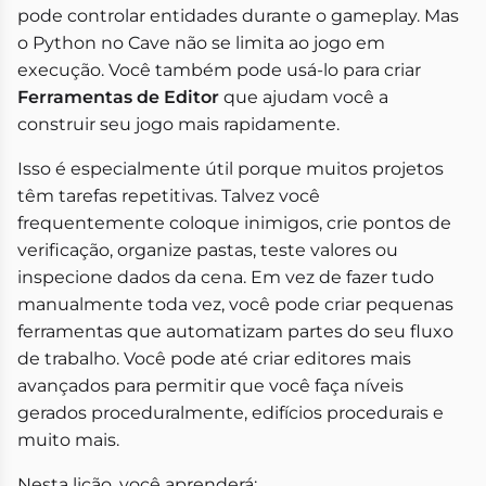
pode controlar entidades durante o gameplay. Mas
o Python no Cave não se limita ao jogo em
execução. Você também pode usá-lo para criar
Ferramentas de Editor
que ajudam você a
construir seu jogo mais rapidamente.
Isso é especialmente útil porque muitos projetos
têm tarefas repetitivas. Talvez você
frequentemente coloque inimigos, crie pontos de
verificação, organize pastas, teste valores ou
inspecione dados da cena. Em vez de fazer tudo
manualmente toda vez, você pode criar pequenas
ferramentas que automatizam partes do seu fluxo
de trabalho. Você pode até criar editores mais
avançados para permitir que você faça níveis
gerados proceduralmente, edifícios procedurais e
muito mais.
Nesta lição, você aprenderá: