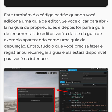
Este também é o código padrão quando você
adiciona uma guia de editor. Se você clicar para abri-
la na guia de propriedades e depois for para a guia
de ferramentas do editor, verá a classe da guia de
exemplo aparecendo como uma guia de
depuração. Então, tudo o que você precisa fazer é
registrar ou recarregar a guia e ela estará disponível
para você na interface: