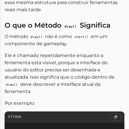
essa mesma estrutura para construir ferramentas
reais mais tarde.
O que o Método
Significa
draw()
O método
não é como
em um
draw()
start()
componente de gameplay.
Ele é chamado repetidamente enquanto a
ferramenta está visível, porque a interface do
usuário do editor precisa ser desenhada e
atualizada. Isso significa que o código dentro de
deve descrever a interface atual da
draw()
ferramenta.
Por exemplo:
PYTHON