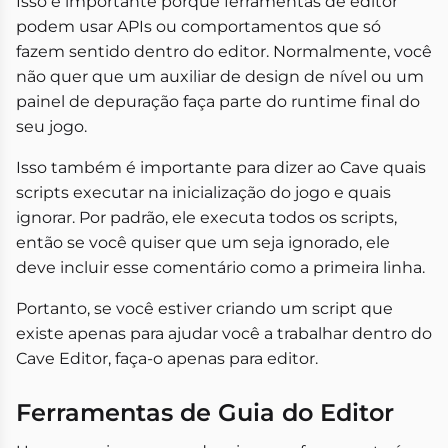
Isso é importante porque ferramentas de editor
podem usar APIs ou comportamentos que só
fazem sentido dentro do editor. Normalmente, você
não quer que um auxiliar de design de nível ou um
painel de depuração faça parte do runtime final do
seu jogo.
Isso também é importante para dizer ao Cave quais
scripts executar na inicialização do jogo e quais
ignorar. Por padrão, ele executa todos os scripts,
então se você quiser que um seja ignorado, ele
deve incluir esse comentário como a primeira linha.
Portanto, se você estiver criando um script que
existe apenas para ajudar você a trabalhar dentro do
Cave Editor, faça-o apenas para editor.
Ferramentas de Guia do Editor