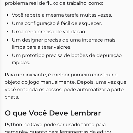
problema real de fluxo de trabalho, como:
Você repete a mesma tarefa muitas vezes.
Uma configuração é fácil de esquecer.
Uma cena precisa de validação.
Um designer precisa de uma interface mais
limpa para alterar valores.
Um protótipo precisa de botões de depuração
rápidos.
Para um iniciante, é melhor primeiro construir o
objeto do jogo manualmente. Depois, uma vez que
você entenda os passos, pode automatizar a parte
chata.
O que Você Deve Lembrar
Python no Cave pode ser usado tanto para
gameplay quanto para ferramentas de editor.