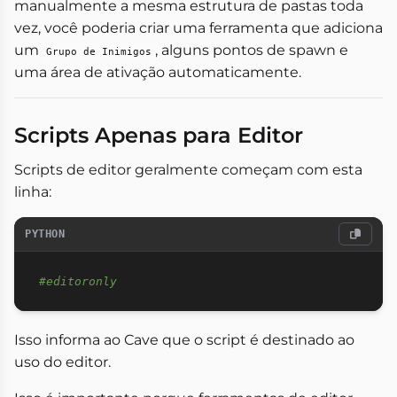
manualmente a mesma estrutura de pastas toda
vez, você poderia criar uma ferramenta que adiciona
um
, alguns pontos de spawn e
Grupo de Inimigos
uma área de ativação automaticamente.
Scripts Apenas para Editor
Scripts de editor geralmente começam com esta
linha:
PYTHON
#editoronly
Isso informa ao Cave que o script é destinado ao
uso do editor.