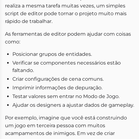
realiza a mesma tarefa muitas vezes, um simples
script de editor pode tornar o projeto muito mais
rápido de trabalhar.
As ferramentas de editor podem ajudar com coisas
como:
Posicionar grupos de entidades.
Verificar se componentes necessários estão
faltando.
Criar configurações de cena comuns.
Imprimir informações de depuração.
Testar valores sem entrar no Modo de Jogo.
Ajudar os designers a ajustar dados de gameplay.
Por exemplo, imagine que você está construindo
um jogo em terceira pessoa com muitos
acampamentos de inimigos. Em vez de criar