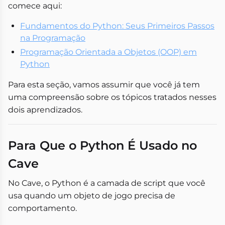
comece aqui:
Fundamentos do Python: Seus Primeiros Passos
na Programação
Programação Orientada a Objetos (OOP) em
Python
Para esta seção, vamos assumir que você já tem
uma compreensão sobre os tópicos tratados nesses
dois aprendizados.
Para Que o Python É Usado no
Cave
No Cave, o Python é a camada de script que você
usa quando um objeto de jogo precisa de
comportamento.