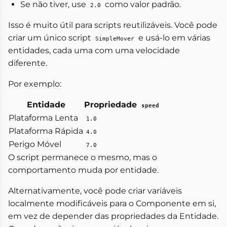
Se não tiver, use
como valor padrão.
2.0
Isso é muito útil para scripts reutilizáveis. Você pode
criar um único script
e usá-lo em várias
SimpleMover
entidades, cada uma com uma velocidade
diferente.
Por exemplo:
Entidade
Propriedade
speed
Plataforma Lenta
1.0
Plataforma Rápida
4.0
Perigo Móvel
7.0
O script permanece o mesmo, mas o
comportamento muda por entidade.
Alternativamente, você pode criar variáveis
localmente modificáveis para o Componente em si,
em vez de depender das propriedades da Entidade.