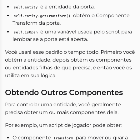
é a entidade da porta.
self.entity
obtém o Componente
self.entity.getTransform()
Transform da porta.
é uma variável usada pelo script para
self.isOpen
lembrar se a porta está aberta.
Você usará esse padrão o tempo todo. Primeiro você
obtém a entidade, depois obtém os componentes
ou entidades filhas de que precisa, e então você os
utiliza em sua lógica.
Obtendo Outros Componentes
Para controlar uma entidade, você geralmente
precisa obter um ou mais componentes dela.
Por exemplo, um script de jogador pode obter:
O componente
para mover ou girar a
Transform