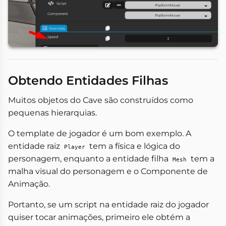
Obtendo Entidades Filhas
Muitos objetos do Cave são construídos como
pequenas hierarquias.
O template de jogador é um bom exemplo. A
entidade raiz
tem a física e lógica do
Player
personagem, enquanto a entidade filha
tem a
Mesh
malha visual do personagem e o Componente de
Animação.
Portanto, se um script na entidade raiz do jogador
quiser tocar animações, primeiro ele obtém a