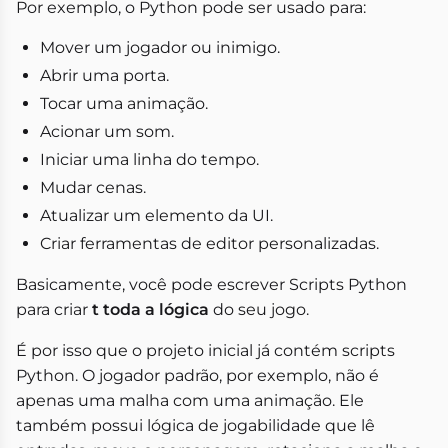
Por exemplo, o Python pode ser usado para:
Mover um jogador ou inimigo.
Abrir uma porta.
Tocar uma animação.
Acionar um som.
Iniciar uma linha do tempo.
Mudar cenas.
Atualizar um elemento da UI.
Criar ferramentas de editor personalizadas.
Basicamente, você pode escrever Scripts Python
para criar
t toda a lógica
do seu jogo.
É por isso que o projeto inicial já contém scripts
Python. O jogador padrão, por exemplo, não é
apenas uma malha com uma animação. Ele
também possui lógica de jogabilidade que lê