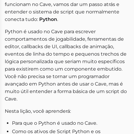
funcionam no Cave, vamos dar um passo atrás e
entender o sistema de script que normalmente
conecta tudo:
Python
.
Python é usado no Cave para escrever
comportamentos de jogabilidade, ferramentas de
editor, callbacks de UI, callbacks de animação,
eventos de linha do tempo e pequenos trechos de
lógica personalizada que seriam muito específicos
para existirem como um componente embutido.
Você não precisa se tornar um programador
avançado em Python antes de usar o Cave, mas é
muito útil entender a forma básica de um script do
Cave.
Nesta lição, você aprenderá:
Para que o Python é usado no Cave.
Como os ativos de Script Python e os