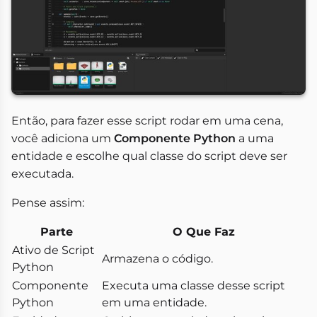
Então, para fazer esse script rodar em uma cena,
você adiciona um
Componente Python
a uma
entidade e escolhe qual classe do script deve ser
executada.
Pense assim:
Parte
O Que Faz
Ativo de Script
Armazena o código.
Python
Componente
Executa uma classe desse script
Python
em uma entidade.