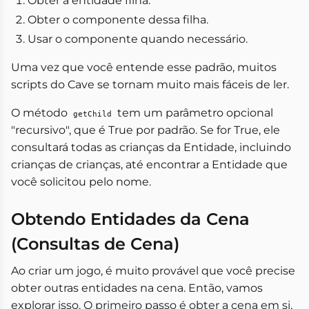
Obter a entidade filha.
Obter o componente dessa filha.
Usar o componente quando necessário.
Uma vez que você entende esse padrão, muitos
scripts do Cave se tornam muito mais fáceis de ler.
O método
tem um parâmetro opcional
getChild
"recursivo", que é True por padrão. Se for True, ele
consultará todas as crianças da Entidade, incluindo
crianças de crianças, até encontrar a Entidade que
você solicitou pelo nome.
Obtendo Entidades da Cena
(Consultas de Cena)
Ao criar um jogo, é muito provável que você precise
obter outras entidades na cena. Então, vamos
explorar isso. O primeiro passo é obter a cena em si,