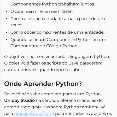
Componentes Python trabalham juntos.
O que
e
fazem.
start()
update()
Como acessar a entidade atual a partir de um
script.
Como obter componentes de uma entidade.
Quando usar um Componente Python ou um
Componente de Código Python.
O objetivo não é ensinar toda a linguagem Python.
O objetivo é fazer os scripts do Cave parecerem
compreensíveis quando você os abrir.
Onde Aprender Python?
Se você não sabe como programar em Python,
Uniday Studio
na verdade oferece maneiras de
aprendizado gratuitas sobre Python também. Vá
para
uniday.studio/learn
para ver todas as opções ou