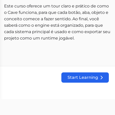
Este curso oferece um tour claro e prático de como
o Cave funciona, para que cada botão, aba, objeto e
conceito comece a fazer sentido. Ao final, você
saberá como o engine está organizado, para que
cada sistema principal é usado e como exportar seu
projeto como um runtime jogável.
Start Learning