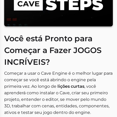
Você está Pronto para
Começar a Fazer JOGOS
INCRÍVEIS?
Começar a usar o Cave Engine é o melhor lugar para
começar se você está abrindo o engine pela
primeira vez. Ao longo de
lições curtas
, você
aprenderá como instalar o Cave, criar seu primeiro
projeto, entender o editor, se mover pelo mundo
3D, trabalhar com cenas, entidades, componentes,
ativos e testar seu jogo dentro do engine.