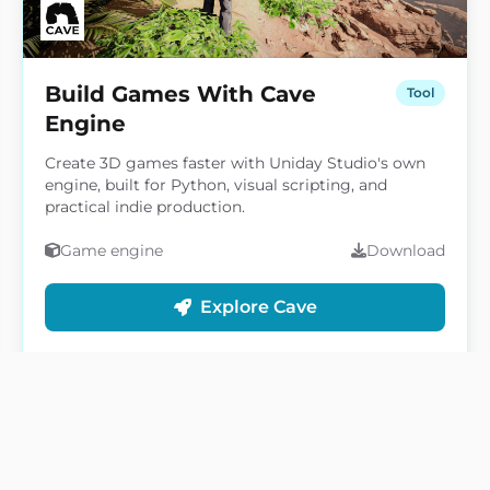
Build Games With Cave
Tool
Engine
Create 3D games faster with Uniday Studio's own
engine, built for Python, visual scripting, and
practical indie production.
Game engine
Download
Explore Cave