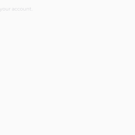
 your account.