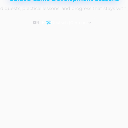
d quests, practical lessons, and progress that stays with
Deutsch (German)