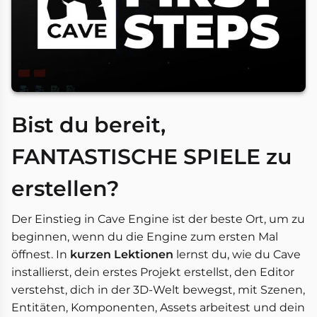
Bist du bereit,
FANTASTISCHE SPIELE zu
erstellen?
Der Einstieg in Cave Engine ist der beste Ort, um zu
beginnen, wenn du die Engine zum ersten Mal
öffnest. In
kurzen Lektionen
lernst du, wie du Cave
installierst, dein erstes Projekt erstellst, den Editor
verstehst, dich in der 3D-Welt bewegst, mit Szenen,
Entitäten, Komponenten, Assets arbeitest und dein