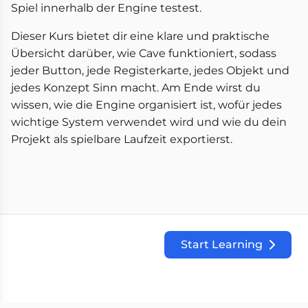
Spiel innerhalb der Engine testest.
Dieser Kurs bietet dir eine klare und praktische
Übersicht darüber, wie Cave funktioniert, sodass
jeder Button, jede Registerkarte, jedes Objekt und
jedes Konzept Sinn macht. Am Ende wirst du
wissen, wie die Engine organisiert ist, wofür jedes
wichtige System verwendet wird und wie du dein
Projekt als spielbare Laufzeit exportierst.
Start Learning