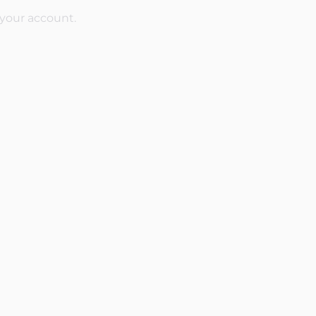
 your account.