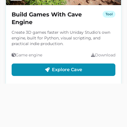
Build Games With Cave
Tool
Engine
Create 3D games faster with Uniday Studio's own
engine, built for Python, visual scripting, and
practical indie production.
Game engine
Download
Explore Cave