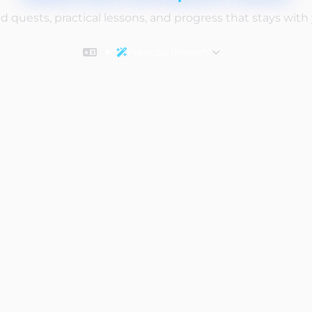
d quests, practical lessons, and progress that stays with
Francais (French)