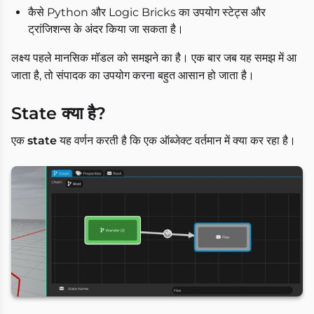
कैसे Python और Logic Bricks का उपयोग स्टेट्स और
ट्रांजिशन्स के अंदर किया जा सकता है।
लक्ष्य पहले मानसिक मॉडल को समझने का है। एक बार जब यह समझ में आ
जाता है, तो संपादक का उपयोग करना बहुत आसान हो जाता है।
State क्या है?
एक
state
यह वर्णन करती है कि एक ऑब्जेक्ट वर्तमान में क्या कर रहा है।