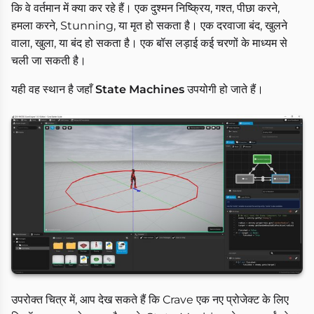
कि वे वर्तमान में क्या कर रहे हैं। एक दुश्मन निष्क्रिय, गश्त, पीछा करने,
हमला करने, Stunning, या मृत हो सकता है। एक दरवाजा बंद, खुलने
वाला, खुला, या बंद हो सकता है। एक बॉस लड़ाई कई चरणों के माध्यम से
चली जा सकती है।
यही वह स्थान है जहाँ
State Machines
उपयोगी हो जाते हैं।
उपरोक्त चित्र में, आप देख सकते हैं कि Crave एक नए प्रोजेक्ट के लिए