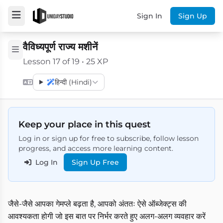
Sign In
Sign Up
वैविध्यपूर्ण राज्य मशीनें
Lesson 17 of 19 • 25 XP
हिन्दी (Hindi)
Keep your place in this quest
Log in or sign up for free to subscribe, follow lesson
progress, and access more learning content.
Log In
Sign Up Free
जैसे-जैसे आपका गेमप्ले बढ़ता है, आपको अंततः ऐसे ऑब्जेक्ट्स की
आवश्यकता होगी जो इस बात पर निर्भर करते हुए अलग-अलग व्यवहार करें