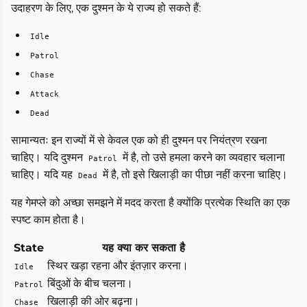
उदाहरण के लिए, एक दुश्मन के ये राज्य हो सकते हैं:
Idle
Patrol
Chase
Attack
Dead
सामान्यतः इन राज्यों में से केवल एक को ही दुश्मन पर नियंत्रण रखना
चाहिए। यदि दुश्मन
में है, तो उसे हमला करने का व्यवहार चलाना
Patrol
चाहिए। यदि यह
में है, तो इसे खिलाड़ी का पीछा नहीं करना चाहिए।
Dead
यह गेमप्ले को अच्छा समझने में मदद करता है क्योंकि प्रत्येक स्थिति का एक
स्पष्ट काम होता है।
State
यह क्या कर सकता है
स्थिर खड़ा रहना और इंतज़ार करना।
Idle
बिंदुओं के बीच चलना।
Patrol
खिलाड़ी की ओर बढ़ना।
Chase