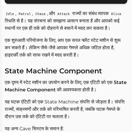
,
,
, और
राज्यों का संबंध व्यापक
Idle
Patrol
Chase
Attack
Alive
स्थिति से है। यह संरचना को समझना आसान बनाता है और आपको कई
स्थानों पर एक ही तर्क को दोहराने से बचाने में मदद कर सकता है।
एक शुरुआती परियोजना के लिए, आप एक सरल फ्लैट स्टेट मशीन से शुरू
कर सकते हैं। लेकिन जैसे-जैसे आपका गेमप्ले अधिक जटिल होता है,
हाइरार्की तर्क को साफ रखने में मदद करती है।
State Machine Component
एक दृश्य में स्टेट मशीन का उपयोग करने के लिए, एक एंटिटी को एक
State
Machine Component
की आवश्यकता होती है।
यह घटक एंटिटी को एक State Machine संपत्ति से जोड़ता है। संपत्ति
राज्यों, संक्रमणों और तर्क को परिभाषित करती है, जबकि घटक गेमप्ले के
दौरान उस तर्क को एंटिटी पर चलाता है।
यह अन्य Cave सिस्टम के समान है: