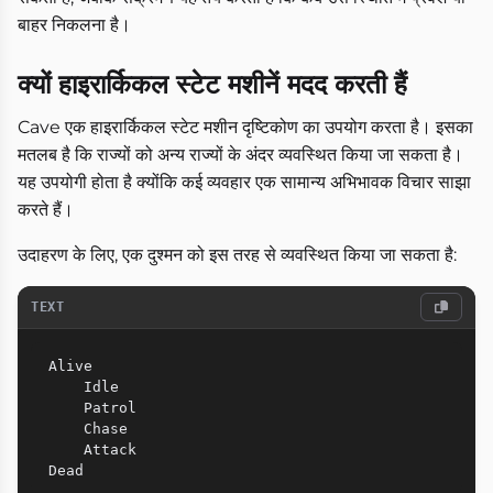
बाहर निकलना है।
क्यों हाइरार्किकल स्टेट मशीनें मदद करती हैं
Cave एक हाइरार्किकल स्टेट मशीन दृष्टिकोण का उपयोग करता है। इसका
मतलब है कि राज्यों को अन्य राज्यों के अंदर व्यवस्थित किया जा सकता है।
यह उपयोगी होता है क्योंकि कई व्यवहार एक सामान्य अभिभावक विचार साझा
करते हैं।
उदाहरण के लिए, एक दुश्मन को इस तरह से व्यवस्थित किया जा सकता है:
TEXT
Alive

    Idle

    Patrol

    Chase

    Attack
