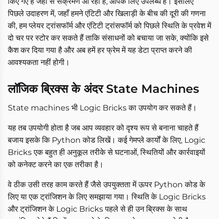
किए गए हैं जहाँ से संक्रमण आ रहा है, आपके लिए उपलब्ध हैं। इसलिए
पिछले उदाहरण में, जहाँ हमने एंटिटी और खिलाड़ी के बीच की दूरी की गणना
की, हम प्लेयर ट्रांसफॉर्म और एंटिटी ट्रांसफॉर्म को पिछले स्थिति के प्रवेश में
दो चर पर स्टोर कर सकते हैं ताकि संसाधनों को बचाया जा सके, क्योंकि इसे
कैश कर दिया गया है और अब हमें हर फ्रेम में यह डेटा प्राप्त करने की
आवश्यकता नहीं होगी।
लॉजिक ब्रिक्स के अंदर State Machines
State machines भी Logic Bricks का उपयोग कर सकते हैं।
यह तब उपयोगी होता है जब आप व्यवहार को दृश्य रूप से बनाना चाहते हैं
बजाय इसके कि Python कोड लिखें। कई गेमप्ले कार्यों के लिए, Logic
Bricks एक बहुत ही अनुकूल तरीके से घटनाओं, स्थितियों और कार्रवाइयों
को कनेक्ट करने का एक तरीका है।
वे ठीक उसी तरह काम करते हैं जैसे उपयुक्तता में ऊपर Python कोड के
लिए या एक ट्रांजिशन के लिए समझाया गया। स्थिति के Logic Bricks
और ट्रांजिशन के Logic Bricks पहले से ही उन ब्रिक्स के साथ