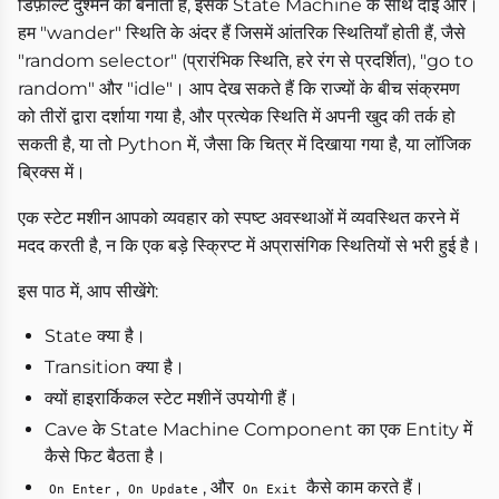
डिफ़ॉल्ट दुश्मन को बनाता है, इसके State Machine के साथ दाईं ओर।
हम "wander" स्थिति के अंदर हैं जिसमें आंतरिक स्थितियाँ होती हैं, जैसे
"random selector" (प्रारंभिक स्थिति, हरे रंग से प्रदर्शित), "go to
random" और "idle"। आप देख सकते हैं कि राज्यों के बीच संक्रमण
को तीरों द्वारा दर्शाया गया है, और प्रत्येक स्थिति में अपनी खुद की तर्क हो
सकती है, या तो Python में, जैसा कि चित्र में दिखाया गया है, या लॉजिक
ब्रिक्स में।
एक स्टेट मशीन आपको व्यवहार को स्पष्ट अवस्थाओं में व्यवस्थित करने में
मदद करती है, न कि एक बड़े स्क्रिप्ट में अप्रासंगिक स्थितियों से भरी हुई है।
इस पाठ में, आप सीखेंगे:
State क्या है।
Transition क्या है।
क्यों हाइरार्किकल स्टेट मशीनें उपयोगी हैं।
Cave के State Machine Component का एक Entity में
कैसे फिट बैठता है।
,
, और
कैसे काम करते हैं।
On Enter
On Update
On Exit