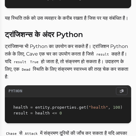
यह स्थिति तर्क को उस व्यवहार के करीब रखता है जिस पर यह संबंधित है।
ट्रांजिशन्स के अंदर Python
ट्रांजिशन्स भी Python का उपयोग कर सकते हैं। ट्रांजिशन Python
तर्क के लिए, Cave एक चर का उपयोग करता है जिसे
कहते हैं।
result
यदि
हो जाता है, तो संक्रमण हो सकता है। उदाहरण के
result
True
लिए, एक
स्थिति के लिए संक्रमण स्वास्थ्य की तरह चेक कर सकता
Dead
है:
PYTHON
health 
=
 entity
.
properties
.
get
(
"health"
,
100
)
result 
=
 health 
<=
0
से
में संक्रमण दूरियों की जाँच कर सकता है यदि आपका
Chase
Attack