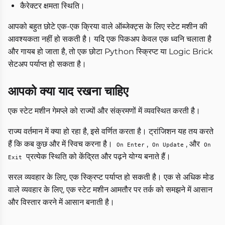
कैरेक्टर क्षमता स्थिति।
आपको बहुत छोटे एक-एक क्रिया वाले ऑब्जेक्ट्स के लिए स्टेट मशीन की
आवश्यकता नहीं हो सकती है। यदि एक पिकअप केवल एक ध्वनि चलाता है
और गायब हो जाता है, तो एक छोटा Python स्क्रिप्ट या Logic Brick
सेटअप पर्याप्त हो सकता है।
आपको क्या याद रखना चाहिए
एक स्टेट मशीन गेमप्ले को राज्यों और संक्रमणों में व्यवस्थित करती है।
राज्य वर्तमान में क्या हो रहा है, इसे वर्णित करता है। ट्रांजिशन यह तय करते
हैं कि कब कुछ और में स्विच करना है।
,
, और
On Enter
On Update
On
प्रत्येक स्थिति को केंद्रित और पढ़ने योग्य बनाते हैं।
Exit
सरल व्यवहार के लिए, एक स्क्रिप्ट पर्याप्त हो सकती है। एक से अधिक मोड
वाले व्यवहार के लिए, एक स्टेट मशीन आमतौर पर तर्क को समझने में आसान
और विस्तार करने में आसान बनाती है।