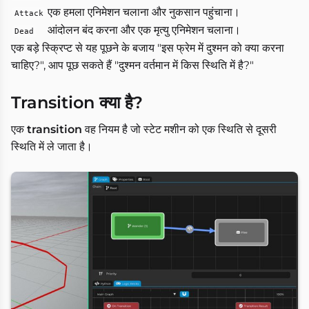
एक हमला एनिमेशन चलाना और नुकसान पहुंचाना।
Attack
आंदोलन बंद करना और एक मृत्यु एनिमेशन चलाना।
Dead
एक बड़े स्क्रिप्ट से यह पूछने के बजाय "इस फ्रेम में दुश्मन को क्या करना
चाहिए?", आप पूछ सकते हैं "दुश्मन वर्तमान में किस स्थिति में है?"
Transition क्या है?
एक
transition
वह नियम है जो स्टेट मशीन को एक स्थिति से दूसरी
स्थिति में ले जाता है।