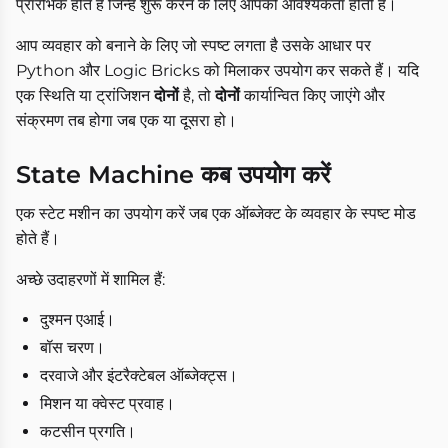
प्रारंभिक होते हैं जिन्हें शुरू करने के लिए आपको आवश्यकता होती है।
आप व्यवहार को बनाने के लिए जो स्पष्ट लगता है उसके आधार पर
Python और Logic Bricks को मिलाकर उपयोग कर सकते हैं। यदि
एक स्थिति या ट्रांजिशन
दोनों
है, तो
दोनों
कार्यान्वित किए जाएंगे और
संक्रमण तब होगा जब एक या दूसरा हो।
State Machine कब उपयोग करें
एक स्टेट मशीन का उपयोग करें जब एक ऑब्जेक्ट के व्यवहार के स्पष्ट मोड
होते हैं।
अच्छे उदाहरणों में शामिल हैं:
दुश्मन एआई।
बॉस चरण।
दरवाजे और इंटरैक्टेबल ऑब्जेक्ट्स।
मिशन या क्वेस्ट प्रवाह।
कटसीन प्रगति।