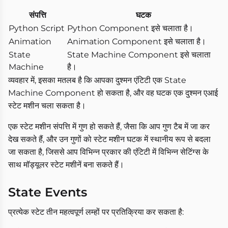
संपत्ति
घटक
Python Script
Python Component इसे चलाता है।
Animation
Animation Component इसे चलाता है।
State
State Machine Component इसे चलाता
Machine
है।
व्यवहार में, इसका मतलब है कि आपका दुश्मन एंटिटी एक State
Machine Component हो सकता है, और वह घटक एक दुश्मन एआई
स्टेट मशीन चला सकता है।
एक स्टेट मशीन संपत्ति में गुण हो सकते हैं, जैसा कि आप गुण टैब में जा कर
देख सकते हैं, और उन गुणों को स्टेट मशीन घटक में स्थानीय रूप से बदला
जा सकता है, जिससे आप विभिन्न प्रकार की एंटिटी में विभिन्न सेटिंग्स के
साथ मॉड्यूलर स्टेट मशीनें बना सकते हैं।
State Events
प्रत्येक स्टेट तीन महत्वपूर्ण लम्हों पर प्रतिक्रिया कर सकता है: